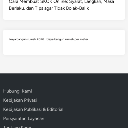
Cara Membuat SKCK Online: Syarat, Langkah, Masa
Berlaku, dan Tips agar Tidak Bolak-Balik
biaya bangun rumah 2026
biaya bangun rumah per meter
Hubungi Kami
Kebijakan Privasi
Kebijakan Publikasi & Editorial
Persyaratan Layanan
Tentang Kami