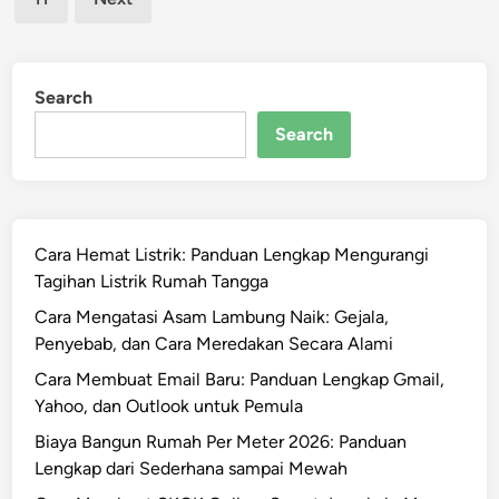
Search
Search
Cara Hemat Listrik: Panduan Lengkap Mengurangi
Tagihan Listrik Rumah Tangga
Cara Mengatasi Asam Lambung Naik: Gejala,
Penyebab, dan Cara Meredakan Secara Alami
Cara Membuat Email Baru: Panduan Lengkap Gmail,
Yahoo, dan Outlook untuk Pemula
Biaya Bangun Rumah Per Meter 2026: Panduan
Lengkap dari Sederhana sampai Mewah