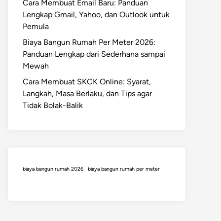
Cara Membuat Email Baru: Panduan
Lengkap Gmail, Yahoo, dan Outlook untuk
Pemula
Biaya Bangun Rumah Per Meter 2026:
Panduan Lengkap dari Sederhana sampai
Mewah
Cara Membuat SKCK Online: Syarat,
Langkah, Masa Berlaku, dan Tips agar
Tidak Bolak-Balik
biaya bangun rumah 2026
biaya bangun rumah per meter