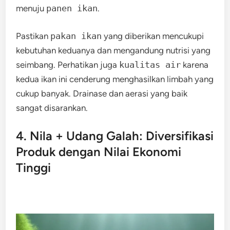
menuju
panen ikan
.
Pastikan
pakan ikan
yang diberikan mencukupi
kebutuhan keduanya dan mengandung nutrisi yang
seimbang. Perhatikan juga
kualitas air
karena
kedua ikan ini cenderung menghasilkan limbah yang
cukup banyak. Drainase dan aerasi yang baik
sangat disarankan.
4. Nila + Udang Galah: Diversifikasi
Produk dengan Nilai Ekonomi
Tinggi