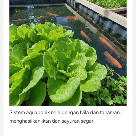
Sistem aquaponik mini dengan Nila dan tanaman,
menghasilkan ikan dan sayuran segar.