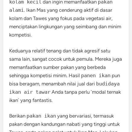
kolam kecil
dan ingin memanfaatkan
pakan
alami
. Ikan Mas yang cenderung aktif di dasar
kolam dan Tawes yang fokus pada vegetasi air,
menciptakan lingkungan yang seimbang dan minim
kompetisi.
Keduanya relatif tenang dan tidak agresif satu
sama lain, sangat cocok untuk pemula. Mereka juga
memanfaatkan sumber pakan yang berbeda
sehingga kompetisi minim. Hasil
panen ikan
pun
bisa beragam, menambah nilai jual dari
budidaya
ikan air tawar
Anda tanpa perlu `modal ternak
ikan` yang fantastis.
Berikan
pakan ikan
yang bervariasi, termasuk
pakan dengan kandungan nabati yang tinggi untuk