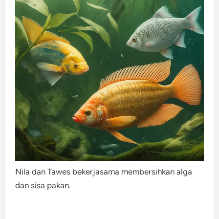
Nila dan Tawes bekerjasama membersihkan alga
dan sisa pakan.