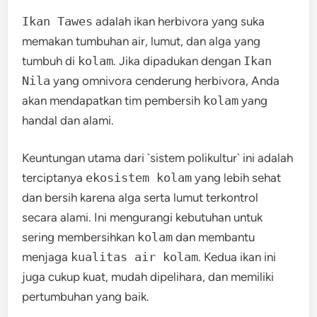
Ikan Tawes
adalah ikan herbivora yang suka
memakan tumbuhan air, lumut, dan alga yang
tumbuh di
kolam
. Jika dipadukan dengan
Ikan
Nila
yang omnivora cenderung herbivora, Anda
akan mendapatkan tim pembersih
kolam
yang
handal dan alami.
Keuntungan utama dari `sistem polikultur` ini adalah
terciptanya
ekosistem kolam
yang lebih sehat
dan bersih karena alga serta lumut terkontrol
secara alami. Ini mengurangi kebutuhan untuk
sering membersihkan
kolam
dan membantu
menjaga
kualitas air kolam
. Kedua ikan ini
juga cukup kuat, mudah dipelihara, dan memiliki
pertumbuhan yang baik.