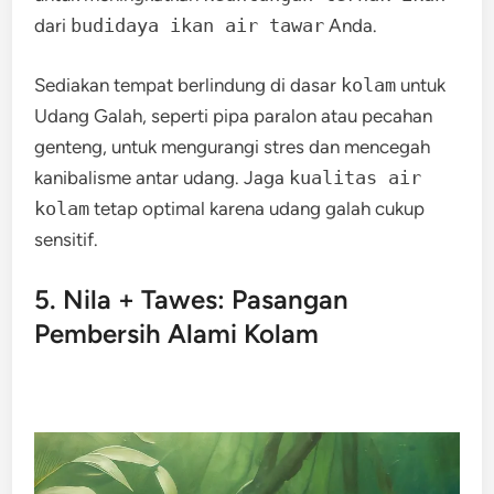
dari
budidaya ikan air tawar
Anda.
Sediakan tempat berlindung di dasar
kolam
untuk
Udang Galah, seperti pipa paralon atau pecahan
genteng, untuk mengurangi stres dan mencegah
kanibalisme antar udang. Jaga
kualitas air
kolam
tetap optimal karena udang galah cukup
sensitif.
5. Nila + Tawes: Pasangan
Pembersih Alami Kolam