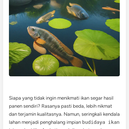
Siapa yang tidak ingin menikmati ikan segar hasil
panen sendiri? Rasanya pasti beda, lebih nikmat
dan terjamin kualitasnya. Namun, seringkali kendala
lahan menjadi penghalang impian
budidaya ikan