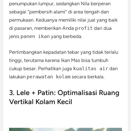
penumpukan lumpur, sedangkan Nila berperan
sebagai “pembersih alami” di area tengah dan
permukaan. Keduanya memiliki nilai jual yang baik
di pasaran, memberikan Anda
profit
dari dua
jenis
panen ikan
yang berbeda.
Pertimbangkan kepadatan tebar yang tidak terlalu
tinggi, terutama karena Ikan Mas bisa tumbuh
cukup besar. Perhatikan juga
kualitas air
dan
lakukan
perawatan kolam
secara berkala.
3. Lele + Patin: Optimalisasi Ruang
Vertikal Kolam Kecil