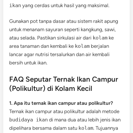
ikan
yang cerdas untuk hasil yang maksimal.
Gunakan pot tanpa dasar atau sistem rakit apung
untuk menanam sayuran seperti kangkung, sawi,
atau selada. Pastikan sirkulasi air dari
kolam
ke
area tanaman dan kembali ke
kolam
berjalan
lancar agar nutrisi tersalurkan dan air kembali
bersih untuk ikan.
FAQ Seputar Ternak Ikan Campur
(Polikultur) di Kolam Kecil
1. Apa itu ternak ikan campur atau polikultur?
Ternak ikan campur atau polikultur adalah metode
budidaya ikan
di mana dua atau lebih jenis ikan
dipelihara bersama dalam satu
kolam
. Tujuannya