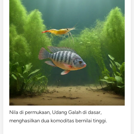
Nila di permukaan, Udang Galah di dasar,
menghasilkan dua komoditas bernilai tinggi.