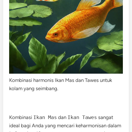
Kombinasi harmonis Ikan Mas dan Tawes untuk
kolam yang seimbang.
Kombinasi
Ikan Mas
dan
Ikan Tawes
sangat
ideal bagi Anda yang mencari keharmonisan dalam