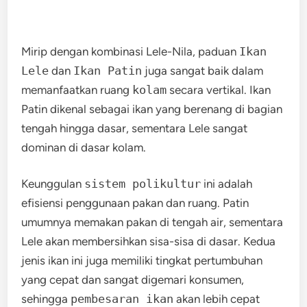
Mirip dengan kombinasi Lele-Nila, paduan
Ikan
Lele
dan
Ikan Patin
juga sangat baik dalam
memanfaatkan ruang
kolam
secara vertikal. Ikan
Patin dikenal sebagai ikan yang berenang di bagian
tengah hingga dasar, sementara Lele sangat
dominan di dasar kolam.
Keunggulan
sistem polikultur
ini adalah
efisiensi penggunaan pakan dan ruang. Patin
umumnya memakan pakan di tengah air, sementara
Lele akan membersihkan sisa-sisa di dasar. Kedua
jenis ikan ini juga memiliki tingkat pertumbuhan
yang cepat dan sangat digemari konsumen,
sehingga
pembesaran ikan
akan lebih cepat