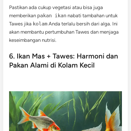
Pastikan ada cukup vegetasi atau bisa juga
memberikan
pakan ikan
nabati tambahan untuk
Tawes jika
kolam
Anda terlalu bersih dari alga. Ini
akan membantu pertumbuhan Tawes dan menjaga
keseimbangan nutrisi.
6. Ikan Mas + Tawes: Harmoni dan
Pakan Alami di Kolam Kecil