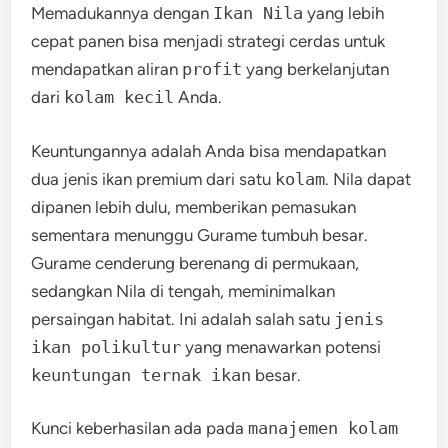
Memadukannya dengan
Ikan Nila
yang lebih
cepat panen bisa menjadi strategi cerdas untuk
mendapatkan aliran
profit
yang berkelanjutan
dari
kolam kecil
Anda.
Keuntungannya adalah Anda bisa mendapatkan
dua jenis ikan premium dari satu
kolam
. Nila dapat
dipanen lebih dulu, memberikan pemasukan
sementara menunggu Gurame tumbuh besar.
Gurame cenderung berenang di permukaan,
sedangkan Nila di tengah, meminimalkan
persaingan habitat. Ini adalah salah satu
jenis
ikan polikultur
yang menawarkan potensi
keuntungan ternak ikan
besar.
Kunci keberhasilan ada pada
manajemen kolam