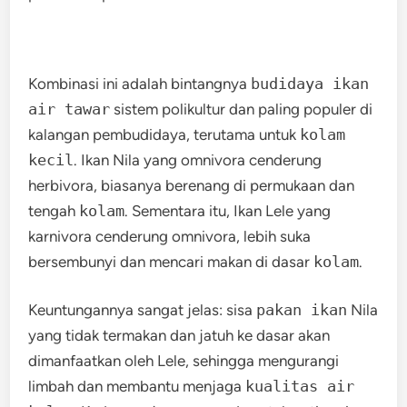
Kombinasi ini adalah bintangnya
budidaya ikan
air tawar
sistem polikultur dan paling populer di
kalangan pembudidaya, terutama untuk
kolam
kecil
. Ikan Nila yang omnivora cenderung
herbivora, biasanya berenang di permukaan dan
tengah
kolam
. Sementara itu, Ikan Lele yang
karnivora cenderung omnivora, lebih suka
bersembunyi dan mencari makan di dasar
kolam
.
Keuntungannya sangat jelas: sisa
pakan ikan
Nila
yang tidak termakan dan jatuh ke dasar akan
dimanfaatkan oleh Lele, sehingga mengurangi
limbah dan membantu menjaga
kualitas air