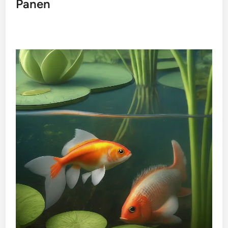
Panen