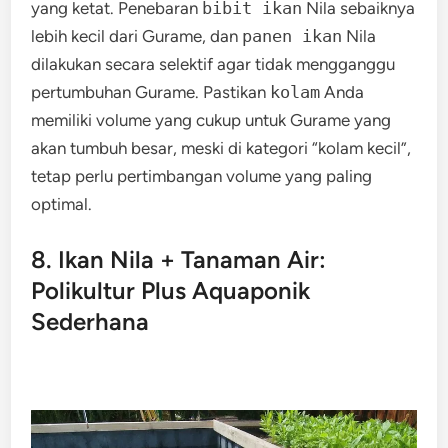
yang ketat. Penebaran
bibit ikan
Nila sebaiknya
lebih kecil dari Gurame, dan
panen ikan
Nila
dilakukan secara selektif agar tidak mengganggu
pertumbuhan Gurame. Pastikan
kolam
Anda
memiliki volume yang cukup untuk Gurame yang
akan tumbuh besar, meski di kategori “kolam kecil”,
tetap perlu pertimbangan volume yang paling
optimal.
8. Ikan Nila + Tanaman Air:
Polikultur Plus Aquaponik
Sederhana