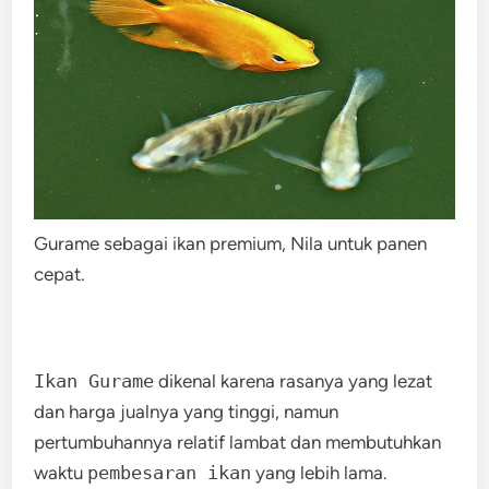
Gurame sebagai ikan premium, Nila untuk panen
cepat.
Ikan Gurame
dikenal karena rasanya yang lezat
dan harga jualnya yang tinggi, namun
pertumbuhannya relatif lambat dan membutuhkan
waktu
pembesaran ikan
yang lebih lama.