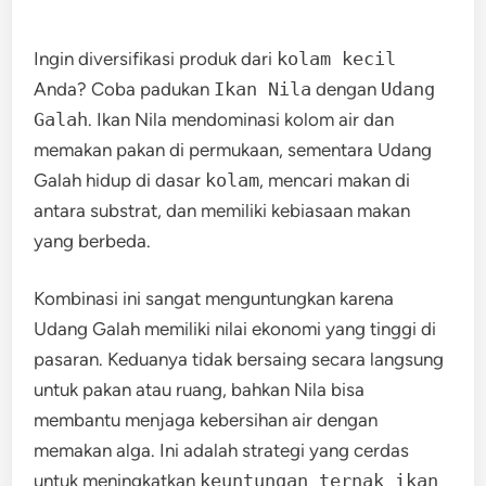
Ingin diversifikasi produk dari
kolam kecil
Anda? Coba padukan
Ikan Nila
dengan
Udang
Galah
. Ikan Nila mendominasi kolom air dan
memakan pakan di permukaan, sementara Udang
Galah hidup di dasar
kolam
, mencari makan di
antara substrat, dan memiliki kebiasaan makan
yang berbeda.
Kombinasi ini sangat menguntungkan karena
Udang Galah memiliki nilai ekonomi yang tinggi di
pasaran. Keduanya tidak bersaing secara langsung
untuk pakan atau ruang, bahkan Nila bisa
membantu menjaga kebersihan air dengan
memakan alga. Ini adalah strategi yang cerdas
untuk meningkatkan
keuntungan ternak ikan