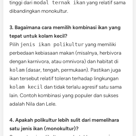
tinggi dari
modal ternak ikan
yang relatif sama
dibandingkan monokultur.
3. Bagaimana cara memilih kombinasi ikan yang
tepat untuk kolam kecil?
Pilih
jenis ikan polikultur
yang memiliki
perbedaan kebiasaan makan (misalnya, herbivora
dengan karnivora, atau omnivora) dan habitat di
kolam
(dasar, tengah, permukaan). Pastikan juga
ikan tersebut relatif toleran terhadap lingkungan
kolam kecil
dan tidak terlalu agresif satu sama
lain. Contoh kombinasi yang populer dan sukses
adalah Nila dan Lele.
4. Apakah polikultur lebih sulit dari memelihara
satu jenis ikan (monokultur)?