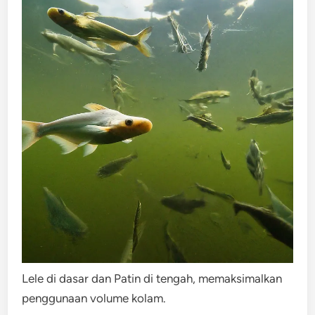
Lele di dasar dan Patin di tengah, memaksimalkan
penggunaan volume kolam.