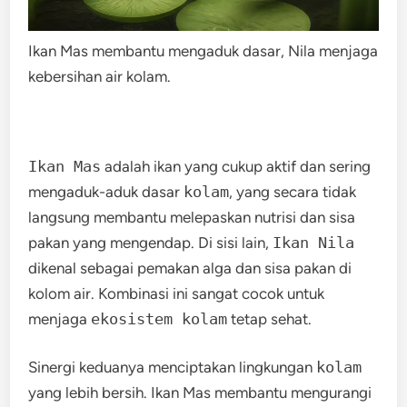
Ikan Mas membantu mengaduk dasar, Nila menjaga
kebersihan air kolam.
Ikan Mas
adalah ikan yang cukup aktif dan sering
mengaduk-aduk dasar
kolam
, yang secara tidak
langsung membantu melepaskan nutrisi dan sisa
pakan yang mengendap. Di sisi lain,
Ikan Nila
dikenal sebagai pemakan alga dan sisa pakan di
kolom air. Kombinasi ini sangat cocok untuk
menjaga
ekosistem kolam
tetap sehat.
Sinergi keduanya menciptakan lingkungan
kolam
yang lebih bersih. Ikan Mas membantu mengurangi