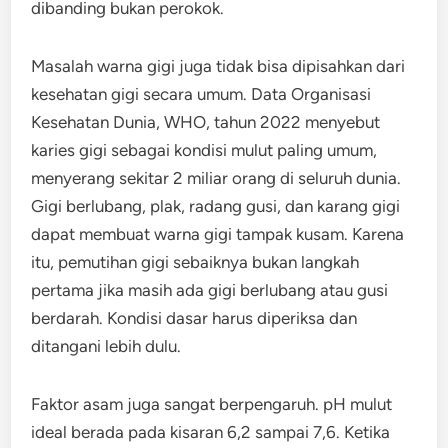
dibanding bukan perokok.
Masalah warna gigi juga tidak bisa dipisahkan dari
kesehatan gigi secara umum. Data Organisasi
Kesehatan Dunia, WHO, tahun 2022 menyebut
karies gigi sebagai kondisi mulut paling umum,
menyerang sekitar 2 miliar orang di seluruh dunia.
Gigi berlubang, plak, radang gusi, dan karang gigi
dapat membuat warna gigi tampak kusam. Karena
itu, pemutihan gigi sebaiknya bukan langkah
pertama jika masih ada gigi berlubang atau gusi
berdarah. Kondisi dasar harus diperiksa dan
ditangani lebih dulu.
Faktor asam juga sangat berpengaruh. pH mulut
ideal berada pada kisaran 6,2 sampai 7,6. Ketika