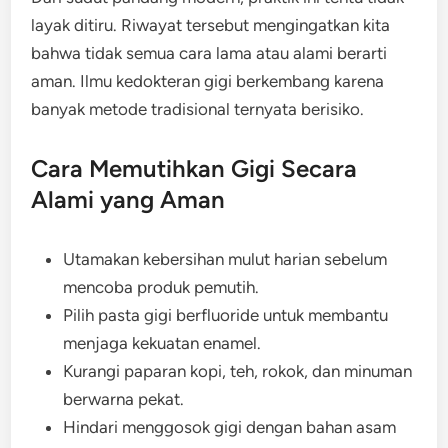
layak ditiru. Riwayat tersebut mengingatkan kita
bahwa tidak semua cara lama atau alami berarti
aman. Ilmu kedokteran gigi berkembang karena
banyak metode tradisional ternyata berisiko.
Cara Memutihkan Gigi Secara
Alami yang Aman
Utamakan kebersihan mulut harian sebelum
mencoba produk pemutih.
Pilih pasta gigi berfluoride untuk membantu
menjaga kekuatan enamel.
Kurangi paparan kopi, teh, rokok, dan minuman
berwarna pekat.
Hindari menggosok gigi dengan bahan asam