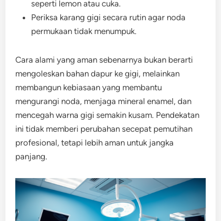
seperti lemon atau cuka.
Periksa karang gigi secara rutin agar noda
permukaan tidak menumpuk.
Cara alami yang aman sebenarnya bukan berarti
mengoleskan bahan dapur ke gigi, melainkan
membangun kebiasaan yang membantu
mengurangi noda, menjaga mineral enamel, dan
mencegah warna gigi semakin kusam. Pendekatan
ini tidak memberi perubahan secepat pemutihan
profesional, tetapi lebih aman untuk jangka
panjang.