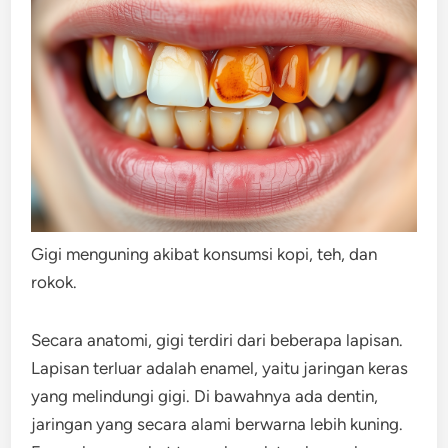
Gigi menguning akibat konsumsi kopi, teh, dan
rokok.
Secara anatomi, gigi terdiri dari beberapa lapisan.
Lapisan terluar adalah enamel, yaitu jaringan keras
yang melindungi gigi. Di bawahnya ada dentin,
jaringan yang secara alami berwarna lebih kuning.