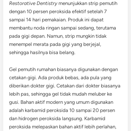
Restorative Dentistry
menunjukkan strip pemutih
dengan 10 persen peroksida efektif setelah 7
sampai 14 hari pemakaian. Produk ini dapat
membantu noda ringan sampai sedang, terutama
pada gigi depan. Namun, strip mungkin tidak
menempel merata pada gigi yang berjejal,
sehingga hasilnya bisa belang.
Gel pemutih rumahan biasanya digunakan dengan
cetakan gigi. Ada produk bebas, ada pula yang
diberikan dokter gigi. Cetakan dari dokter biasanya
lebih pas, sehingga gel tidak mudah meluber ke
gusi. Bahan aktif modern yang umum digunakan
adalah karbamid peroksida 10 sampai 20 persen
dan hidrogen peroksida langsung. Karbamid
peroksida melepaskan bahan aktif lebih perlahan,