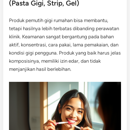
(Pasta Gigi, Strip, Gel)
Produk pemutih gigi rumahan bisa membantu,
tetapi hasilnya lebih terbatas dibanding perawatan
klinik. Keamanan sangat bergantung pada bahan
aktif, konsentrasi, cara pakai, lama pemakaian, dan
kondisi gigi pengguna. Produk yang baik harus jelas
komposisinya, memiliki izin edar, dan tidak
menjanjikan hasil berlebihan.