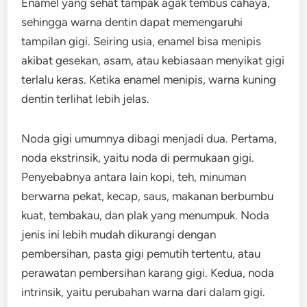
Enamel yang sehat tampak agak tembus cahaya,
sehingga warna dentin dapat memengaruhi
tampilan gigi. Seiring usia, enamel bisa menipis
akibat gesekan, asam, atau kebiasaan menyikat gigi
terlalu keras. Ketika enamel menipis, warna kuning
dentin terlihat lebih jelas.
Noda gigi umumnya dibagi menjadi dua. Pertama,
noda ekstrinsik, yaitu noda di permukaan gigi.
Penyebabnya antara lain kopi, teh, minuman
berwarna pekat, kecap, saus, makanan berbumbu
kuat, tembakau, dan plak yang menumpuk. Noda
jenis ini lebih mudah dikurangi dengan
pembersihan, pasta gigi pemutih tertentu, atau
perawatan pembersihan karang gigi. Kedua, noda
intrinsik, yaitu perubahan warna dari dalam gigi.