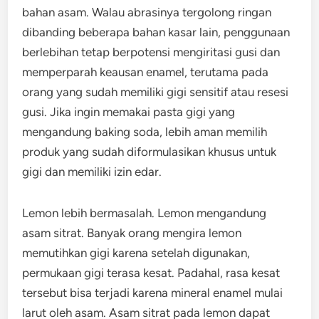
bahan asam. Walau abrasinya tergolong ringan
dibanding beberapa bahan kasar lain, penggunaan
berlebihan tetap berpotensi mengiritasi gusi dan
memperparah keausan enamel, terutama pada
orang yang sudah memiliki gigi sensitif atau resesi
gusi. Jika ingin memakai pasta gigi yang
mengandung baking soda, lebih aman memilih
produk yang sudah diformulasikan khusus untuk
gigi dan memiliki izin edar.
Lemon lebih bermasalah. Lemon mengandung
asam sitrat. Banyak orang mengira lemon
memutihkan gigi karena setelah digunakan,
permukaan gigi terasa kesat. Padahal, rasa kesat
tersebut bisa terjadi karena mineral enamel mulai
larut oleh asam. Asam sitrat pada lemon dapat