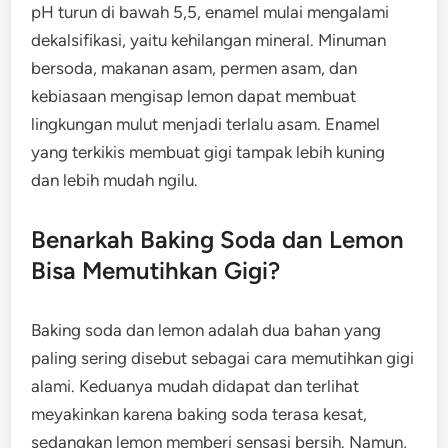
pH turun di bawah 5,5, enamel mulai mengalami
dekalsifikasi, yaitu kehilangan mineral. Minuman
bersoda, makanan asam, permen asam, dan
kebiasaan mengisap lemon dapat membuat
lingkungan mulut menjadi terlalu asam. Enamel
yang terkikis membuat gigi tampak lebih kuning
dan lebih mudah ngilu.
Benarkah Baking Soda dan Lemon
Bisa Memutihkan Gigi?
Baking soda dan lemon adalah dua bahan yang
paling sering disebut sebagai cara memutihkan gigi
alami. Keduanya mudah didapat dan terlihat
meyakinkan karena baking soda terasa kesat,
sedangkan lemon memberi sensasi bersih. Namun,