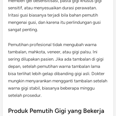
memberi gel desensitisasi, pasta gigi khusus gigi
sensitif, atau menyesuaikan durasi perawatan.
Iritasi gusi biasanya terjadi bila bahan pemutih
mengenai gusi, dan karena itu perlindungan gusi
sangat penting.
Pemutihan profesional tidak mengubah warna
tambalan, mahkota, veneer, atau gigi palsu. Ini
sering dilupakan pasien. Jika ada tambalan di gigi
depan, setelah pemutihan warna tambalan lama
bisa terlihat lebih gelap dibanding gigi asli. Dokter
mungkin menyarankan mengganti tambalan setelah
warna gigi stabil, biasanya beberapa minggu
setelah prosedur.
Produk Pemutih Gigi yang Bekerja