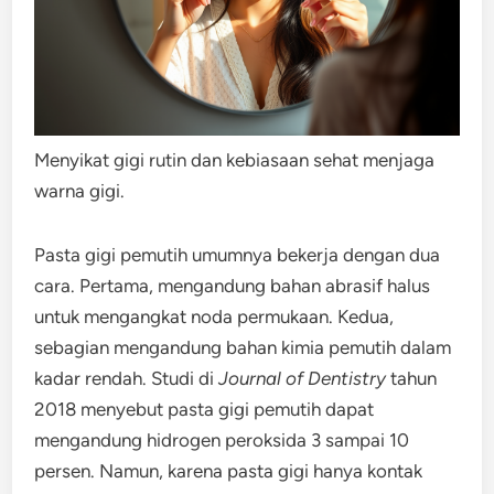
Menyikat gigi rutin dan kebiasaan sehat menjaga
warna gigi.
Pasta gigi pemutih umumnya bekerja dengan dua
cara. Pertama, mengandung bahan abrasif halus
untuk mengangkat noda permukaan. Kedua,
sebagian mengandung bahan kimia pemutih dalam
kadar rendah. Studi di
Journal of Dentistry
tahun
2018 menyebut pasta gigi pemutih dapat
mengandung hidrogen peroksida 3 sampai 10
persen. Namun, karena pasta gigi hanya kontak