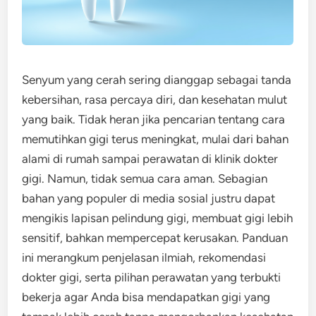
Senyum yang cerah sering dianggap sebagai tanda
kebersihan, rasa percaya diri, dan kesehatan mulut
yang baik. Tidak heran jika pencarian tentang cara
memutihkan gigi terus meningkat, mulai dari bahan
alami di rumah sampai perawatan di klinik dokter
gigi. Namun, tidak semua cara aman. Sebagian
bahan yang populer di media sosial justru dapat
mengikis lapisan pelindung gigi, membuat gigi lebih
sensitif, bahkan mempercepat kerusakan. Panduan
ini merangkum penjelasan ilmiah, rekomendasi
dokter gigi, serta pilihan perawatan yang terbukti
bekerja agar Anda bisa mendapatkan gigi yang