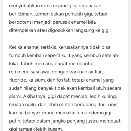
menyebabkan erosi enamel jika digunakan
berlebihan. Lemon bukan pemutih gigi, tetapi
berpotensi menjadi perusak enamel bila
ditempelkan atau digosokkan langsung ke gigi.
Ketika enamel terkikis, kerusakannya tidak bisa
tumbuh kembali seperti kulit yang sembuh setelah
luka. Tubuh memang dapat membantu
remineralisasi awal dengan bantuan air liur,
fluoride, kalsium, dan fosfat, tetapi enamel yang
sudah hilang banyak tidak akan kembali utuh secara
alami. Akibatnya, gigi dapat menjadi lebih kuning,
mudah ngilu, dan lebih rentan berlubang. Ini ironis
karena banyak orang memakai lemon demi gigi
putih, tetapi dalam jangka panjang justru membuat
gigi tampak lebih kusam.