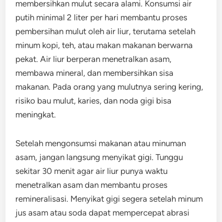
membersihkan mulut secara alami. Konsumsi air
putih minimal 2 liter per hari membantu proses
pembersihan mulut oleh air liur, terutama setelah
minum kopi, teh, atau makan makanan berwarna
pekat. Air liur berperan menetralkan asam,
membawa mineral, dan membersihkan sisa
makanan. Pada orang yang mulutnya sering kering,
risiko bau mulut, karies, dan noda gigi bisa
meningkat.
Setelah mengonsumsi makanan atau minuman
asam, jangan langsung menyikat gigi. Tunggu
sekitar 30 menit agar air liur punya waktu
menetralkan asam dan membantu proses
remineralisasi. Menyikat gigi segera setelah minum
jus asam atau soda dapat mempercepat abrasi