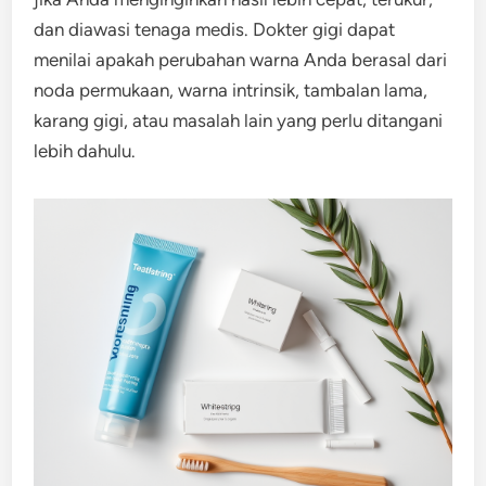
dan diawasi tenaga medis. Dokter gigi dapat
menilai apakah perubahan warna Anda berasal dari
noda permukaan, warna intrinsik, tambalan lama,
karang gigi, atau masalah lain yang perlu ditangani
lebih dahulu.