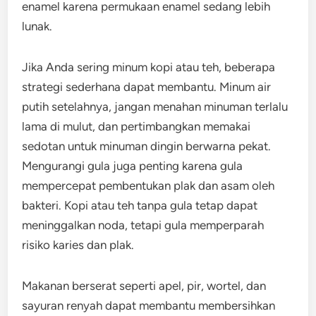
enamel karena permukaan enamel sedang lebih
lunak.
Jika Anda sering minum kopi atau teh, beberapa
strategi sederhana dapat membantu. Minum air
putih setelahnya, jangan menahan minuman terlalu
lama di mulut, dan pertimbangkan memakai
sedotan untuk minuman dingin berwarna pekat.
Mengurangi gula juga penting karena gula
mempercepat pembentukan plak dan asam oleh
bakteri. Kopi atau teh tanpa gula tetap dapat
meninggalkan noda, tetapi gula memperparah
risiko karies dan plak.
Makanan berserat seperti apel, pir, wortel, dan
sayuran renyah dapat membantu membersihkan