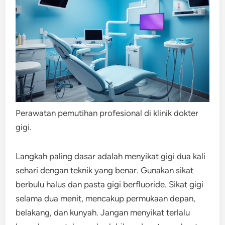
Perawatan pemutihan profesional di klinik dokter
gigi.
Langkah paling dasar adalah menyikat gigi dua kali
sehari dengan teknik yang benar. Gunakan sikat
berbulu halus dan pasta gigi berfluoride. Sikat gigi
selama dua menit, mencakup permukaan depan,
belakang, dan kunyah. Jangan menyikat terlalu