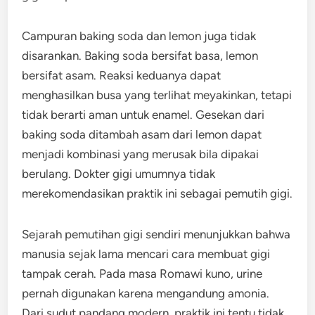
Campuran baking soda dan lemon juga tidak
disarankan. Baking soda bersifat basa, lemon
bersifat asam. Reaksi keduanya dapat
menghasilkan busa yang terlihat meyakinkan, tetapi
tidak berarti aman untuk enamel. Gesekan dari
baking soda ditambah asam dari lemon dapat
menjadi kombinasi yang merusak bila dipakai
berulang. Dokter gigi umumnya tidak
merekomendasikan praktik ini sebagai pemutih gigi.
Sejarah pemutihan gigi sendiri menunjukkan bahwa
manusia sejak lama mencari cara membuat gigi
tampak cerah. Pada masa Romawi kuno, urine
pernah digunakan karena mengandung amonia.
Dari sudut pandang modern, praktik ini tentu tidak