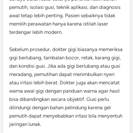
pemutih, isolasi gusi, teknik aplikasi, dan diagnosis
awal tetap lebih penting. Pasien sebaiknya tidak
memilih perawatan hanya karena istilah laser
terdengar lebih modern.
Sebelum prosedur, dokter gigi biasanya memeriksa
gigi berlubang, tambalan bocor, retak, karang gigi,
dan kondisi gusi. Jika ada gigi berlubang atau gusi
meradang, pemutihan dapat menimbulkan nyeri
atau iritasi lebih berat. Dokter juga akan mencatat
warna awal gigi dengan panduan warna agar hasil
bisa dibandingkan secara objektif. Gusi perlu
dilindungi dengan bahan pelindung karena gel
pemutih dapat menyebabkan iritasi bila menyentuh
jaringan lunak.