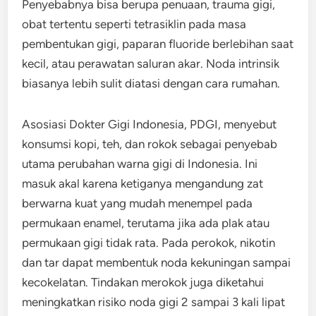
Penyebabnya bisa berupa penuaan, trauma gigi,
obat tertentu seperti tetrasiklin pada masa
pembentukan gigi, paparan fluoride berlebihan saat
kecil, atau perawatan saluran akar. Noda intrinsik
biasanya lebih sulit diatasi dengan cara rumahan.
Asosiasi Dokter Gigi Indonesia, PDGI, menyebut
konsumsi kopi, teh, dan rokok sebagai penyebab
utama perubahan warna gigi di Indonesia. Ini
masuk akal karena ketiganya mengandung zat
berwarna kuat yang mudah menempel pada
permukaan enamel, terutama jika ada plak atau
permukaan gigi tidak rata. Pada perokok, nikotin
dan tar dapat membentuk noda kekuningan sampai
kecokelatan. Tindakan merokok juga diketahui
meningkatkan risiko noda gigi 2 sampai 3 kali lipat