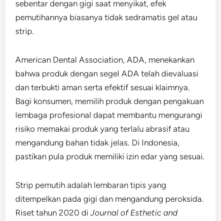
sebentar dengan gigi saat menyikat, efek
pemutihannya biasanya tidak sedramatis gel atau
strip.
American Dental Association, ADA, menekankan
bahwa produk dengan segel ADA telah dievaluasi
dan terbukti aman serta efektif sesuai klaimnya.
Bagi konsumen, memilih produk dengan pengakuan
lembaga profesional dapat membantu mengurangi
risiko memakai produk yang terlalu abrasif atau
mengandung bahan tidak jelas. Di Indonesia,
pastikan pula produk memiliki izin edar yang sesuai.
Strip pemutih adalah lembaran tipis yang
ditempelkan pada gigi dan mengandung peroksida.
Riset tahun 2020 di
Journal of Esthetic and