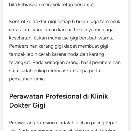
bila kebiasaan merokok tetap berlanjut.
Kontrol ke dokter gigi setiap 6 bulan juga termasuk
cara alami yang aman karena fokusnya menjaga
kesehatan, bukan memaksa gigi berubah warna.
Pembersihan karang gigi dapat membuat gigi
tampak lebih cerah karena noda dan karang
terangkat. Pada sebagian orang, hasil pembersihan
saja sudah cukup memuaskan tanpa perlu
pemutihan kimia.
Perawatan Profesional di Klinik
Dokter Gigi
Perawatan profesional adalah pilihan paling tepat
jika Anda menginginkan hasil lebih cepat, terukur,