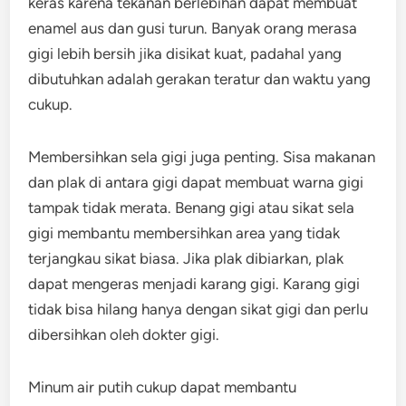
keras karena tekanan berlebihan dapat membuat
enamel aus dan gusi turun. Banyak orang merasa
gigi lebih bersih jika disikat kuat, padahal yang
dibutuhkan adalah gerakan teratur dan waktu yang
cukup.
Membersihkan sela gigi juga penting. Sisa makanan
dan plak di antara gigi dapat membuat warna gigi
tampak tidak merata. Benang gigi atau sikat sela
gigi membantu membersihkan area yang tidak
terjangkau sikat biasa. Jika plak dibiarkan, plak
dapat mengeras menjadi karang gigi. Karang gigi
tidak bisa hilang hanya dengan sikat gigi dan perlu
dibersihkan oleh dokter gigi.
Minum air putih cukup dapat membantu