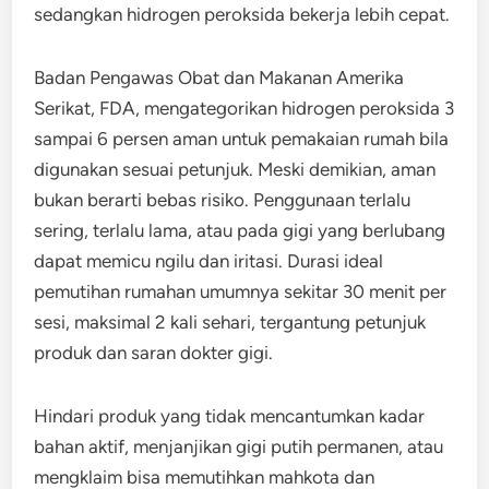
sedangkan hidrogen peroksida bekerja lebih cepat.
Badan Pengawas Obat dan Makanan Amerika
Serikat, FDA, mengategorikan hidrogen peroksida 3
sampai 6 persen aman untuk pemakaian rumah bila
digunakan sesuai petunjuk. Meski demikian, aman
bukan berarti bebas risiko. Penggunaan terlalu
sering, terlalu lama, atau pada gigi yang berlubang
dapat memicu ngilu dan iritasi. Durasi ideal
pemutihan rumahan umumnya sekitar 30 menit per
sesi, maksimal 2 kali sehari, tergantung petunjuk
produk dan saran dokter gigi.
Hindari produk yang tidak mencantumkan kadar
bahan aktif, menjanjikan gigi putih permanen, atau
mengklaim bisa memutihkan mahkota dan