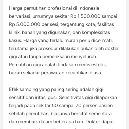
Harga pemutihan profesional di Indonesia
bervariasi, umumnya sekitar Rp 1.500.000 sampai
Rp 5.000.000 per sesi, tergantung kota, fasilitas
klinik, bahan yang digunakan, dan kompleksitas
kasus. Harga yang terlalu murah perlu dicermati,
terutama jika prosedur dilakukan bukan oleh dokter
gigi atau tanpa pemeriksaan menyeluruh.
Pemutihan gigi adalah tindakan medis estetis,
bukan sekadar perawatan kecantikan biasa.
Efek samping yang paling sering adalah gigi
sensitif dan iritasi gusi. Sensitivitas gigi dilaporkan
terjadi pada sekitar 50 sampai 70 persen pasien
setelah pemutihan, biasanya bersifat sementara
dan membaik dalam beberapa hari. Dokter dapat