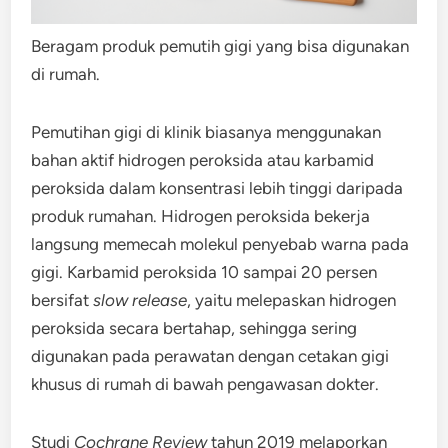
Beragam produk pemutih gigi yang bisa digunakan
di rumah.
Pemutihan gigi di klinik biasanya menggunakan
bahan aktif hidrogen peroksida atau karbamid
peroksida dalam konsentrasi lebih tinggi daripada
produk rumahan. Hidrogen peroksida bekerja
langsung memecah molekul penyebab warna pada
gigi. Karbamid peroksida 10 sampai 20 persen
bersifat
slow release
, yaitu melepaskan hidrogen
peroksida secara bertahap, sehingga sering
digunakan pada perawatan dengan cetakan gigi
khusus di rumah di bawah pengawasan dokter.
Studi
Cochrane Review
tahun 2019 melaporkan