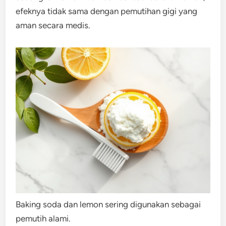
efeknya tidak sama dengan pemutihan gigi yang
aman secara medis.
Baking soda dan lemon sering digunakan sebagai
pemutih alami.