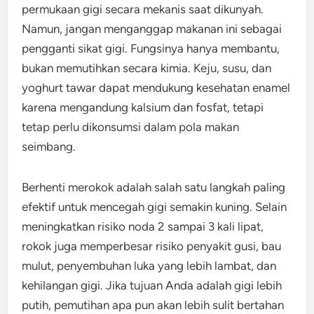
permukaan gigi secara mekanis saat dikunyah.
Namun, jangan menganggap makanan ini sebagai
pengganti sikat gigi. Fungsinya hanya membantu,
bukan memutihkan secara kimia. Keju, susu, dan
yoghurt tawar dapat mendukung kesehatan enamel
karena mengandung kalsium dan fosfat, tetapi
tetap perlu dikonsumsi dalam pola makan
seimbang.
Berhenti merokok adalah salah satu langkah paling
efektif untuk mencegah gigi semakin kuning. Selain
meningkatkan risiko noda 2 sampai 3 kali lipat,
rokok juga memperbesar risiko penyakit gusi, bau
mulut, penyembuhan luka yang lebih lambat, dan
kehilangan gigi. Jika tujuan Anda adalah gigi lebih
putih, pemutihan apa pun akan lebih sulit bertahan