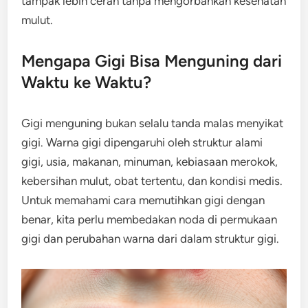
tampak lebih cerah tanpa mengorbankan kesehatan
mulut.
Mengapa Gigi Bisa Menguning dari
Waktu ke Waktu?
Gigi menguning bukan selalu tanda malas menyikat
gigi. Warna gigi dipengaruhi oleh struktur alami
gigi, usia, makanan, minuman, kebiasaan merokok,
kebersihan mulut, obat tertentu, dan kondisi medis.
Untuk memahami cara memutihkan gigi dengan
benar, kita perlu membedakan noda di permukaan
gigi dan perubahan warna dari dalam struktur gigi.