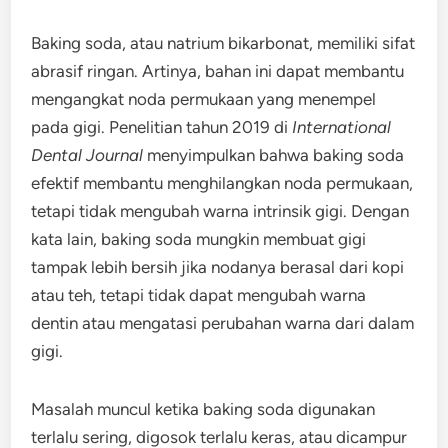
Baking soda, atau natrium bikarbonat, memiliki sifat
abrasif ringan. Artinya, bahan ini dapat membantu
mengangkat noda permukaan yang menempel
pada gigi. Penelitian tahun 2019 di
International
Dental Journal
menyimpulkan bahwa baking soda
efektif membantu menghilangkan noda permukaan,
tetapi tidak mengubah warna intrinsik gigi. Dengan
kata lain, baking soda mungkin membuat gigi
tampak lebih bersih jika nodanya berasal dari kopi
atau teh, tetapi tidak dapat mengubah warna
dentin atau mengatasi perubahan warna dari dalam
gigi.
Masalah muncul ketika baking soda digunakan
terlalu sering, digosok terlalu keras, atau dicampur