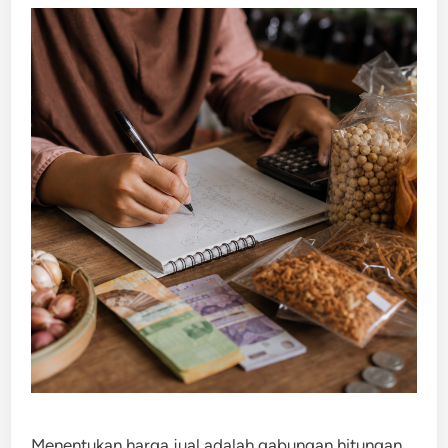
Menentukan harga jual adalah gabungan hitungan