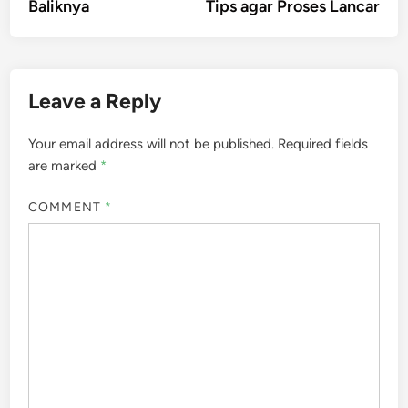
Baliknya
Tips agar Proses Lancar
Leave a Reply
Your email address will not be published.
Required fields
are marked
*
COMMENT
*