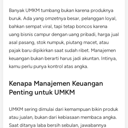
Banyak UMKM tumbang bukan karena produknya
buruk. Ada yang omzetnya besar, pelanggan loyal,
bahkan sempat viral, tapi tetap boncos karena
uang bisnis campur dengan uang pribadi, harga jual
asal pasang, stok numpuk, piutang macet, atau
pajak baru dipikirkan saat sudah ribet. Manajemen
keuangan bukan berarti harus jadi akuntan. Intinya,
kamu perlu punya kontrol atas angka.
Kenapa Manajemen Keuangan
Penting untuk UMKM
UMKM sering dimulai dari kemampuan bikin produk
atau jualan, bukan dari kebiasaan membaca angka.
Saat ditanya laba bersih sebulan, jawabannya