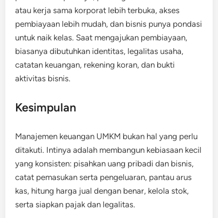
atau kerja sama korporat lebih terbuka, akses
pembiayaan lebih mudah, dan bisnis punya pondasi
untuk naik kelas. Saat mengajukan pembiayaan,
biasanya dibutuhkan identitas, legalitas usaha,
catatan keuangan, rekening koran, dan bukti
aktivitas bisnis.
Kesimpulan
Manajemen keuangan UMKM bukan hal yang perlu
ditakuti. Intinya adalah membangun kebiasaan kecil
yang konsisten: pisahkan uang pribadi dan bisnis,
catat pemasukan serta pengeluaran, pantau arus
kas, hitung harga jual dengan benar, kelola stok,
serta siapkan pajak dan legalitas.