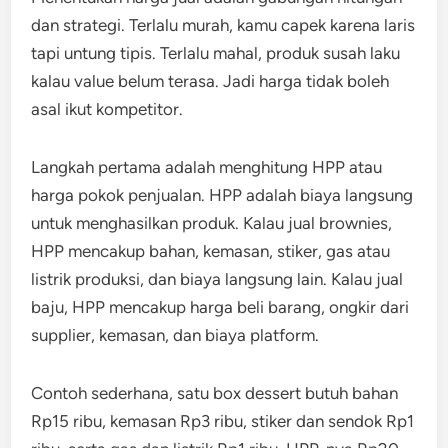
dan strategi. Terlalu murah, kamu capek karena laris
tapi untung tipis. Terlalu mahal, produk susah laku
kalau value belum terasa. Jadi harga tidak boleh
asal ikut kompetitor.
Langkah pertama adalah menghitung HPP atau
harga pokok penjualan. HPP adalah biaya langsung
untuk menghasilkan produk. Kalau jual brownies,
HPP mencakup bahan, kemasan, stiker, gas atau
listrik produksi, dan biaya langsung lain. Kalau jual
baju, HPP mencakup harga beli barang, ongkir dari
supplier, kemasan, dan biaya platform.
Contoh sederhana, satu box dessert butuh bahan
Rp15 ribu, kemasan Rp3 ribu, stiker dan sendok Rp1