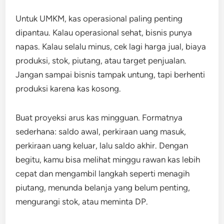
Untuk UMKM, kas operasional paling penting
dipantau. Kalau operasional sehat, bisnis punya
napas. Kalau selalu minus, cek lagi harga jual, biaya
produksi, stok, piutang, atau target penjualan.
Jangan sampai bisnis tampak untung, tapi berhenti
produksi karena kas kosong.
Buat proyeksi arus kas mingguan. Formatnya
sederhana: saldo awal, perkiraan uang masuk,
perkiraan uang keluar, lalu saldo akhir. Dengan
begitu, kamu bisa melihat minggu rawan kas lebih
cepat dan mengambil langkah seperti menagih
piutang, menunda belanja yang belum penting,
mengurangi stok, atau meminta DP.