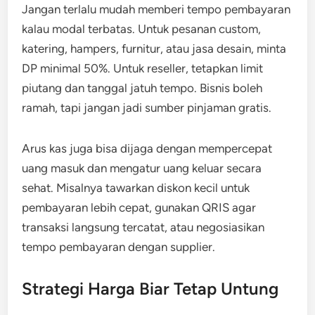
Jangan terlalu mudah memberi tempo pembayaran
kalau modal terbatas. Untuk pesanan custom,
katering, hampers, furnitur, atau jasa desain, minta
DP minimal 50%. Untuk reseller, tetapkan limit
piutang dan tanggal jatuh tempo. Bisnis boleh
ramah, tapi jangan jadi sumber pinjaman gratis.
Arus kas juga bisa dijaga dengan mempercepat
uang masuk dan mengatur uang keluar secara
sehat. Misalnya tawarkan diskon kecil untuk
pembayaran lebih cepat, gunakan QRIS agar
transaksi langsung tercatat, atau negosiasikan
tempo pembayaran dengan supplier.
Strategi Harga Biar Tetap Untung