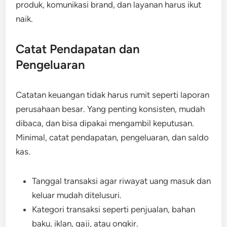
produk, komunikasi brand, dan layanan harus ikut
naik.
Catat Pendapatan dan
Pengeluaran
Catatan keuangan tidak harus rumit seperti laporan
perusahaan besar. Yang penting konsisten, mudah
dibaca, dan bisa dipakai mengambil keputusan.
Minimal, catat pendapatan, pengeluaran, dan saldo
kas.
Tanggal transaksi agar riwayat uang masuk dan
keluar mudah ditelusuri.
Kategori transaksi seperti penjualan, bahan
baku, iklan, gaji, atau ongkir.