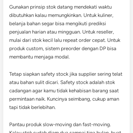
Gunakan prinsip stok datang mendekati waktu
dibutuhkan kalau memungkinkan. Untuk kuliner,
belanja bahan segar bisa mengikuti prediksi
penjualan harian atau mingguan. Untuk reseller,
mulai dari stok kecil lalu repeat order cepat. Untuk
produk custom, sistem preorder dengan DP bisa
membantu menjaga modal.
Tetap siapkan safety stock jika supplier sering telat
atau bahan sulit dicari. Safety stock adalah stok
cadangan agar kamu tidak kehabisan barang saat
permintaan naik. Kuncinya seimbang, cukup aman
tapi tidak berlebihan.
Pantau produk slow-moving dan fast-moving.
Kalau stok sudah diam dua sampai tiga bulan, buat