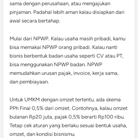
sama dengan perusahaan, atau mengajukan
pinjaman. Padahal lebih aman kalau disiapkan dari
awal secara bertahap.
Mulai dari NPWP. Kalau usaha masih pribadi, kamu
bisa memakai NPWP orang pribadi. Kalau nanti
bisnis berbentuk badan usaha seperti CV atau PT,
bisa menggunakan NPWP badan. NPWP
memudahkan urusan pajak, invoice, kerja sama,
dan pembiayaan.
Untuk UMKM dengan omzet tertentu, ada skema
PPh Final 0,5% dari omzet. Contohnya, kalau omzet
bulanan Rp20 juta, pajak 0,5% berarti Rp100 ribu.
Tetap cek aturan yang berlaku sesuai bentuk usaha,
omzet, dan kondisi bisnismu.