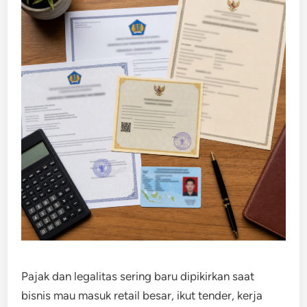
Pajak dan legalitas sering baru dipikirkan saat
bisnis mau masuk retail besar, ikut tender, kerja