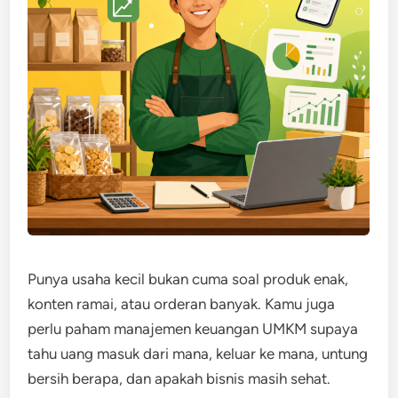
Punya usaha kecil bukan cuma soal produk enak,
konten ramai, atau orderan banyak. Kamu juga
perlu paham manajemen keuangan UMKM supaya
tahu uang masuk dari mana, keluar ke mana, untung
bersih berapa, dan apakah bisnis masih sehat.