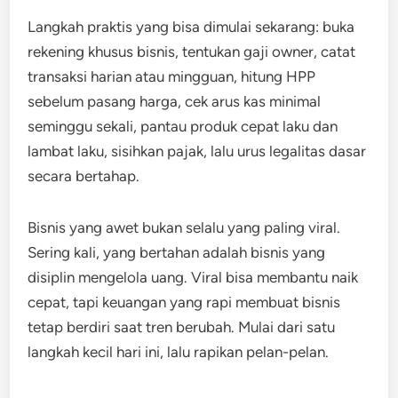
Langkah praktis yang bisa dimulai sekarang: buka
rekening khusus bisnis, tentukan gaji owner, catat
transaksi harian atau mingguan, hitung HPP
sebelum pasang harga, cek arus kas minimal
seminggu sekali, pantau produk cepat laku dan
lambat laku, sisihkan pajak, lalu urus legalitas dasar
secara bertahap.
Bisnis yang awet bukan selalu yang paling viral.
Sering kali, yang bertahan adalah bisnis yang
disiplin mengelola uang. Viral bisa membantu naik
cepat, tapi keuangan yang rapi membuat bisnis
tetap berdiri saat tren berubah. Mulai dari satu
langkah kecil hari ini, lalu rapikan pelan-pelan.