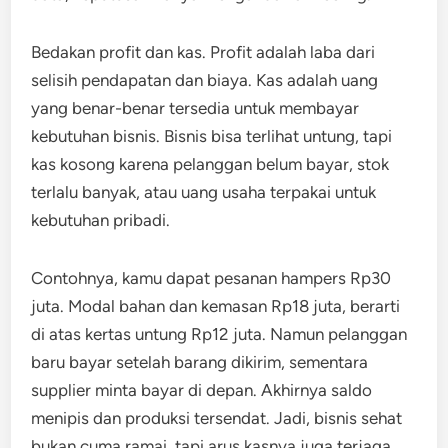
Bedakan profit dan kas. Profit adalah laba dari
selisih pendapatan dan biaya. Kas adalah uang
yang benar-benar tersedia untuk membayar
kebutuhan bisnis. Bisnis bisa terlihat untung, tapi
kas kosong karena pelanggan belum bayar, stok
terlalu banyak, atau uang usaha terpakai untuk
kebutuhan pribadi.
Contohnya, kamu dapat pesanan hampers Rp30
juta. Modal bahan dan kemasan Rp18 juta, berarti
di atas kertas untung Rp12 juta. Namun pelanggan
baru bayar setelah barang dikirim, sementara
supplier minta bayar di depan. Akhirnya saldo
menipis dan produksi tersendat. Jadi, bisnis sehat
bukan cuma ramai, tapi arus kasnya juga terjaga.