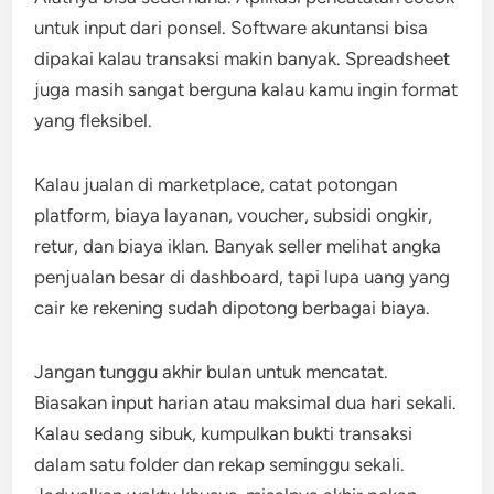
untuk input dari ponsel. Software akuntansi bisa
dipakai kalau transaksi makin banyak. Spreadsheet
juga masih sangat berguna kalau kamu ingin format
yang fleksibel.
Kalau jualan di marketplace, catat potongan
platform, biaya layanan, voucher, subsidi ongkir,
retur, dan biaya iklan. Banyak seller melihat angka
penjualan besar di dashboard, tapi lupa uang yang
cair ke rekening sudah dipotong berbagai biaya.
Jangan tunggu akhir bulan untuk mencatat.
Biasakan input harian atau maksimal dua hari sekali.
Kalau sedang sibuk, kumpulkan bukti transaksi
dalam satu folder dan rekap seminggu sekali.