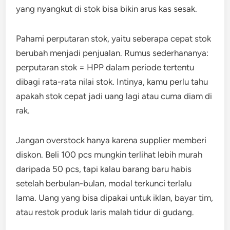
yang nyangkut di stok bisa bikin arus kas sesak.
Pahami perputaran stok, yaitu seberapa cepat stok
berubah menjadi penjualan. Rumus sederhananya:
perputaran stok = HPP dalam periode tertentu
dibagi rata-rata nilai stok. Intinya, kamu perlu tahu
apakah stok cepat jadi uang lagi atau cuma diam di
rak.
Jangan overstock hanya karena supplier memberi
diskon. Beli 100 pcs mungkin terlihat lebih murah
daripada 50 pcs, tapi kalau barang baru habis
setelah berbulan-bulan, modal terkunci terlalu
lama. Uang yang bisa dipakai untuk iklan, bayar tim,
atau restok produk laris malah tidur di gudang.