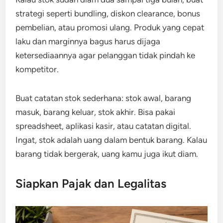
strategi seperti bundling, diskon clearance, bonus
pembelian, atau promosi ulang. Produk yang cepat
laku dan marginnya bagus harus dijaga
ketersediaannya agar pelanggan tidak pindah ke
kompetitor.
Buat catatan stok sederhana: stok awal, barang
masuk, barang keluar, stok akhir. Bisa pakai
spreadsheet, aplikasi kasir, atau catatan digital.
Ingat, stok adalah uang dalam bentuk barang. Kalau
barang tidak bergerak, uang kamu juga ikut diam.
Siapkan Pajak dan Legalitas