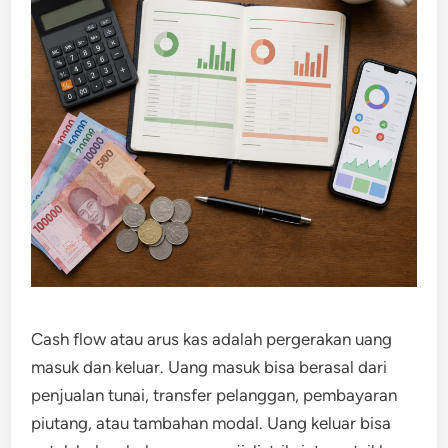
Cash flow atau arus kas adalah pergerakan uang
masuk dan keluar. Uang masuk bisa berasal dari
penjualan tunai, transfer pelanggan, pembayaran
piutang, atau tambahan modal. Uang keluar bisa