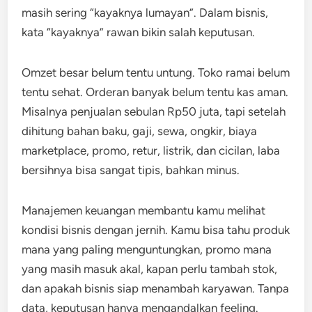
masih sering “kayaknya lumayan”. Dalam bisnis,
kata “kayaknya” rawan bikin salah keputusan.
Omzet besar belum tentu untung. Toko ramai belum
tentu sehat. Orderan banyak belum tentu kas aman.
Misalnya penjualan sebulan Rp50 juta, tapi setelah
dihitung bahan baku, gaji, sewa, ongkir, biaya
marketplace, promo, retur, listrik, dan cicilan, laba
bersihnya bisa sangat tipis, bahkan minus.
Manajemen keuangan membantu kamu melihat
kondisi bisnis dengan jernih. Kamu bisa tahu produk
mana yang paling menguntungkan, promo mana
yang masih masuk akal, kapan perlu tambah stok,
dan apakah bisnis siap menambah karyawan. Tanpa
data, keputusan hanya mengandalkan feeling.