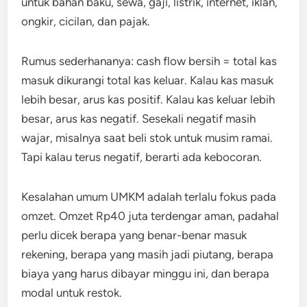
untuk bahan baku, sewa, gaji, listrik, internet, iklan,
ongkir, cicilan, dan pajak.
Rumus sederhananya: cash flow bersih = total kas
masuk dikurangi total kas keluar. Kalau kas masuk
lebih besar, arus kas positif. Kalau kas keluar lebih
besar, arus kas negatif. Sesekali negatif masih
wajar, misalnya saat beli stok untuk musim ramai.
Tapi kalau terus negatif, berarti ada kebocoran.
Kesalahan umum UMKM adalah terlalu fokus pada
omzet. Omzet Rp40 juta terdengar aman, padahal
perlu dicek berapa yang benar-benar masuk
rekening, berapa yang masih jadi piutang, berapa
biaya yang harus dibayar minggu ini, dan berapa
modal untuk restok.