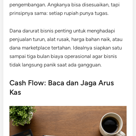
pengembangan. Angkanya bisa disesuaikan, tapi
prinsipnya sama: setiap rupiah punya tugas.
Dana darurat bisnis penting untuk menghadapi
penjualan turun, alat rusak, harga bahan naik, atau
dana marketplace tertahan. Idealnya siapkan satu
sampai tiga bulan biaya operasional agar bisnis
tidak langsung panik saat ada gangguan.
Cash Flow: Baca dan Jaga Arus
Kas