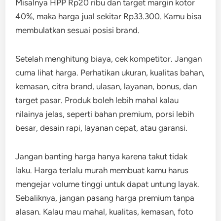
Misalnya HPP Rp20 ribu dan target margin kotor
40%, maka harga jual sekitar Rp33.300. Kamu bisa
membulatkan sesuai posisi brand.
Setelah menghitung biaya, cek kompetitor. Jangan
cuma lihat harga. Perhatikan ukuran, kualitas bahan,
kemasan, citra brand, ulasan, layanan, bonus, dan
target pasar. Produk boleh lebih mahal kalau
nilainya jelas, seperti bahan premium, porsi lebih
besar, desain rapi, layanan cepat, atau garansi.
Jangan banting harga hanya karena takut tidak
laku. Harga terlalu murah membuat kamu harus
mengejar volume tinggi untuk dapat untung layak.
Sebaliknya, jangan pasang harga premium tanpa
alasan. Kalau mau mahal, kualitas, kemasan, foto