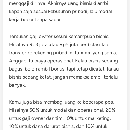
menggaji dirinya. Akhirnya uang bisnis diambil
kapan saja sesuai kebutuhan pribadi, lalu modal
kerja bocor tanpa sadar.
Tentukan gaji owner sesuai kemampuan bisnis.
Misalnya Rp3 juta atau Rp5 juta per bulan, lalu
transfer ke rekening pribadi di tanggal yang sama.
Anggap itu biaya operasional. Kalau bisnis sedang
bagus, boleh ambil bonus, tapi tetap dicatat. Kalau
bisnis sedang ketat, jangan memaksa ambil terlalu
banyak.
Kamu juga bisa membagi uang ke beberapa pos.
Misalnya 50% untuk modal dan operasional, 20%
untuk gaji owner dan tim, 10% untuk marketing,
10% untuk dana darurat bisnis, dan 10% untuk