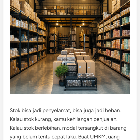
Stok bisa jadi penyelamat, bisa juga jadi beban.
Kalau stok kurang, kamu kehilangan penjualan.
Kalau stok berlebihan, modal tersangkut di barang
yang belum tentu cepat laku. Buat UMKM, uang