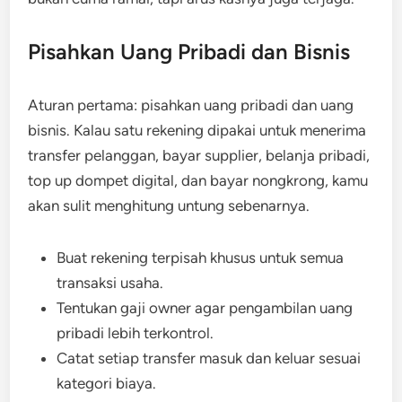
Pisahkan Uang Pribadi dan Bisnis
Aturan pertama: pisahkan uang pribadi dan uang
bisnis. Kalau satu rekening dipakai untuk menerima
transfer pelanggan, bayar supplier, belanja pribadi,
top up dompet digital, dan bayar nongkrong, kamu
akan sulit menghitung untung sebenarnya.
Buat rekening terpisah khusus untuk semua
transaksi usaha.
Tentukan gaji owner agar pengambilan uang
pribadi lebih terkontrol.
Catat setiap transfer masuk dan keluar sesuai
kategori biaya.