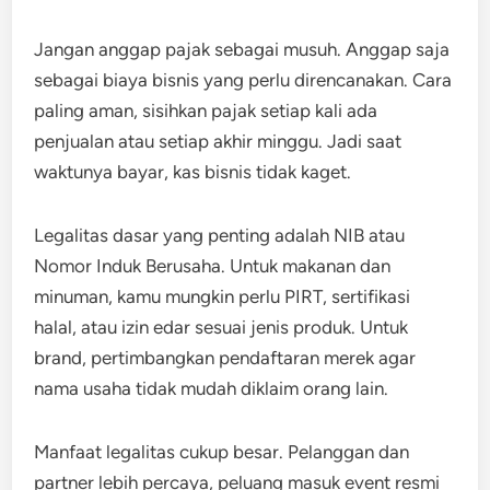
Jangan anggap pajak sebagai musuh. Anggap saja
sebagai biaya bisnis yang perlu direncanakan. Cara
paling aman, sisihkan pajak setiap kali ada
penjualan atau setiap akhir minggu. Jadi saat
waktunya bayar, kas bisnis tidak kaget.
Legalitas dasar yang penting adalah NIB atau
Nomor Induk Berusaha. Untuk makanan dan
minuman, kamu mungkin perlu PIRT, sertifikasi
halal, atau izin edar sesuai jenis produk. Untuk
brand, pertimbangkan pendaftaran merek agar
nama usaha tidak mudah diklaim orang lain.
Manfaat legalitas cukup besar. Pelanggan dan
partner lebih percaya, peluang masuk event resmi