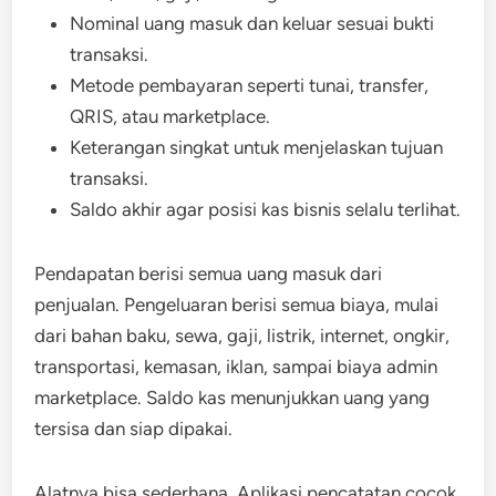
Nominal uang masuk dan keluar sesuai bukti
transaksi.
Metode pembayaran seperti tunai, transfer,
QRIS, atau marketplace.
Keterangan singkat untuk menjelaskan tujuan
transaksi.
Saldo akhir agar posisi kas bisnis selalu terlihat.
Pendapatan berisi semua uang masuk dari
penjualan. Pengeluaran berisi semua biaya, mulai
dari bahan baku, sewa, gaji, listrik, internet, ongkir,
transportasi, kemasan, iklan, sampai biaya admin
marketplace. Saldo kas menunjukkan uang yang
tersisa dan siap dipakai.
Alatnya bisa sederhana. Aplikasi pencatatan cocok