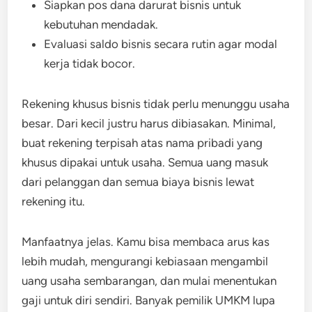
Siapkan pos dana darurat bisnis untuk
kebutuhan mendadak.
Evaluasi saldo bisnis secara rutin agar modal
kerja tidak bocor.
Rekening khusus bisnis tidak perlu menunggu usaha
besar. Dari kecil justru harus dibiasakan. Minimal,
buat rekening terpisah atas nama pribadi yang
khusus dipakai untuk usaha. Semua uang masuk
dari pelanggan dan semua biaya bisnis lewat
rekening itu.
Manfaatnya jelas. Kamu bisa membaca arus kas
lebih mudah, mengurangi kebiasaan mengambil
uang usaha sembarangan, dan mulai menentukan
gaji untuk diri sendiri. Banyak pemilik UMKM lupa