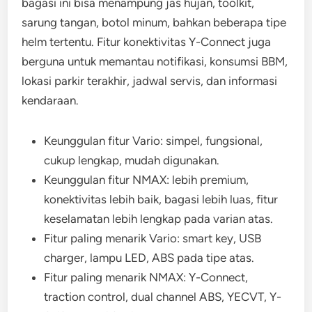
bagasi ini bisa menampung jas hujan, toolkit,
sarung tangan, botol minum, bahkan beberapa tipe
helm tertentu. Fitur konektivitas Y-Connect juga
berguna untuk memantau notifikasi, konsumsi BBM,
lokasi parkir terakhir, jadwal servis, dan informasi
kendaraan.
Keunggulan fitur Vario: simpel, fungsional,
cukup lengkap, mudah digunakan.
Keunggulan fitur NMAX: lebih premium,
konektivitas lebih baik, bagasi lebih luas, fitur
keselamatan lebih lengkap pada varian atas.
Fitur paling menarik Vario: smart key, USB
charger, lampu LED, ABS pada tipe atas.
Fitur paling menarik NMAX: Y-Connect,
traction control, dual channel ABS, YECVT, Y-