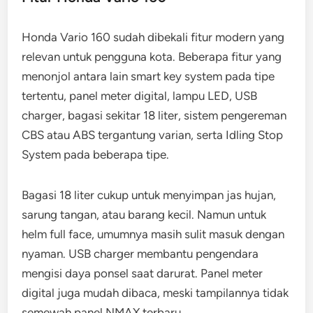
Honda Vario 160 sudah dibekali fitur modern yang
relevan untuk pengguna kota. Beberapa fitur yang
menonjol antara lain smart key system pada tipe
tertentu, panel meter digital, lampu LED, USB
charger, bagasi sekitar 18 liter, sistem pengereman
CBS atau ABS tergantung varian, serta Idling Stop
System pada beberapa tipe.
Bagasi 18 liter cukup untuk menyimpan jas hujan,
sarung tangan, atau barang kecil. Namun untuk
helm full face, umumnya masih sulit masuk dengan
nyaman. USB charger membantu pengendara
mengisi daya ponsel saat darurat. Panel meter
digital juga mudah dibaca, meski tampilannya tidak
semewah panel NMAX terbaru.