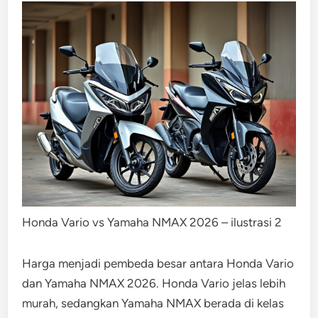
Honda Vario vs Yamaha NMAX 2026 – ilustrasi 2
Harga menjadi pembeda besar antara Honda Vario
dan Yamaha NMAX 2026. Honda Vario jelas lebih
murah, sedangkan Yamaha NMAX berada di kelas