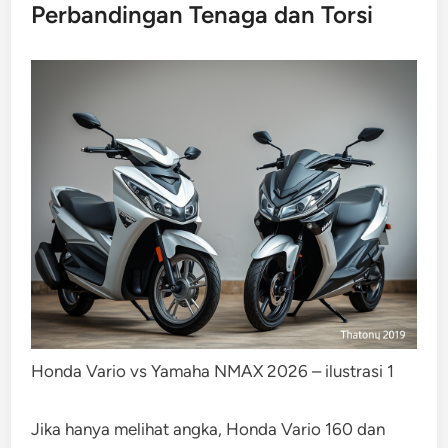
Perbandingan Tenaga dan Torsi
Honda Vario vs Yamaha NMAX 2026 – ilustrasi 1
Jika hanya melihat angka, Honda Vario 160 dan