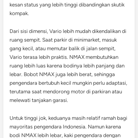
kesan status yang lebih tinggi dibandingkan skutik
kompak.
Dari sisi dimensi, Vario lebih mudah dikendalikan di
ruang sempit. Saat parkir di minimarket, masuk
gang kecil, atau memutar balik di jalan sempit,
Vario terasa lebih praktis. NMAX membutuhkan
ruang lebih luas karena bodinya lebih panjang dan
lebar. Bobot NMAX juga lebih berat, sehingga
pengendara bertubuh kecil mungkin perlu adaptasi,
terutama saat mendorong motor di parkiran atau
melewati tanjakan garasi.
Untuk tinggi jok, keduanya masih relatif ramah bagi
mayoritas pengendara Indonesia. Namun karena
bodi NMAX lebih lebar, kaki pengendara dengan