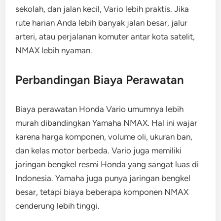
sekolah, dan jalan kecil, Vario lebih praktis. Jika
rute harian Anda lebih banyak jalan besar, jalur
arteri, atau perjalanan komuter antar kota satelit,
NMAX lebih nyaman.
Perbandingan Biaya Perawatan
Biaya perawatan Honda Vario umumnya lebih
murah dibandingkan Yamaha NMAX. Hal ini wajar
karena harga komponen, volume oli, ukuran ban,
dan kelas motor berbeda. Vario juga memiliki
jaringan bengkel resmi Honda yang sangat luas di
Indonesia. Yamaha juga punya jaringan bengkel
besar, tetapi biaya beberapa komponen NMAX
cenderung lebih tinggi.