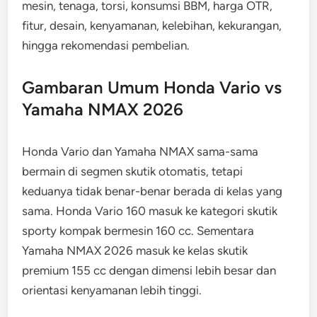
mesin, tenaga, torsi, konsumsi BBM, harga OTR,
fitur, desain, kenyamanan, kelebihan, kekurangan,
hingga rekomendasi pembelian.
Gambaran Umum Honda Vario vs
Yamaha NMAX 2026
Honda Vario dan Yamaha NMAX sama-sama
bermain di segmen skutik otomatis, tetapi
keduanya tidak benar-benar berada di kelas yang
sama. Honda Vario 160 masuk ke kategori skutik
sporty kompak bermesin 160 cc. Sementara
Yamaha NMAX 2026 masuk ke kelas skutik
premium 155 cc dengan dimensi lebih besar dan
orientasi kenyamanan lebih tinggi.