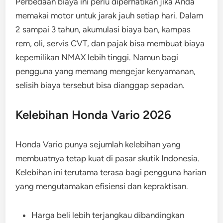
Perbedaan biaya ini perlu diperhatikan jika Anda
memakai motor untuk jarak jauh setiap hari. Dalam
2 sampai 3 tahun, akumulasi biaya ban, kampas
rem, oli, servis CVT, dan pajak bisa membuat biaya
kepemilikan NMAX lebih tinggi. Namun bagi
pengguna yang memang mengejar kenyamanan,
selisih biaya tersebut bisa dianggap sepadan.
Kelebihan Honda Vario 2026
Honda Vario punya sejumlah kelebihan yang
membuatnya tetap kuat di pasar skutik Indonesia.
Kelebihan ini terutama terasa bagi pengguna harian
yang mengutamakan efisiensi dan kepraktisan.
Harga beli lebih terjangkau dibandingkan