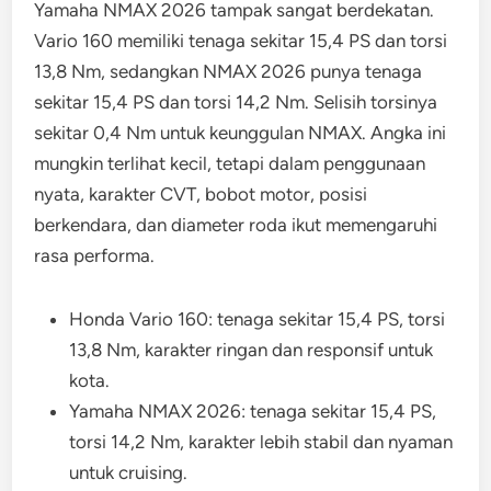
Yamaha NMAX 2026 tampak sangat berdekatan.
Vario 160 memiliki tenaga sekitar 15,4 PS dan torsi
13,8 Nm, sedangkan NMAX 2026 punya tenaga
sekitar 15,4 PS dan torsi 14,2 Nm. Selisih torsinya
sekitar 0,4 Nm untuk keunggulan NMAX. Angka ini
mungkin terlihat kecil, tetapi dalam penggunaan
nyata, karakter CVT, bobot motor, posisi
berkendara, dan diameter roda ikut memengaruhi
rasa performa.
Honda Vario 160: tenaga sekitar 15,4 PS, torsi
13,8 Nm, karakter ringan dan responsif untuk
kota.
Yamaha NMAX 2026: tenaga sekitar 15,4 PS,
torsi 14,2 Nm, karakter lebih stabil dan nyaman
untuk cruising.