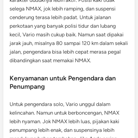
karakter duduknya lebih aktif. Posisi kaki tidak
selega NMAX, jok lebih ramping, dan suspensi
cenderung terasa lebih padat. Untuk jalanan
perkotaan yang banyak polisi tidur dan lubang
kecil, Vario masih cukup baik. Namun saat dipakai
jarak jauh, misalnya 80 sampai 120 km dalam sekali
jalan, pengendara bisa lebih cepat merasa pegal
dibandingkan saat memakai NMAX.
Kenyamanan untuk Pengendara dan
Penumpang
Untuk pengendara solo, Vario unggul dalam
kelincahan. Namun untuk berboncengan, NMAX
lebih nyaman. Jok NMAX lebih luas, pijakan kaki
penumpang lebih enak, dan suspensinya lebih