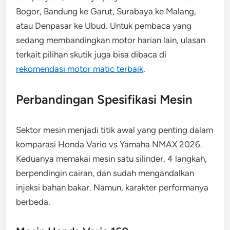
Bogor, Bandung ke Garut, Surabaya ke Malang,
atau Denpasar ke Ubud. Untuk pembaca yang
sedang membandingkan motor harian lain, ulasan
terkait pilihan skutik juga bisa dibaca di
rekomendasi motor matic terbaik
.
Perbandingan Spesifikasi Mesin
Sektor mesin menjadi titik awal yang penting dalam
komparasi Honda Vario vs Yamaha NMAX 2026.
Keduanya memakai mesin satu silinder, 4 langkah,
berpendingin cairan, dan sudah mengandalkan
injeksi bahan bakar. Namun, karakter performanya
berbeda.