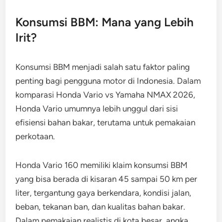
Konsumsi BBM: Mana yang Lebih
Irit?
Konsumsi BBM menjadi salah satu faktor paling
penting bagi pengguna motor di Indonesia. Dalam
komparasi Honda Vario vs Yamaha NMAX 2026,
Honda Vario umumnya lebih unggul dari sisi
efisiensi bahan bakar, terutama untuk pemakaian
perkotaan.
Honda Vario 160 memiliki klaim konsumsi BBM
yang bisa berada di kisaran 45 sampai 50 km per
liter, tergantung gaya berkendara, kondisi jalan,
beban, tekanan ban, dan kualitas bahan bakar.
Dalam pemakaian realistis di kota besar, angka