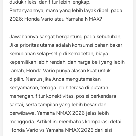
duduk rileks, dan fitur lebih lengkap.
Pertanyaannya, mana yang lebih layak dibeli pada
2026: Honda Vario atau Yamaha NMAX?
Jawabannya sangat bergantung pada kebutuhan.
Jika prioritas utama adalah konsumsi bahan bakar,
kemudahan selap-selip di kemacetan, biaya
kepemilikan lebih rendah, dan harga beli yang lebih
ramah, Honda Vario punya alasan kuat untuk
dipilih. Namun jika Anda mengutamakan
kenyamanan, tenaga lebih terasa di putaran
menengah, fitur konektivitas, posisi berkendara
santai, serta tampilan yang lebih besar dan
berwibawa, Yamaha NMAX 2026 jelas lebih
menggoda. Artikel ini membahas komparasi detail
Honda Vario vs Yamaha NMAX 2026 dari sisi