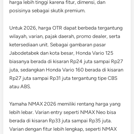
harga lebih tinggi karena fitur, dimensi, dan
posisinya sebagai skutik premium.
Untuk 2026, harga OTR dapat berbeda tergantung
wilayah, varian, pajak daerah, promo dealer, serta
ketersediaan unit. Sebagai gambaran pasar
Jabodetabek dan kota besar, Honda Vario 125
biasanya berada di kisaran Rp24 juta sampai Rp27
juta, sedangkan Honda Vario 160 berada di kisaran
Rp27 juta sampai Rp31 juta tergantung tipe CBS
atau ABS.
Yamaha NMAX 2026 memiliki rentang harga yang
lebih lebar. Varian entry seperti NMAX Neo bisa
berada di kisaran Rp33 juta sampai Rp35 juta.
Varian dengan fitur lebih lengkap, seperti NMAX