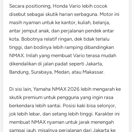
Secara positioning, Honda Vario lebih cocok
disebut sebagai skutik harian serbaguna. Motor ini
masih nyaman untuk ke kantor, kuliah, belanja,
antar jemput anak, dan perjalanan pendek antar
kota. Bobotnya relatif ringan, dek tidak terlalu
tinggi, dan bodinya lebih ramping dibandingkan
NMAX. Inilah yang membuat Vario terasa mudah
dikendalikan di jalan padat seperti Jakarta,
Bandung, Surabaya, Medan, atau Makassar.
Di sisi lain, Yamaha NMAX 2026 lebih mengarah ke
skutik premium untuk pengguna yang ingin rasa
berkendara lebih santai. Posisi kaki bisa selonjor,
jok lebih lebar, dan setang lebih tinggi. Karakter ini
membuat NMAX nyaman untuk jarak menengah
sampai jauh, misalnya perjalanan dari Jakarta ke