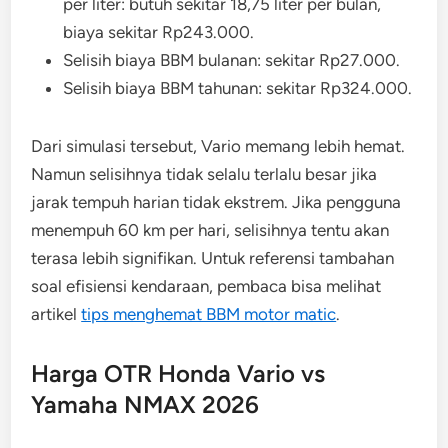
per liter: butuh sekitar 18,75 liter per bulan,
biaya sekitar Rp243.000.
Selisih biaya BBM bulanan: sekitar Rp27.000.
Selisih biaya BBM tahunan: sekitar Rp324.000.
Dari simulasi tersebut, Vario memang lebih hemat.
Namun selisihnya tidak selalu terlalu besar jika
jarak tempuh harian tidak ekstrem. Jika pengguna
menempuh 60 km per hari, selisihnya tentu akan
terasa lebih signifikan. Untuk referensi tambahan
soal efisiensi kendaraan, pembaca bisa melihat
artikel
tips menghemat BBM motor matic
.
Harga OTR Honda Vario vs
Yamaha NMAX 2026