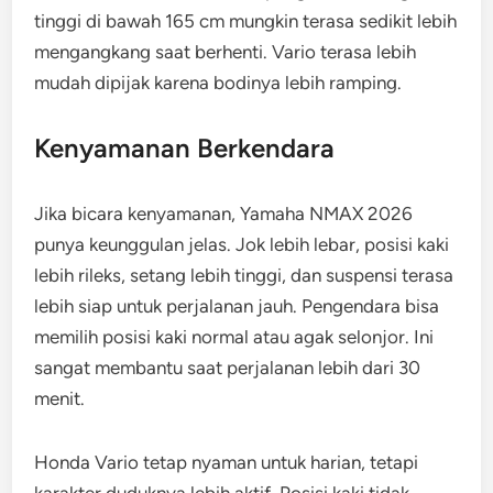
tinggi di bawah 165 cm mungkin terasa sedikit lebih
mengangkang saat berhenti. Vario terasa lebih
mudah dipijak karena bodinya lebih ramping.
Kenyamanan Berkendara
Jika bicara kenyamanan, Yamaha NMAX 2026
punya keunggulan jelas. Jok lebih lebar, posisi kaki
lebih rileks, setang lebih tinggi, dan suspensi terasa
lebih siap untuk perjalanan jauh. Pengendara bisa
memilih posisi kaki normal atau agak selonjor. Ini
sangat membantu saat perjalanan lebih dari 30
menit.
Honda Vario tetap nyaman untuk harian, tetapi