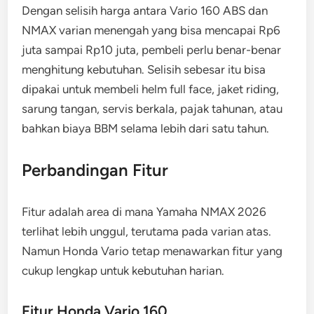
Dengan selisih harga antara Vario 160 ABS dan
NMAX varian menengah yang bisa mencapai Rp6
juta sampai Rp10 juta, pembeli perlu benar-benar
menghitung kebutuhan. Selisih sebesar itu bisa
dipakai untuk membeli helm full face, jaket riding,
sarung tangan, servis berkala, pajak tahunan, atau
bahkan biaya BBM selama lebih dari satu tahun.
Perbandingan Fitur
Fitur adalah area di mana Yamaha NMAX 2026
terlihat lebih unggul, terutama pada varian atas.
Namun Honda Vario tetap menawarkan fitur yang
cukup lengkap untuk kebutuhan harian.
Fitur Honda Vario 160