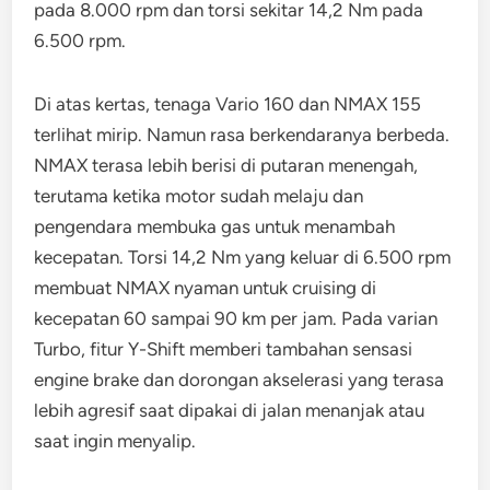
pada 8.000 rpm dan torsi sekitar 14,2 Nm pada
6.500 rpm.
Di atas kertas, tenaga Vario 160 dan NMAX 155
terlihat mirip. Namun rasa berkendaranya berbeda.
NMAX terasa lebih berisi di putaran menengah,
terutama ketika motor sudah melaju dan
pengendara membuka gas untuk menambah
kecepatan. Torsi 14,2 Nm yang keluar di 6.500 rpm
membuat NMAX nyaman untuk cruising di
kecepatan 60 sampai 90 km per jam. Pada varian
Turbo, fitur Y-Shift memberi tambahan sensasi
engine brake dan dorongan akselerasi yang terasa
lebih agresif saat dipakai di jalan menanjak atau
saat ingin menyalip.