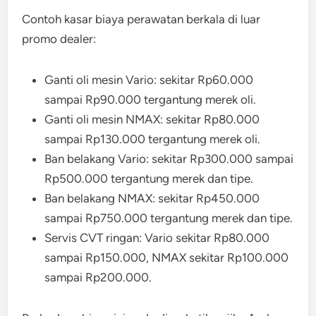
Contoh kasar biaya perawatan berkala di luar
promo dealer:
Ganti oli mesin Vario: sekitar Rp60.000
sampai Rp90.000 tergantung merek oli.
Ganti oli mesin NMAX: sekitar Rp80.000
sampai Rp130.000 tergantung merek oli.
Ban belakang Vario: sekitar Rp300.000 sampai
Rp500.000 tergantung merek dan tipe.
Ban belakang NMAX: sekitar Rp450.000
sampai Rp750.000 tergantung merek dan tipe.
Servis CVT ringan: Vario sekitar Rp80.000
sampai Rp150.000, NMAX sekitar Rp100.000
sampai Rp200.000.