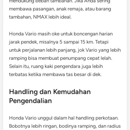
mendukung beban tambahan. Jika Anda sering
membawa pasangan, anak remaja, atau barang
tambahan, NMAX lebih ideal.
Honda Vario masih oke untuk boncengan harian
jarak pendek, misalnya 5 sampai 15 km. Tetapi
untuk perjalanan lebih panjang, jok Vario yang lebih
ramping bisa membuat penumpang cepat lelah.
Selain itu, ruang kaki pengendara juga lebih
terbatas ketika membawa tas besar di dek.
Handling dan Kemudahan
Pengendalian
Honda Vario unggul dalam hal handling perkotaan.
Bobotnya lebih ringan, bodinya ramping, dan radius