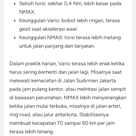
Selisih torsi: sekitar 0,4 Nm, lebih besar pada
NMAX.
Keunggulan Vario: bobot lebih ringan, terasa
gesit saat akselerasi awal.
Keunggulan NMAX: torsi terasa lebih matang
untuk jalan panjang dan tanjakan.
Dalam praktik harian, Vario terasa lebih enak ketika
harus sering berhenti dan jalan lagi. Misalnya saat
melewati kemacetan di Jalan Sudirman Jakarta
pada jam pulang kantor, atau melintasi jalan sempit
di kawasan perumahan. NMAX lebih menyenangkan
ketika jalan mulai terbuka, misalnya di jalan arteri,
ring road, atau jalur antarkota. Stabilitasnya
membuat kecepatan 70 sampai 90 km per jam
terasa lebih tenang.