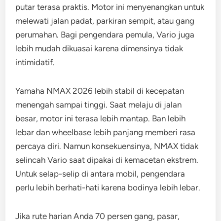
putar terasa praktis. Motor ini menyenangkan untuk
melewati jalan padat, parkiran sempit, atau gang
perumahan. Bagi pengendara pemula, Vario juga
lebih mudah dikuasai karena dimensinya tidak
intimidatif.
Yamaha NMAX 2026 lebih stabil di kecepatan
menengah sampai tinggi. Saat melaju di jalan
besar, motor ini terasa lebih mantap. Ban lebih
lebar dan wheelbase lebih panjang memberi rasa
percaya diri. Namun konsekuensinya, NMAX tidak
selincah Vario saat dipakai di kemacetan ekstrem.
Untuk selap-selip di antara mobil, pengendara
perlu lebih berhati-hati karena bodinya lebih lebar.
Jika rute harian Anda 70 persen gang, pasar,