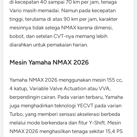
di kecepatan 40 sampai 70 km per jam, tenaga
Vario masih memadai. Namun pada kecepatan
tinggi, terutama di atas 90 km per jam, karakter
mesinnya tidak selega NMAX karena dimensi,
bobot, dan setelan CVT-nya memang lebih
diarahkan untuk pemakaian harian.
Mesin Yamaha NMAX 2026
Yamaha NMAX 2026 menggunakan mesin 155 cc,
4 katup, Variable Valve Actuation atau VVA,
berpendingin cairan. Pada varian terbaru, Yamaha
juga menghadirkan teknologi YECVT pada varian
Turbo, yang memberi sensasi akselerasi berbeda
melalui mode berkendara dan fitur Y-Shift. Mesin
NMAX 2026 menghasilkan tenaga sekitar 15,4 PS