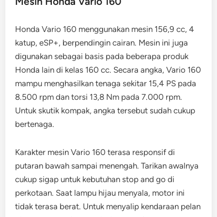
Mesin Honda Vario 160
Honda Vario 160 menggunakan mesin 156,9 cc, 4
katup, eSP+, berpendingin cairan. Mesin ini juga
digunakan sebagai basis pada beberapa produk
Honda lain di kelas 160 cc. Secara angka, Vario 160
mampu menghasilkan tenaga sekitar 15,4 PS pada
8.500 rpm dan torsi 13,8 Nm pada 7.000 rpm.
Untuk skutik kompak, angka tersebut sudah cukup
bertenaga.
Karakter mesin Vario 160 terasa responsif di
putaran bawah sampai menengah. Tarikan awalnya
cukup sigap untuk kebutuhan stop and go di
perkotaan. Saat lampu hijau menyala, motor ini
tidak terasa berat. Untuk menyalip kendaraan pelan