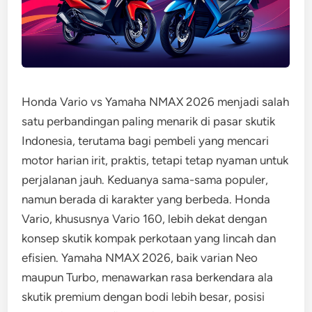
Honda Vario vs Yamaha NMAX 2026 menjadi salah
satu perbandingan paling menarik di pasar skutik
Indonesia, terutama bagi pembeli yang mencari
motor harian irit, praktis, tetapi tetap nyaman untuk
perjalanan jauh. Keduanya sama-sama populer,
namun berada di karakter yang berbeda. Honda
Vario, khususnya Vario 160, lebih dekat dengan
konsep skutik kompak perkotaan yang lincah dan
efisien. Yamaha NMAX 2026, baik varian Neo
maupun Turbo, menawarkan rasa berkendara ala
skutik premium dengan bodi lebih besar, posisi