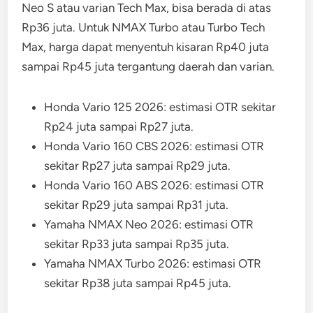
Neo S atau varian Tech Max, bisa berada di atas
Rp36 juta. Untuk NMAX Turbo atau Turbo Tech
Max, harga dapat menyentuh kisaran Rp40 juta
sampai Rp45 juta tergantung daerah dan varian.
Honda Vario 125 2026: estimasi OTR sekitar
Rp24 juta sampai Rp27 juta.
Honda Vario 160 CBS 2026: estimasi OTR
sekitar Rp27 juta sampai Rp29 juta.
Honda Vario 160 ABS 2026: estimasi OTR
sekitar Rp29 juta sampai Rp31 juta.
Yamaha NMAX Neo 2026: estimasi OTR
sekitar Rp33 juta sampai Rp35 juta.
Yamaha NMAX Turbo 2026: estimasi OTR
sekitar Rp38 juta sampai Rp45 juta.