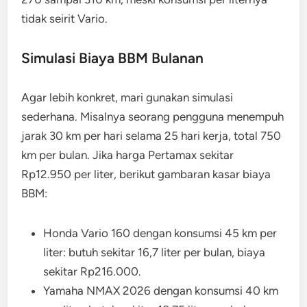
tidak seirit Vario.
Simulasi Biaya BBM Bulanan
Agar lebih konkret, mari gunakan simulasi
sederhana. Misalnya seorang pengguna menempuh
jarak 30 km per hari selama 25 hari kerja, total 750
km per bulan. Jika harga Pertamax sekitar
Rp12.950 per liter, berikut gambaran kasar biaya
BBM:
Honda Vario 160 dengan konsumsi 45 km per
liter: butuh sekitar 16,7 liter per bulan, biaya
sekitar Rp216.000.
Yamaha NMAX 2026 dengan konsumsi 40 km