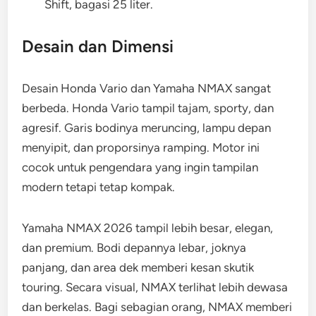
Shift, bagasi 25 liter.
Desain dan Dimensi
Desain Honda Vario dan Yamaha NMAX sangat
berbeda. Honda Vario tampil tajam, sporty, dan
agresif. Garis bodinya meruncing, lampu depan
menyipit, dan proporsinya ramping. Motor ini
cocok untuk pengendara yang ingin tampilan
modern tetapi tetap kompak.
Yamaha NMAX 2026 tampil lebih besar, elegan,
dan premium. Bodi depannya lebar, joknya
panjang, dan area dek memberi kesan skutik
touring. Secara visual, NMAX terlihat lebih dewasa
dan berkelas. Bagi sebagian orang, NMAX memberi