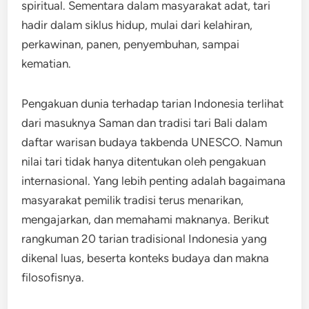
spiritual. Sementara dalam masyarakat adat, tari
hadir dalam siklus hidup, mulai dari kelahiran,
perkawinan, panen, penyembuhan, sampai
kematian.
Pengakuan dunia terhadap tarian Indonesia terlihat
dari masuknya Saman dan tradisi tari Bali dalam
daftar warisan budaya takbenda UNESCO. Namun
nilai tari tidak hanya ditentukan oleh pengakuan
internasional. Yang lebih penting adalah bagaimana
masyarakat pemilik tradisi terus menarikan,
mengajarkan, dan memahami maknanya. Berikut
rangkuman 20 tarian tradisional Indonesia yang
dikenal luas, beserta konteks budaya dan makna
filosofisnya.