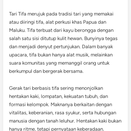
Tari Tifa merujuk pada tradisi tari yang memakai
atau diiringi tifa, alat perkusi khas Papua dan
Maluku. Tifa terbuat dari kayu berongga dengan
salah satu sisi ditutup kulit hewan. Bunyinya tegas
dan menjadi denyut pertunjukan. Dalam banyak
upacara, tifa bukan hanya alat musik, melainkan
suara komunitas yang memanggil orang untuk
berkumpul dan bergerak bersama.
Gerak tari berbasis tifa sering menonjolkan
hentakan kaki, lompatan, kekuatan tubuh, dan
formasi kelompok. Maknanya berkaitan dengan
vitalitas, keberanian, rasa syukur, serta hubungan
manusia dengan tanah leluhur. Hentakan kaki bukan
hanya ritme, tetapi pernyataan keberadaan.