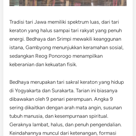
Tradisi tari Jawa memiliki spektrum luas, dari tari
keraton yang halus sampai tari rakyat yang penuh
energi. Bedhaya dan Srimpi mewakili keanggunan
istana, Gambyong menunjukkan keramahan sosial,
sedangkan Reog Ponorogo menampilkan
keberanian dan kekuatan fisik.
Bedhaya merupakan tari sakral keraton yang hidup
di Yogyakarta dan Surakarta. Tarian ini biasanya
dibawakan oleh 9 penari perempuan. Angka 9
sering dikaitkan dengan arah mata angin, susunan
tubuh manusia, dan kesempurnaan spiritual.
Geraknya lambat, halus, dan penuh pengendalian.
Keindahannya muncul dari ketenangan, formasi