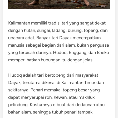
Kalimantan memiliki tradisi tari yang sangat dekat
dengan hutan, sungai, ladang, burung, topeng, dan
upacara adat. Banyak tari Dayak menempatkan
manusia sebagai bagian dari alam, bukan penguasa
yang terpisah darinya. Hudoq, Enggang, dan Bheko
memperlihatkan hubungan itu dengan jelas.
Hudoq adalah tari bertopeng dari masyarakat
Dayak, terutama dikenal di Kalimantan Timur dan
sekitarnya. Penari memakai topeng besar yang
dapat menyerupai roh, hewan, atau makhluk
pelindung. Kostumnya dibuat dari dedaunan atau
bahan alam, sehingga tubuh penari tampak