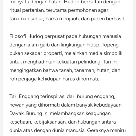
menyatu dengan hutan. Hudoq berkaitan dengan
ritual pertanian, terutama permohonan agar
tanaman subur, hama menjauh, dan panen berhasil.
Filosofi Hudoq berpusat pada hubungan manusia
dengan alam gaib dan lingkungan hidup. Topeng
bukan sekadar properti, melainkan media simbolik
untuk menghadirkan kekuatan pelindung. Tari ini
mengingatkan bahwa tanah, tanaman, hutan, dan
roh penjaga kehidupan harus dihormati.
Tari Enggang terinspirasi dari burung enggang,
hewan yang dihormati dalam banyak kebudayaan
Dayak. Burung ini melambangkan keagungan,
kesetiaan, kebijaksanaan, dan hubungan antara
dunia atas dengan dunia manusia. Geraknya meniru