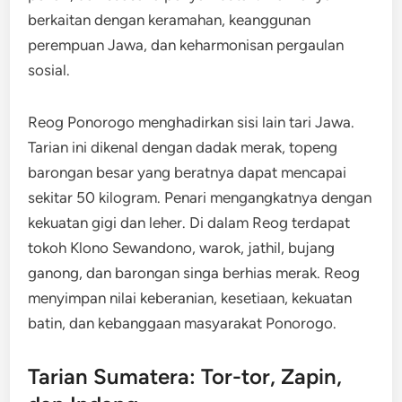
berkaitan dengan keramahan, keanggunan
perempuan Jawa, dan keharmonisan pergaulan
sosial.
Reog Ponorogo menghadirkan sisi lain tari Jawa.
Tarian ini dikenal dengan dadak merak, topeng
barongan besar yang beratnya dapat mencapai
sekitar 50 kilogram. Penari mengangkatnya dengan
kekuatan gigi dan leher. Di dalam Reog terdapat
tokoh Klono Sewandono, warok, jathil, bujang
ganong, dan barongan singa berhias merak. Reog
menyimpan nilai keberanian, kesetiaan, kekuatan
batin, dan kebanggaan masyarakat Ponorogo.
Tarian Sumatera: Tor-tor, Zapin,