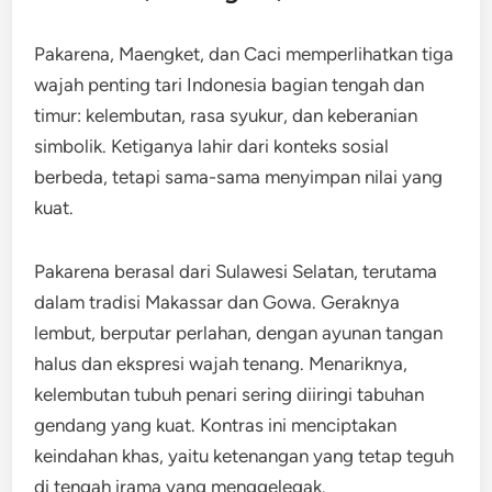
Pakarena, Maengket, dan Caci memperlihatkan tiga
wajah penting tari Indonesia bagian tengah dan
timur: kelembutan, rasa syukur, dan keberanian
simbolik. Ketiganya lahir dari konteks sosial
berbeda, tetapi sama-sama menyimpan nilai yang
kuat.
Pakarena berasal dari Sulawesi Selatan, terutama
dalam tradisi Makassar dan Gowa. Geraknya
lembut, berputar perlahan, dengan ayunan tangan
halus dan ekspresi wajah tenang. Menariknya,
kelembutan tubuh penari sering diiringi tabuhan
gendang yang kuat. Kontras ini menciptakan
keindahan khas, yaitu ketenangan yang tetap teguh
di tengah irama yang menggelegak.