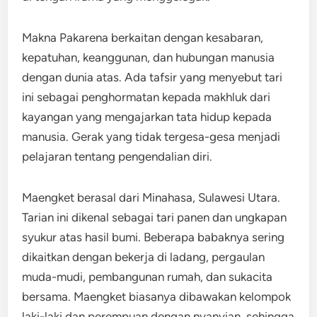
Makna Pakarena berkaitan dengan kesabaran,
kepatuhan, keanggunan, dan hubungan manusia
dengan dunia atas. Ada tafsir yang menyebut tari
ini sebagai penghormatan kepada makhluk dari
kayangan yang mengajarkan tata hidup kepada
manusia. Gerak yang tidak tergesa-gesa menjadi
pelajaran tentang pengendalian diri.
Maengket berasal dari Minahasa, Sulawesi Utara.
Tarian ini dikenal sebagai tari panen dan ungkapan
syukur atas hasil bumi. Beberapa babaknya sering
dikaitkan dengan bekerja di ladang, pergaulan
muda-mudi, pembangunan rumah, dan sukacita
bersama. Maengket biasanya dibawakan kelompok
laki-laki dan perempuan dengan nyanyian, sehingga