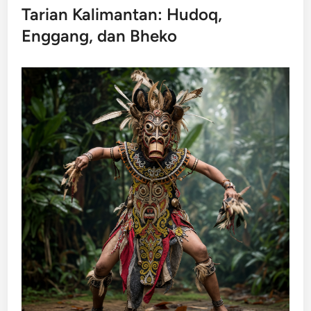
Tarian Kalimantan: Hudoq,
Enggang, dan Bheko