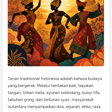
Tarian tradisional Indonesia adalah bahasa budaya
yang bergerak. Melalui hentakan kaki, tepukan
tangan, lirikan mata, ayunan selendang, bunyi tifa,
tabuhan gong, dan lantunan syair, masyarakat
nusantara menyampaikan doa, sejarah, etika, rasa