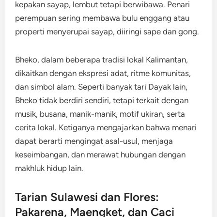
kepakan sayap, lembut tetapi berwibawa. Penari
perempuan sering membawa bulu enggang atau
properti menyerupai sayap, diiringi sape dan gong.
Bheko, dalam beberapa tradisi lokal Kalimantan,
dikaitkan dengan ekspresi adat, ritme komunitas,
dan simbol alam. Seperti banyak tari Dayak lain,
Bheko tidak berdiri sendiri, tetapi terkait dengan
musik, busana, manik-manik, motif ukiran, serta
cerita lokal. Ketiganya mengajarkan bahwa menari
dapat berarti mengingat asal-usul, menjaga
keseimbangan, dan merawat hubungan dengan
makhluk hidup lain.
Tarian Sulawesi dan Flores:
Pakarena, Maengket, dan Caci