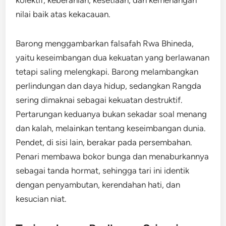
kolektif, keberanian, kesetiaan, dan kemenangan
nilai baik atas kekacauan.
Barong menggambarkan falsafah Rwa Bhineda,
yaitu keseimbangan dua kekuatan yang berlawanan
tetapi saling melengkapi. Barong melambangkan
perlindungan dan daya hidup, sedangkan Rangda
sering dimaknai sebagai kekuatan destruktif.
Pertarungan keduanya bukan sekadar soal menang
dan kalah, melainkan tentang keseimbangan dunia.
Pendet, di sisi lain, berakar pada persembahan.
Penari membawa bokor bunga dan menaburkannya
sebagai tanda hormat, sehingga tari ini identik
dengan penyambutan, kerendahan hati, dan
kesucian niat.