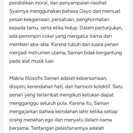
pendidikan moral, dan penyampaian nasihat.
Syairnya menggunakan bahasa Gayo dan memuat
pesan keagamaan, persatuan, penghormatan
kepada tamu, serta etika hidup. Dalam pertunjukan,
ada pemimpin vokal yang mengatur irama dan
memberi aba-aba. Karena tubuh dan suara penari
menjadi instrumen utama, Saman tidak bergantung
pada alat musik luar.
Makna filosofis Saman adalah kebersamaan,
disiplin, kerendahan hati, dan harmoni kolektif. Satu
penari yang terlambat mengikuti ketukan dapat
mengganggu seluruh pola. Karena itu, Saman
mengajarkan bahwa keindahan lahir ketika setiap
orang menahan ego dan menyatu dalam irama
bersama. Tantangan pelestariannya adalah