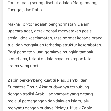
Tor-tor yang sering disebut adalah Margondang,
Tunggal, dan Raba.
Makna Tor-tor adalah penghormatan. Dalam
upacara adat, gerak penari menyatakan posisi
sosial, doa keselamatan, rasa hormat kepada orang
tua, dan pengakuan terhadap struktur kekerabatan.
Bagi penonton luar, geraknya mungkin tampak
sederhana, tetapi di dalamnya tersimpan tata
krama yang rinci.
Zapin berkembang kuat di Riau, Jambi, dan
Sumatera Timur. Akar budayanya terhubung
dengan tradisi Arab Hadhramaut yang datang
melalui perdagangan dan dakwah Islam, lalu
menyatu dengan budaya Melayu. Musik Zapin