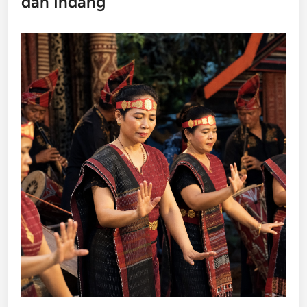
dan Indang