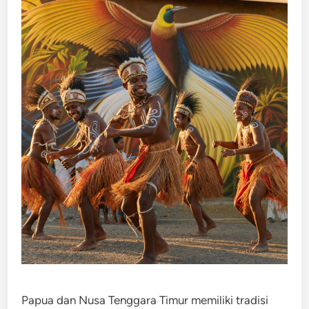
Papua dan Nusa Tenggara Timur memiliki tradisi