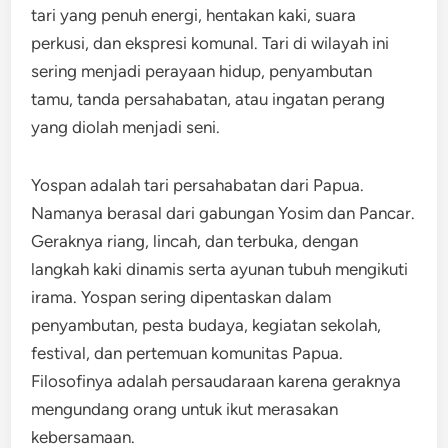
tari yang penuh energi, hentakan kaki, suara
perkusi, dan ekspresi komunal. Tari di wilayah ini
sering menjadi perayaan hidup, penyambutan
tamu, tanda persahabatan, atau ingatan perang
yang diolah menjadi seni.
Yospan adalah tari persahabatan dari Papua.
Namanya berasal dari gabungan Yosim dan Pancar.
Geraknya riang, lincah, dan terbuka, dengan
langkah kaki dinamis serta ayunan tubuh mengikuti
irama. Yospan sering dipentaskan dalam
penyambutan, pesta budaya, kegiatan sekolah,
festival, dan pertemuan komunitas Papua.
Filosofinya adalah persaudaraan karena geraknya
mengundang orang untuk ikut merasakan
kebersamaan.