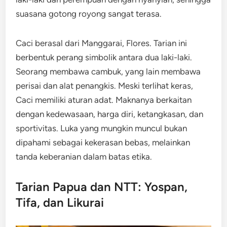
suasana gotong royong sangat terasa.
Caci berasal dari Manggarai, Flores. Tarian ini
berbentuk perang simbolik antara dua laki-laki.
Seorang membawa cambuk, yang lain membawa
perisai dan alat penangkis. Meski terlihat keras,
Caci memiliki aturan adat. Maknanya berkaitan
dengan kedewasaan, harga diri, ketangkasan, dan
sportivitas. Luka yang mungkin muncul bukan
dipahami sebagai kekerasan bebas, melainkan
tanda keberanian dalam batas etika.
Tarian Papua dan NTT: Yospan,
Tifa, dan Likurai