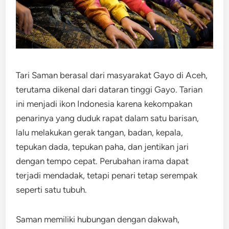
Tari Saman berasal dari masyarakat Gayo di Aceh,
terutama dikenal dari dataran tinggi Gayo. Tarian
ini menjadi ikon Indonesia karena kekompakan
penarinya yang duduk rapat dalam satu barisan,
lalu melakukan gerak tangan, badan, kepala,
tepukan dada, tepukan paha, dan jentikan jari
dengan tempo cepat. Perubahan irama dapat
terjadi mendadak, tetapi penari tetap serempak
seperti satu tubuh.
Saman memiliki hubungan dengan dakwah,