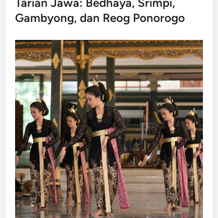
Tarian Jawa: Bedhaya, Srimpi,
Gambyong, dan Reog Ponorogo