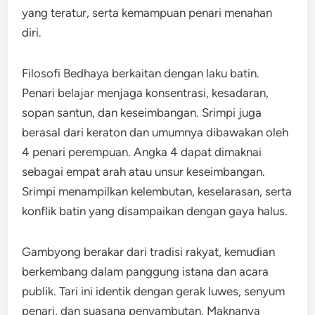
yang teratur, serta kemampuan penari menahan
diri.
Filosofi Bedhaya berkaitan dengan laku batin.
Penari belajar menjaga konsentrasi, kesadaran,
sopan santun, dan keseimbangan. Srimpi juga
berasal dari keraton dan umumnya dibawakan oleh
4 penari perempuan. Angka 4 dapat dimaknai
sebagai empat arah atau unsur keseimbangan.
Srimpi menampilkan kelembutan, keselarasan, serta
konflik batin yang disampaikan dengan gaya halus.
Gambyong berakar dari tradisi rakyat, kemudian
berkembang dalam panggung istana dan acara
publik. Tari ini identik dengan gerak luwes, senyum
penari, dan suasana penyambutan. Maknanya