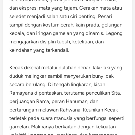
dan ekspresi mata yang tajam. Gerakan mata atau
seledet menjadi salah satu ciri penting. Penari
tampil dengan kostum cerah, kain prada, gelungan
kepala, dan iringan gamelan yang dinamis. Legong
mengajarkan disiplin tubuh, ketelitian, dan
keindahan yang terkendali.
Kecak dikenal melalui puluhan penari laki-laki yang
duduk melingkar sambil menyerukan bunyi cak
secara berulang. Di tengah lingkaran, kisah
Ramayana dipentaskan, terutama penculikan Sita,
perjuangan Rama, peran Hanuman, dan
pertarungan melawan Rahwana. Keunikan Kecak
terletak pada suara manusia yang berfungsi seperti
gamelan. Maknanya berkaitan dengan kekuatan