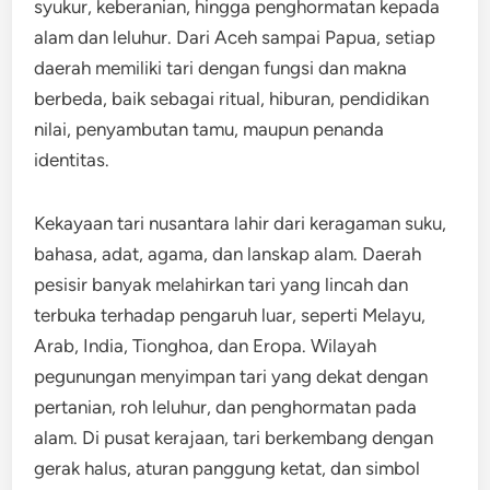
syukur, keberanian, hingga penghormatan kepada
alam dan leluhur. Dari Aceh sampai Papua, setiap
daerah memiliki tari dengan fungsi dan makna
berbeda, baik sebagai ritual, hiburan, pendidikan
nilai, penyambutan tamu, maupun penanda
identitas.
Kekayaan tari nusantara lahir dari keragaman suku,
bahasa, adat, agama, dan lanskap alam. Daerah
pesisir banyak melahirkan tari yang lincah dan
terbuka terhadap pengaruh luar, seperti Melayu,
Arab, India, Tionghoa, dan Eropa. Wilayah
pegunungan menyimpan tari yang dekat dengan
pertanian, roh leluhur, dan penghormatan pada
alam. Di pusat kerajaan, tari berkembang dengan
gerak halus, aturan panggung ketat, dan simbol