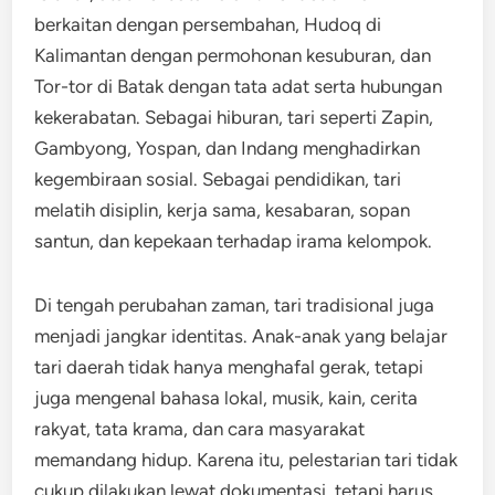
berkaitan dengan persembahan, Hudoq di
Kalimantan dengan permohonan kesuburan, dan
Tor-tor di Batak dengan tata adat serta hubungan
kekerabatan. Sebagai hiburan, tari seperti Zapin,
Gambyong, Yospan, dan Indang menghadirkan
kegembiraan sosial. Sebagai pendidikan, tari
melatih disiplin, kerja sama, kesabaran, sopan
santun, dan kepekaan terhadap irama kelompok.
Di tengah perubahan zaman, tari tradisional juga
menjadi jangkar identitas. Anak-anak yang belajar
tari daerah tidak hanya menghafal gerak, tetapi
juga mengenal bahasa lokal, musik, kain, cerita
rakyat, tata krama, dan cara masyarakat
memandang hidup. Karena itu, pelestarian tari tidak
cukup dilakukan lewat dokumentasi, tetapi harus