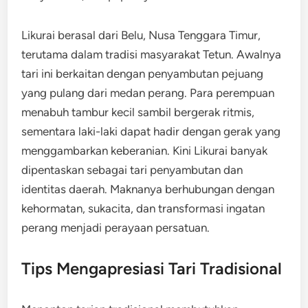
Likurai berasal dari Belu, Nusa Tenggara Timur,
terutama dalam tradisi masyarakat Tetun. Awalnya
tari ini berkaitan dengan penyambutan pejuang
yang pulang dari medan perang. Para perempuan
menabuh tambur kecil sambil bergerak ritmis,
sementara laki-laki dapat hadir dengan gerak yang
menggambarkan keberanian. Kini Likurai banyak
dipentaskan sebagai tari penyambutan dan
identitas daerah. Maknanya berhubungan dengan
kehormatan, sukacita, dan transformasi ingatan
perang menjadi perayaan persatuan.
Tips Mengapresiasi Tari Tradisional