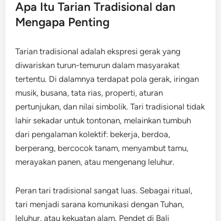
Apa Itu Tarian Tradisional dan
Mengapa Penting
Tarian tradisional adalah ekspresi gerak yang
diwariskan turun-temurun dalam masyarakat
tertentu. Di dalamnya terdapat pola gerak, iringan
musik, busana, tata rias, properti, aturan
pertunjukan, dan nilai simbolik. Tari tradisional tidak
lahir sekadar untuk tontonan, melainkan tumbuh
dari pengalaman kolektif: bekerja, berdoa,
berperang, bercocok tanam, menyambut tamu,
merayakan panen, atau mengenang leluhur.
Peran tari tradisional sangat luas. Sebagai ritual,
tari menjadi sarana komunikasi dengan Tuhan,
leluhur, atau kekuatan alam. Pendet di Bali