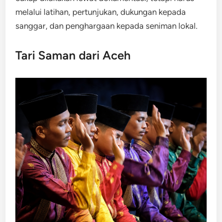
melalui latihan, pertunjukan, dukungan kepada
sanggar, dan penghargaan kepada seniman lokal.
Tari Saman dari Aceh