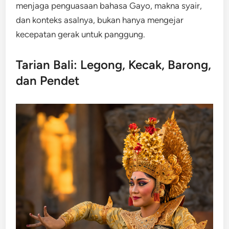
menjaga penguasaan bahasa Gayo, makna syair,
dan konteks asalnya, bukan hanya mengejar
kecepatan gerak untuk panggung.
Tarian Bali: Legong, Kecak, Barong,
dan Pendet