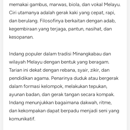
memakai gambus, marwas, biola, dan vokal Melayu.
Ciri utamanya adalah gerak kaki yang cepat, rapi,
dan berulang. Filosofinya berkaitan dengan adab,
kegembiraan yang terjaga, pantun, nasihat, dan
kesopanan.
Indang populer dalam tradisi Minangkabau dan
wilayah Melayu dengan bentuk yang beragam.
Tarian ini dekat dengan rebana, syair, zikir, dan
pendidikan agama. Penarinya duduk atau bergerak
dalam formasi kelompok, melakukan tepukan,
ayunan badan, dan gerak tangan secara kompak.
Indang menunjukkan bagaimana dakwah, ritme,
dan kekompakan dapat berpadu menjadi seni yang
komunikatif.