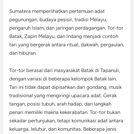
Sumatera memperlihatkan pertemuan adat
pegunungan, budaya pesisir, tradisi Melayu,
pengaruh Islam, dan jaringan perdagangan. Tor-tor
Batak, Zapin Melayu, dan Indang menjadi contoh
tari yang bergerak antara ritual, dakwah, pergaulan,
dan hiburan.
Tor-tor berasal dari masyarakat Batak di Tapanuli,
dengan variasi di beberapa kelompok Batak lain.
Tari ini tidak dapat dipisahkan dari gondang, musik
tradisional yang mengiringi upacara adat. Gerak
tangan, posisi tubuh, arah hadap, dan langkah
penari memiliki makna kekerabatan. Tor-tor bukan
sekadar pertunjukan, tetapi komunikasi adat antara
keluarga, leluhur, dan komunitas. Beberapa jenis