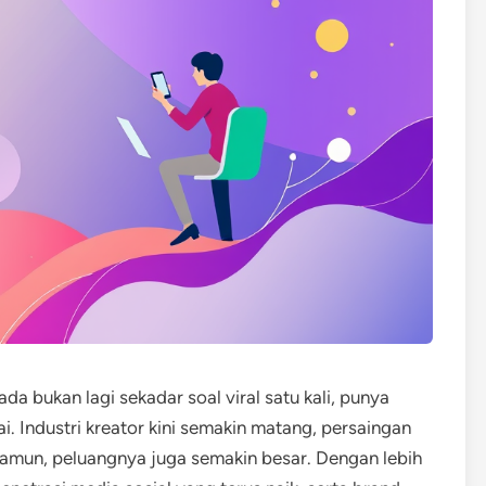
da bukan lagi sekadar soal viral satu kali, punya
i. Industri kreator kini semakin matang, persaingan
 Namun, peluangnya juga semakin besar. Dengan lebih