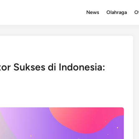
News
Olahraga
O
or Sukses di Indonesia: