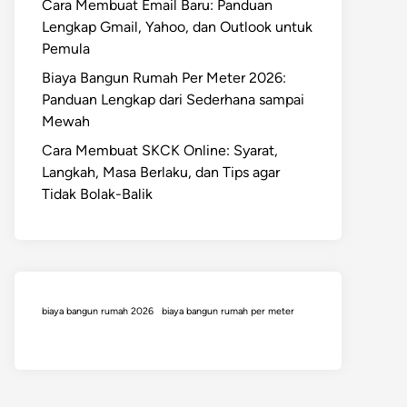
Cara Membuat Email Baru: Panduan
Lengkap Gmail, Yahoo, dan Outlook untuk
Pemula
Biaya Bangun Rumah Per Meter 2026:
Panduan Lengkap dari Sederhana sampai
Mewah
Cara Membuat SKCK Online: Syarat,
Langkah, Masa Berlaku, dan Tips agar
Tidak Bolak-Balik
biaya bangun rumah 2026
biaya bangun rumah per meter