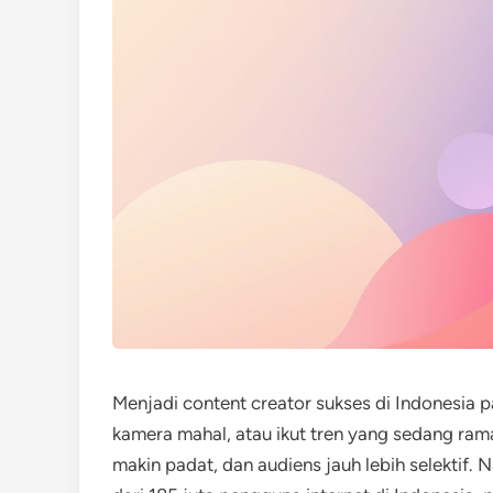
Menjadi content creator sukses di Indonesia pa
kamera mahal, atau ikut tren yang sedang rama
makin padat, dan audiens jauh lebih selektif.