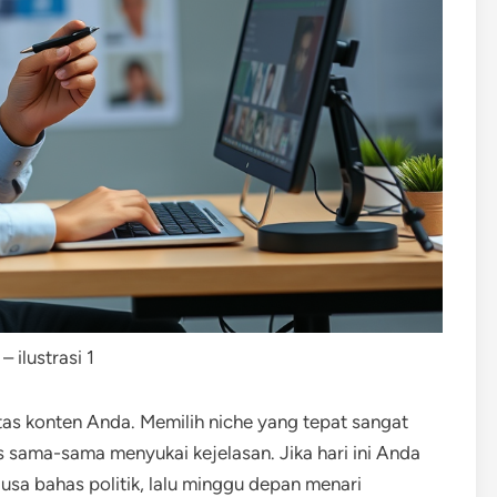
 ilustrasi 1
as konten Anda. Memilih niche yang tepat sangat
s sama-sama menyukai kejelasan. Jika hari ini Anda
sa bahas politik, lalu minggu depan menari