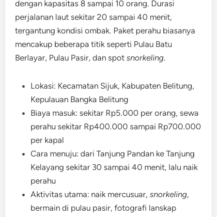
dengan kapasitas 8 sampai 10 orang. Durasi
perjalanan laut sekitar 20 sampai 40 menit,
tergantung kondisi ombak. Paket perahu biasanya
mencakup beberapa titik seperti Pulau Batu
Berlayar, Pulau Pasir, dan spot
snorkeling
.
Lokasi: Kecamatan Sijuk, Kabupaten Belitung,
Kepulauan Bangka Belitung
Biaya masuk: sekitar Rp5.000 per orang, sewa
perahu sekitar Rp400.000 sampai Rp700.000
per kapal
Cara menuju: dari Tanjung Pandan ke Tanjung
Kelayang sekitar 30 sampai 40 menit, lalu naik
perahu
Aktivitas utama: naik mercusuar,
snorkeling
,
bermain di pulau pasir, fotografi lanskap