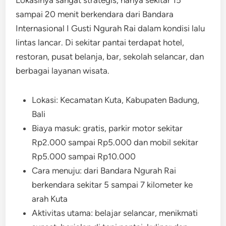
sampai 20 menit berkendara dari Bandara
Internasional I Gusti Ngurah Rai dalam kondisi lalu
lintas lancar. Di sekitar pantai terdapat hotel,
restoran, pusat belanja, bar, sekolah selancar, dan
berbagai layanan wisata.
Lokasi: Kecamatan Kuta, Kabupaten Badung,
Bali
Biaya masuk: gratis, parkir motor sekitar
Rp2.000 sampai Rp5.000 dan mobil sekitar
Rp5.000 sampai Rp10.000
Cara menuju: dari Bandara Ngurah Rai
berkendara sekitar 5 sampai 7 kilometer ke
arah Kuta
Aktivitas utama: belajar selancar, menikmati