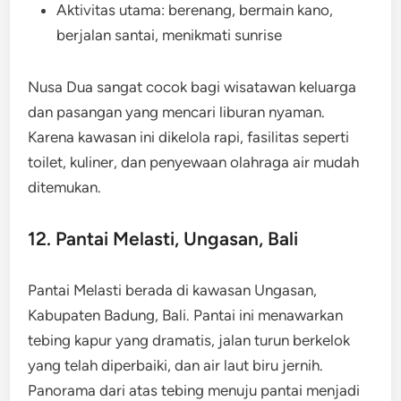
Aktivitas utama: berenang, bermain kano,
berjalan santai, menikmati sunrise
Nusa Dua sangat cocok bagi wisatawan keluarga
dan pasangan yang mencari liburan nyaman.
Karena kawasan ini dikelola rapi, fasilitas seperti
toilet, kuliner, dan penyewaan olahraga air mudah
ditemukan.
12. Pantai Melasti, Ungasan, Bali
Pantai Melasti berada di kawasan Ungasan,
Kabupaten Badung, Bali. Pantai ini menawarkan
tebing kapur yang dramatis, jalan turun berkelok
yang telah diperbaiki, dan air laut biru jernih.
Panorama dari atas tebing menuju pantai menjadi