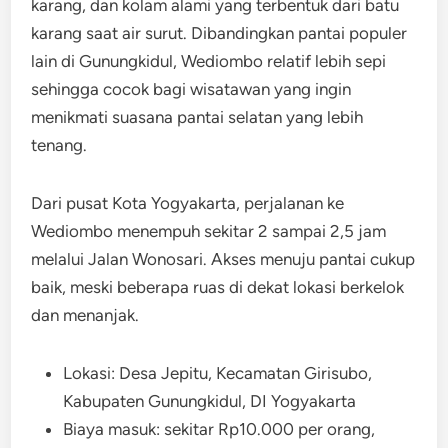
karang, dan kolam alami yang terbentuk dari batu
karang saat air surut. Dibandingkan pantai populer
lain di Gunungkidul, Wediombo relatif lebih sepi
sehingga cocok bagi wisatawan yang ingin
menikmati suasana pantai selatan yang lebih
tenang.
Dari pusat Kota Yogyakarta, perjalanan ke
Wediombo menempuh sekitar 2 sampai 2,5 jam
melalui Jalan Wonosari. Akses menuju pantai cukup
baik, meski beberapa ruas di dekat lokasi berkelok
dan menanjak.
Lokasi: Desa Jepitu, Kecamatan Girisubo,
Kabupaten Gunungkidul, DI Yogyakarta
Biaya masuk: sekitar Rp10.000 per orang,