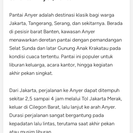
Pantai Anyer adalah destinasi klasik bagi warga
Jakarta, Tangerang, Serang, dan sekitarnya. Berada
di pesisir barat Banten, kawasan Anyer
menawarkan deretan pantai dengan pemandangan
Selat Sunda dan latar Gunung Anak Krakatau pada
kondisi cuaca tertentu. Pantai ini populer untuk
liburan keluarga, acara kantor, hingga kegiatan
akhir pekan singkat.
Dari Jakarta, perjalanan ke Anyer dapat ditempuh
sekitar 2,5 sampai 4 jam melalui Tol Jakarta Merak,
keluar di Cilegon Barat, lalu lanjut ke arah Anyer.
Durasi perjalanan sangat bergantung pada
kepadatan lalu lintas, terutama saat akhir pekan
atau musim liburan.