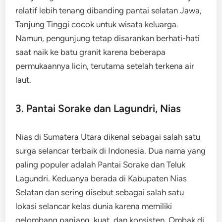
relatif lebih tenang dibanding pantai selatan Jawa,
Tanjung Tinggi cocok untuk wisata keluarga.
Namun, pengunjung tetap disarankan berhati-hati
saat naik ke batu granit karena beberapa
permukaannya licin, terutama setelah terkena air
laut.
3. Pantai Sorake dan Lagundri, Nias
Nias di Sumatera Utara dikenal sebagai salah satu
surga selancar terbaik di Indonesia. Dua nama yang
paling populer adalah Pantai Sorake dan Teluk
Lagundri. Keduanya berada di Kabupaten Nias
Selatan dan sering disebut sebagai salah satu
lokasi selancar kelas dunia karena memiliki
gelombang panjang, kuat, dan konsisten. Ombak di