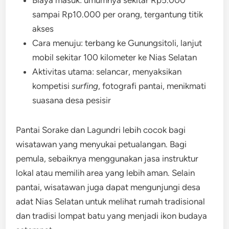
sampai Rp10.000 per orang, tergantung titik
akses
Cara menuju: terbang ke Gunungsitoli, lanjut
mobil sekitar 100 kilometer ke Nias Selatan
Aktivitas utama: selancar, menyaksikan
kompetisi
surfing
, fotografi pantai, menikmati
suasana desa pesisir
Pantai Sorake dan Lagundri lebih cocok bagi
wisatawan yang menyukai petualangan. Bagi
pemula, sebaiknya menggunakan jasa instruktur
lokal atau memilih area yang lebih aman. Selain
pantai, wisatawan juga dapat mengunjungi desa
adat Nias Selatan untuk melihat rumah tradisional
dan tradisi lompat batu yang menjadi ikon budaya