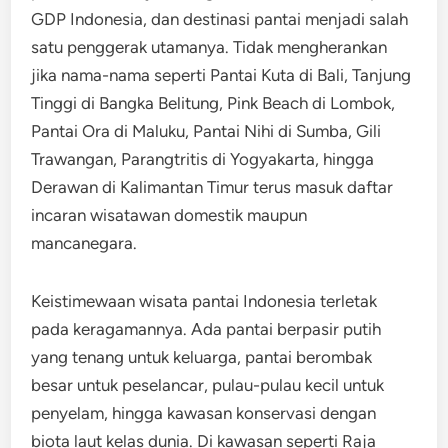
GDP Indonesia, dan destinasi pantai menjadi salah
satu penggerak utamanya. Tidak mengherankan
jika nama-nama seperti Pantai Kuta di Bali, Tanjung
Tinggi di Bangka Belitung, Pink Beach di Lombok,
Pantai Ora di Maluku, Pantai Nihi di Sumba, Gili
Trawangan, Parangtritis di Yogyakarta, hingga
Derawan di Kalimantan Timur terus masuk daftar
incaran wisatawan domestik maupun
mancanegara.
Keistimewaan wisata pantai Indonesia terletak
pada keragamannya. Ada pantai berpasir putih
yang tenang untuk keluarga, pantai berombak
besar untuk peselancar, pulau-pulau kecil untuk
penyelam, hingga kawasan konservasi dengan
biota laut kelas dunia. Di kawasan seperti Raja