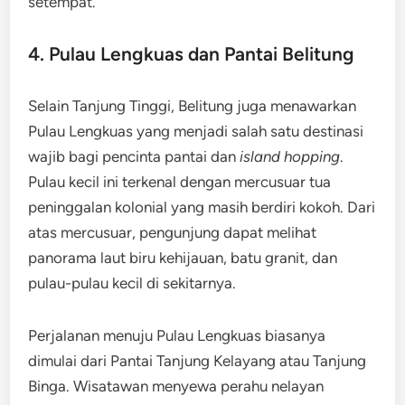
setempat.
4. Pulau Lengkuas dan Pantai Belitung
Selain Tanjung Tinggi, Belitung juga menawarkan
Pulau Lengkuas yang menjadi salah satu destinasi
wajib bagi pencinta pantai dan
island hopping
.
Pulau kecil ini terkenal dengan mercusuar tua
peninggalan kolonial yang masih berdiri kokoh. Dari
atas mercusuar, pengunjung dapat melihat
panorama laut biru kehijauan, batu granit, dan
pulau-pulau kecil di sekitarnya.
Perjalanan menuju Pulau Lengkuas biasanya
dimulai dari Pantai Tanjung Kelayang atau Tanjung
Binga. Wisatawan menyewa perahu nelayan