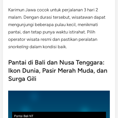
Karimun Jawa cocok untuk perjalanan 3 hari 2
malam. Dengan durasi tersebut, wisatawan dapat
mengunjungi beberapa pulau kecil, menikmati
pantai, dan tetap punya waktu istirahat. Pilih
operator wisata resmi dan pastikan peralatan
snorkeling
dalam kondisi baik.
Pantai di Bali dan Nusa Tenggara:
Ikon Dunia, Pasir Merah Muda, dan
Surga Gili