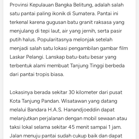
Provinsi Kepulauan Bangka Belitung, adalah salah
satu pantai paling ikonik di Sumatera. Pantai ini
terkenal karena gugusan batu granit raksasa yang
menjulang di tepi laut, air yang jernih, serta pasir
putih halus. Popularitasnya melonjak setelah
menjadi salah satu lokasi pengambilan gambar film
Laskar Pelangi. Lanskap batu-batu besar yang
terbentuk alami membuat Tanjung Tinggi berbeda
dari pantai tropis biasa.
Lokasinya berada sekitar 30 kilometer dari pusat
Kota Tanjung Pandan. Wisatawan yang datang
melalui Bandara H.A.S. Hanandjoeddin dapat
melanjutkan perjalanan dengan mobil sewaan atau
taksi lokal selama sekitar 45 menit sampai 1 jam.
Jalan menuju pantai sudah cukup baik dan dapat