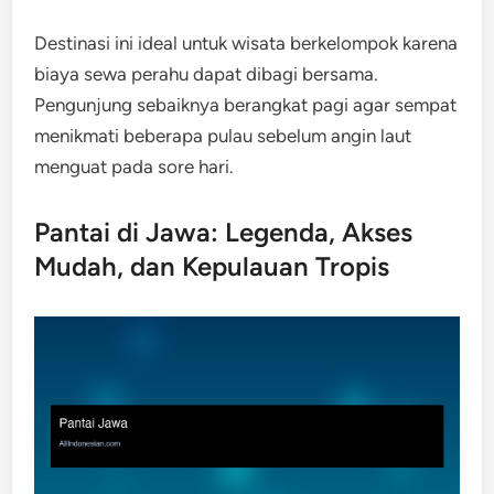
Destinasi ini ideal untuk wisata berkelompok karena
biaya sewa perahu dapat dibagi bersama.
Pengunjung sebaiknya berangkat pagi agar sempat
menikmati beberapa pulau sebelum angin laut
menguat pada sore hari.
Pantai di Jawa: Legenda, Akses
Mudah, dan Kepulauan Tropis