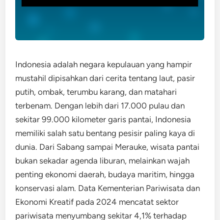
Indonesia adalah negara kepulauan yang hampir
mustahil dipisahkan dari cerita tentang laut, pasir
putih, ombak, terumbu karang, dan matahari
terbenam. Dengan lebih dari 17.000 pulau dan
sekitar 99.000 kilometer garis pantai, Indonesia
memiliki salah satu bentang pesisir paling kaya di
dunia. Dari Sabang sampai Merauke, wisata pantai
bukan sekadar agenda liburan, melainkan wajah
penting ekonomi daerah, budaya maritim, hingga
konservasi alam. Data Kementerian Pariwisata dan
Ekonomi Kreatif pada 2024 mencatat sektor
pariwisata menyumbang sekitar 4,1% terhadap