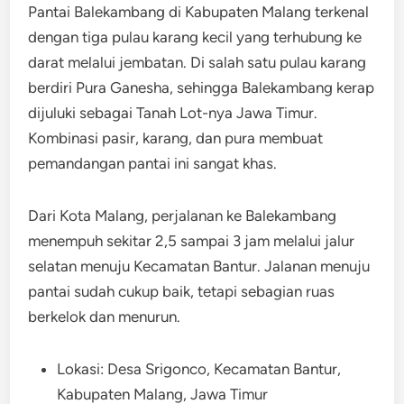
Pantai Balekambang di Kabupaten Malang terkenal
dengan tiga pulau karang kecil yang terhubung ke
darat melalui jembatan. Di salah satu pulau karang
berdiri Pura Ganesha, sehingga Balekambang kerap
dijuluki sebagai Tanah Lot-nya Jawa Timur.
Kombinasi pasir, karang, dan pura membuat
pemandangan pantai ini sangat khas.
Dari Kota Malang, perjalanan ke Balekambang
menempuh sekitar 2,5 sampai 3 jam melalui jalur
selatan menuju Kecamatan Bantur. Jalanan menuju
pantai sudah cukup baik, tetapi sebagian ruas
berkelok dan menurun.
Lokasi: Desa Srigonco, Kecamatan Bantur,
Kabupaten Malang, Jawa Timur