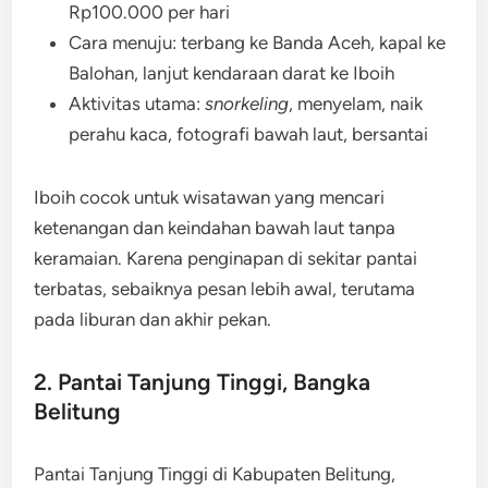
Rp100.000 per hari
Cara menuju: terbang ke Banda Aceh, kapal ke
Balohan, lanjut kendaraan darat ke Iboih
Aktivitas utama:
snorkeling
, menyelam, naik
perahu kaca, fotografi bawah laut, bersantai
Iboih cocok untuk wisatawan yang mencari
ketenangan dan keindahan bawah laut tanpa
keramaian. Karena penginapan di sekitar pantai
terbatas, sebaiknya pesan lebih awal, terutama
pada liburan dan akhir pekan.
2. Pantai Tanjung Tinggi, Bangka
Belitung
Pantai Tanjung Tinggi di Kabupaten Belitung,