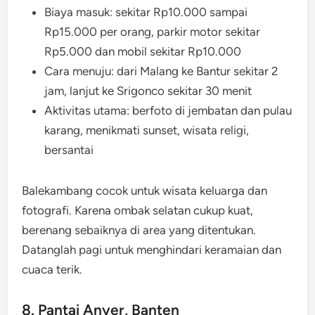
Biaya masuk: sekitar Rp10.000 sampai
Rp15.000 per orang, parkir motor sekitar
Rp5.000 dan mobil sekitar Rp10.000
Cara menuju: dari Malang ke Bantur sekitar 2
jam, lanjut ke Srigonco sekitar 30 menit
Aktivitas utama: berfoto di jembatan dan pulau
karang, menikmati sunset, wisata religi,
bersantai
Balekambang cocok untuk wisata keluarga dan
fotografi. Karena ombak selatan cukup kuat,
berenang sebaiknya di area yang ditentukan.
Datanglah pagi untuk menghindari keramaian dan
cuaca terik.
8. Pantai Anyer, Banten