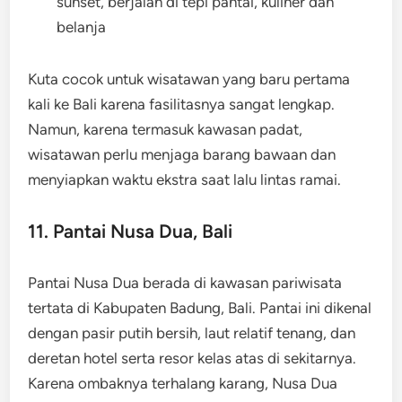
sunset, berjalan di tepi pantai, kuliner dan
belanja
Kuta cocok untuk wisatawan yang baru pertama
kali ke Bali karena fasilitasnya sangat lengkap.
Namun, karena termasuk kawasan padat,
wisatawan perlu menjaga barang bawaan dan
menyiapkan waktu ekstra saat lalu lintas ramai.
11. Pantai Nusa Dua, Bali
Pantai Nusa Dua berada di kawasan pariwisata
tertata di Kabupaten Badung, Bali. Pantai ini dikenal
dengan pasir putih bersih, laut relatif tenang, dan
deretan hotel serta resor kelas atas di sekitarnya.
Karena ombaknya terhalang karang, Nusa Dua