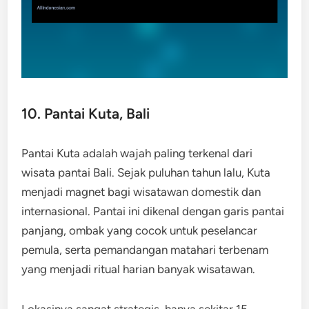
10. Pantai Kuta, Bali
Pantai Kuta adalah wajah paling terkenal dari
wisata pantai Bali. Sejak puluhan tahun lalu, Kuta
menjadi magnet bagi wisatawan domestik dan
internasional. Pantai ini dikenal dengan garis pantai
panjang, ombak yang cocok untuk peselancar
pemula, serta pemandangan matahari terbenam
yang menjadi ritual harian banyak wisatawan.
Lokasinya sangat strategis, hanya sekitar 15