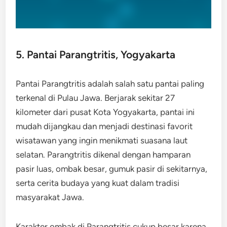
5. Pantai Parangtritis, Yogyakarta
Pantai Parangtritis adalah salah satu pantai paling
terkenal di Pulau Jawa. Berjarak sekitar 27
kilometer dari pusat Kota Yogyakarta, pantai ini
mudah dijangkau dan menjadi destinasi favorit
wisatawan yang ingin menikmati suasana laut
selatan. Parangtritis dikenal dengan hamparan
pasir luas, ombak besar, gumuk pasir di sekitarnya,
serta cerita budaya yang kuat dalam tradisi
masyarakat Jawa.
Karakter ombak di Parangtritis cukup besar karena