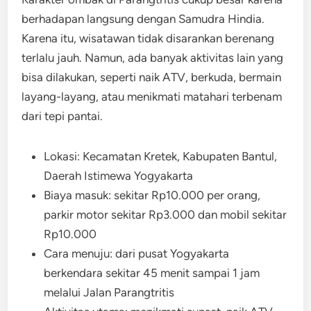
berhadapan langsung dengan Samudra Hindia.
Karena itu, wisatawan tidak disarankan berenang
terlalu jauh. Namun, ada banyak aktivitas lain yang
bisa dilakukan, seperti naik ATV, berkuda, bermain
layang-layang, atau menikmati matahari terbenam
dari tepi pantai.
Lokasi: Kecamatan Kretek, Kabupaten Bantul,
Daerah Istimewa Yogyakarta
Biaya masuk: sekitar Rp10.000 per orang,
parkir motor sekitar Rp3.000 dan mobil sekitar
Rp10.000
Cara menuju: dari pusat Yogyakarta
berkendara sekitar 45 menit sampai 1 jam
melalui Jalan Parangtritis