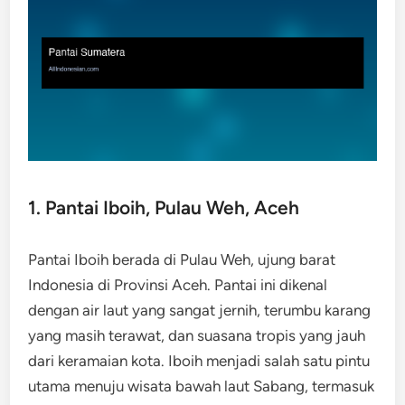
1. Pantai Iboih, Pulau Weh, Aceh
Pantai Iboih berada di Pulau Weh, ujung barat
Indonesia di Provinsi Aceh. Pantai ini dikenal
dengan air laut yang sangat jernih, terumbu karang
yang masih terawat, dan suasana tropis yang jauh
dari keramaian kota. Iboih menjadi salah satu pintu
utama menuju wisata bawah laut Sabang, termasuk