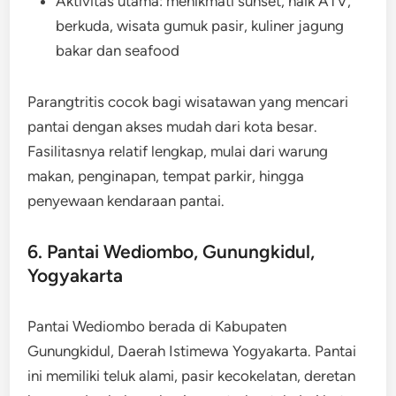
Aktivitas utama: menikmati sunset, naik ATV,
berkuda, wisata gumuk pasir, kuliner jagung
bakar dan seafood
Parangtritis cocok bagi wisatawan yang mencari
pantai dengan akses mudah dari kota besar.
Fasilitasnya relatif lengkap, mulai dari warung
makan, penginapan, tempat parkir, hingga
penyewaan kendaraan pantai.
6. Pantai Wediombo, Gunungkidul,
Yogyakarta
Pantai Wediombo berada di Kabupaten
Gunungkidul, Daerah Istimewa Yogyakarta. Pantai
ini memiliki teluk alami, pasir kecokelatan, deretan