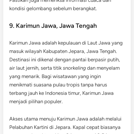
kondisi gelombang sebelum berangkat.
9. Karimun Jawa, Jawa Tengah
Karimun Jawa adalah kepulauan di Laut Jawa yang
masuk wilayah Kabupaten Jepara, Jawa Tengah.
Destinasi ini dikenal dengan pantai berpasir putih,
air laut jernih, serta titik
snorkeling
dan menyelam
yang menarik. Bagi wisatawan yang ingin
menikmati suasana pulau tropis tanpa harus
terbang jauh ke Indonesia timur, Karimun Jawa
menjadi pilihan populer.
Akses utama menuju Karimun Jawa adalah melalui
Pelabuhan Kartini di Jepara. Kapal cepat biasanya