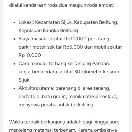
dilalui kendaraan roda dua maupun roda empat.
Lokasi: Kecamatan Sijuk, Kabupaten Belitung,
Kepulauan Bangka Belitung
Biaya masuk: sekitar Rp10.000 per orang,
parkir motor sekitar Rp5.000 dan mobil sekitar
Rp10.000
Cara menuju: terbang ke Tanjung Pandan,
lanjut berkendara sekitar 30 kilometer ke arah
Sijuk
Aktivitas utama: berenang di area tenang,
berfoto di batu granit, menikmati kuliner laut,
menyewa perahu untuk berkeliling
Waktu terbaik berkunjung adalah pagi hingga sore
menjelang matahari terbenam. Karena ombaknya