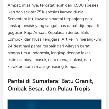
Ampat, misalnya, tercatat lebih dari 1.500 spesies
ikan dan sekitar 75% spesies karang dunia.
Sementara itu, kawasan pantai terpanjang dan
lanskap pesisir yang sangat luas dapat dijumpai di
gugusan Raja Ampat, Kepulauan Seribu, Bali,
Lombok, dan Nusa Tenggara. Artikel ini merangkum
24 destinasi pantai terbaik dari wilayah barat
hingga timur Indonesia, lengkap dengan lokasi,
estimasi biaya masuk, cara menuju lokasi, dan
karakter utama masing-masing tempat.
Pantai di Sumatera: Batu Granit,
Ombak Besar, dan Pulau Tropis