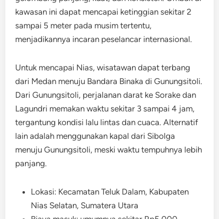
kawasan ini dapat mencapai ketinggian sekitar 2
sampai 5 meter pada musim tertentu,
menjadikannya incaran peselancar internasional.
Untuk mencapai Nias, wisatawan dapat terbang
dari Medan menuju Bandara Binaka di Gunungsitoli.
Dari Gunungsitoli, perjalanan darat ke Sorake dan
Lagundri memakan waktu sekitar 3 sampai 4 jam,
tergantung kondisi lalu lintas dan cuaca. Alternatif
lain adalah menggunakan kapal dari Sibolga
menuju Gunungsitoli, meski waktu tempuhnya lebih
panjang.
Lokasi: Kecamatan Teluk Dalam, Kabupaten
Nias Selatan, Sumatera Utara
Biaya masuk: umumnya sekitar Rp5.000