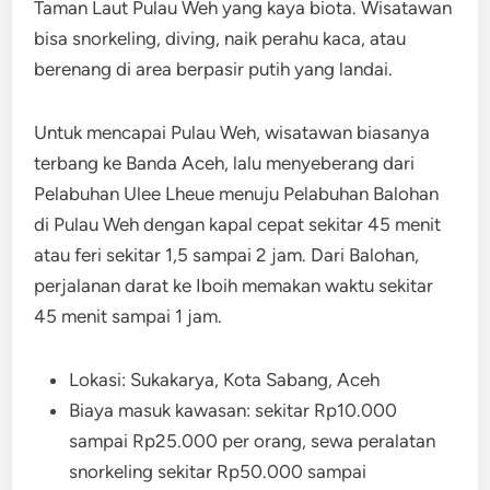
Taman Laut Pulau Weh yang kaya biota. Wisatawan
bisa snorkeling, diving, naik perahu kaca, atau
berenang di area berpasir putih yang landai.
Untuk mencapai Pulau Weh, wisatawan biasanya
terbang ke Banda Aceh, lalu menyeberang dari
Pelabuhan Ulee Lheue menuju Pelabuhan Balohan
di Pulau Weh dengan kapal cepat sekitar 45 menit
atau feri sekitar 1,5 sampai 2 jam. Dari Balohan,
perjalanan darat ke Iboih memakan waktu sekitar
45 menit sampai 1 jam.
Lokasi: Sukakarya, Kota Sabang, Aceh
Biaya masuk kawasan: sekitar Rp10.000
sampai Rp25.000 per orang, sewa peralatan
snorkeling sekitar Rp50.000 sampai