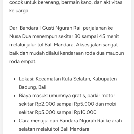
cocok untuk berenang, bermain kano, dan aktivitas
keluarga.
Dari Bandara I Gusti Ngurah Rai, perjalanan ke
Nusa Dua menempuh sekitar 30 sampai 45 menit
melalui jalur tol Bali Mandara. Akses jalan sangat
baik dan mudah dilalui kendaraan roda dua maupun
roda empat.
Lokasi: Kecamatan Kuta Selatan, Kabupaten
Badung, Bali
Biaya masuk: umumnya gratis, parkir motor
sekitar Rp2.000 sampai Rp5.000 dan mobil
sekitar Rp5.000 sampai Rp10.000
Cara menuju: dari Bandara Ngurah Rai ke arah
selatan melalui tol Bali Mandara