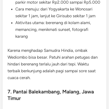
parkir motor sekitar Rp2.000 sampai Rp5.000
Cara menuju: dari Yogyakarta ke Wonosari
sekitar 1 jam, lanjut ke Girisubo sekitar 1 jam
Aktivitas utama: berenang di kolam alami,
memancing, menikmati sunset, fotografi
karang
Karena menghadap Samudra Hindia, ombak
Wediombo bisa besar. Patuhi arahan petugas dan
hindari berenang terlalu jauh dari tepi. Waktu
terbaik berkunjung adalah pagi sampai sore saat
cuaca cerah.
7. Pantai Balekambang, Malang, Jawa
Timur