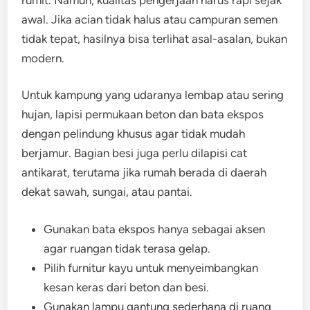
awal. Jika acian tidak halus atau campuran semen
tidak tepat, hasilnya bisa terlihat asal-asalan, bukan
modern.
Untuk kampung yang udaranya lembap atau sering
hujan, lapisi permukaan beton dan bata ekspos
dengan pelindung khusus agar tidak mudah
berjamur. Bagian besi juga perlu dilapisi cat
antikarat, terutama jika rumah berada di daerah
dekat sawah, sungai, atau pantai.
Gunakan bata ekspos hanya sebagai aksen
agar ruangan tidak terasa gelap.
Pilih furnitur kayu untuk menyeimbangkan
kesan keras dari beton dan besi.
Gunakan lampu gantung sederhana di ruang