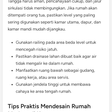
Tangga harus aman, pencahayaan cukup, dan jalur
sirkulasi tidak membingungkan. Jika rumah akan
ditempati orang tua, pastikan level yang paling
sering digunakan seperti kamar utama, dapur, dan
kamar mandi mudah dijangkau.
Gunakan railing pada area beda level untuk
mencegah risiko jatuh.
Pastikan drainase lahan dibuat baik agar air
tidak mengalir ke dalam rumah.
Manfaatkan ruang bawah sebagai gudang,
ruang kerja, atau area servis.
Gunakan jendela tinggi untuk membawa
cahaya ke area tengah rumah.
Tips Praktis Mendesain Rumah