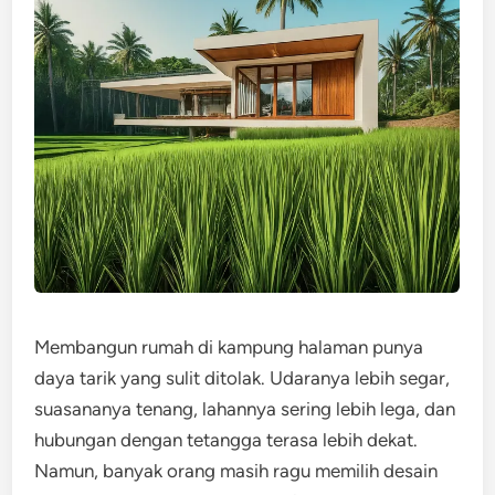
Membangun rumah di kampung halaman punya
daya tarik yang sulit ditolak. Udaranya lebih segar,
suasananya tenang, lahannya sering lebih lega, dan
hubungan dengan tetangga terasa lebih dekat.
Namun, banyak orang masih ragu memilih desain