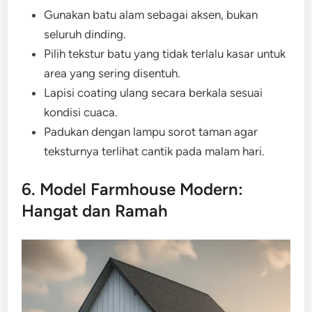
Gunakan batu alam sebagai aksen, bukan
seluruh dinding.
Pilih tekstur batu yang tidak terlalu kasar untuk
area yang sering disentuh.
Lapisi coating ulang secara berkala sesuai
kondisi cuaca.
Padukan dengan lampu sorot taman agar
teksturnya terlihat cantik pada malam hari.
6. Model Farmhouse Modern:
Hangat dan Ramah