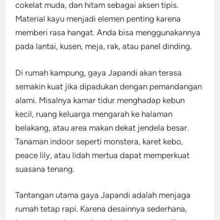
cokelat muda, dan hitam sebagai aksen tipis.
Material kayu menjadi elemen penting karena
memberi rasa hangat. Anda bisa menggunakannya
pada lantai, kusen, meja, rak, atau panel dinding.
Di rumah kampung, gaya Japandi akan terasa
semakin kuat jika dipadukan dengan pemandangan
alami. Misalnya kamar tidur menghadap kebun
kecil, ruang keluarga mengarah ke halaman
belakang, atau area makan dekat jendela besar.
Tanaman indoor seperti monstera, karet kebo,
peace lily, atau lidah mertua dapat memperkuat
suasana tenang.
Tantangan utama gaya Japandi adalah menjaga
rumah tetap rapi. Karena desainnya sederhana,