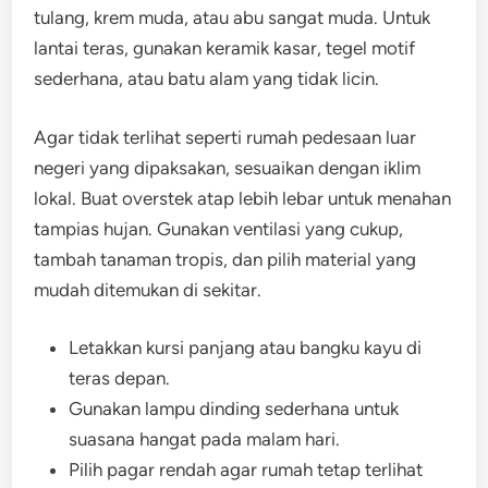
tulang, krem muda, atau abu sangat muda. Untuk
lantai teras, gunakan keramik kasar, tegel motif
sederhana, atau batu alam yang tidak licin.
Agar tidak terlihat seperti rumah pedesaan luar
negeri yang dipaksakan, sesuaikan dengan iklim
lokal. Buat overstek atap lebih lebar untuk menahan
tampias hujan. Gunakan ventilasi yang cukup,
tambah tanaman tropis, dan pilih material yang
mudah ditemukan di sekitar.
Letakkan kursi panjang atau bangku kayu di
teras depan.
Gunakan lampu dinding sederhana untuk
suasana hangat pada malam hari.
Pilih pagar rendah agar rumah tetap terlihat