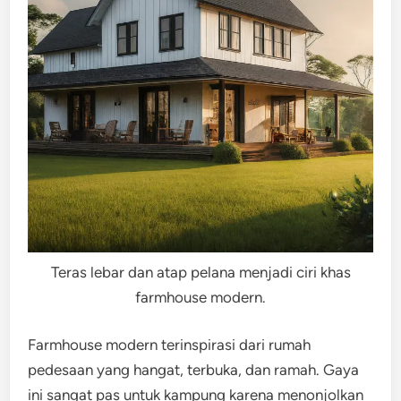
Teras lebar dan atap pelana menjadi ciri khas
farmhouse modern.
Farmhouse modern terinspirasi dari rumah
pedesaan yang hangat, terbuka, dan ramah. Gaya
ini sangat pas untuk kampung karena menonjolkan