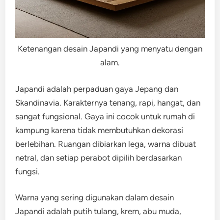
Ketenangan desain Japandi yang menyatu dengan
alam.
Japandi adalah perpaduan gaya Jepang dan
Skandinavia. Karakternya tenang, rapi, hangat, dan
sangat fungsional. Gaya ini cocok untuk rumah di
kampung karena tidak membutuhkan dekorasi
berlebihan. Ruangan dibiarkan lega, warna dibuat
netral, dan setiap perabot dipilih berdasarkan
fungsi.
Warna yang sering digunakan dalam desain
Japandi adalah putih tulang, krem, abu muda,