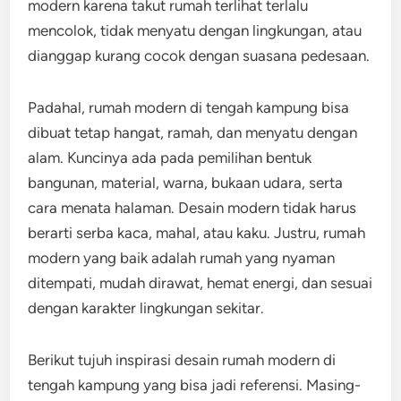
modern karena takut rumah terlihat terlalu
mencolok, tidak menyatu dengan lingkungan, atau
dianggap kurang cocok dengan suasana pedesaan.
Padahal, rumah modern di tengah kampung bisa
dibuat tetap hangat, ramah, dan menyatu dengan
alam. Kuncinya ada pada pemilihan bentuk
bangunan, material, warna, bukaan udara, serta
cara menata halaman. Desain modern tidak harus
berarti serba kaca, mahal, atau kaku. Justru, rumah
modern yang baik adalah rumah yang nyaman
ditempati, mudah dirawat, hemat energi, dan sesuai
dengan karakter lingkungan sekitar.
Berikut tujuh inspirasi desain rumah modern di
tengah kampung yang bisa jadi referensi. Masing-