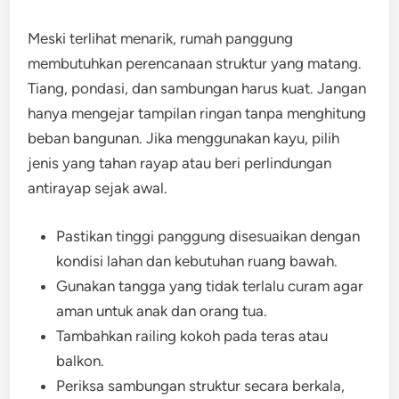
Meski terlihat menarik, rumah panggung
membutuhkan perencanaan struktur yang matang.
Tiang, pondasi, dan sambungan harus kuat. Jangan
hanya mengejar tampilan ringan tanpa menghitung
beban bangunan. Jika menggunakan kayu, pilih
jenis yang tahan rayap atau beri perlindungan
antirayap sejak awal.
Pastikan tinggi panggung disesuaikan dengan
kondisi lahan dan kebutuhan ruang bawah.
Gunakan tangga yang tidak terlalu curam agar
aman untuk anak dan orang tua.
Tambahkan railing kokoh pada teras atau
balkon.
Periksa sambungan struktur secara berkala,