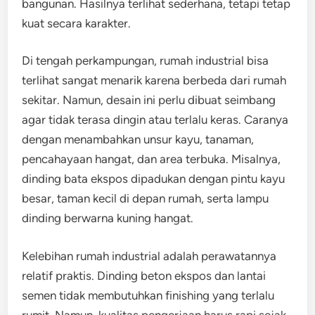
bangunan. Hasilnya terlihat sederhana, tetapi tetap
kuat secara karakter.
Di tengah perkampungan, rumah industrial bisa
terlihat sangat menarik karena berbeda dari rumah
sekitar. Namun, desain ini perlu dibuat seimbang
agar tidak terasa dingin atau terlalu keras. Caranya
dengan menambahkan unsur kayu, tanaman,
pencahayaan hangat, dan area terbuka. Misalnya,
dinding bata ekspos dipadukan dengan pintu kayu
besar, taman kecil di depan rumah, serta lampu
dinding berwarna kuning hangat.
Kelebihan rumah industrial adalah perawatannya
relatif praktis. Dinding beton ekspos dan lantai
semen tidak membutuhkan finishing yang terlalu
rumit. Namun, kualitas pengerjaan harus rapi sejak