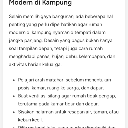
Modern di Kampung
Selain memilih gaya bangunan, ada beberapa hal
penting yang perlu diperhatikan agar rumah
modern di kampung nyaman ditempati dalam
jangka panjang. Desain yang bagus bukan hanya
soal tampilan depan, tetapi juga cara rumah
menghadapi panas, hujan, debu, kelembapan, dan
aktivitas harian keluarga.
Pelajari arah matahari sebelum menentukan
posisi kamar, ruang keluarga, dan dapur.
Buat ventilasi silang agar rumah tidak pengap,
terutama pada kamar tidur dan dapur.
Sisakan halaman untuk resapan air, taman, atau
kebun kecil.
Pilih material lokal yang mudah diperbaiki dan