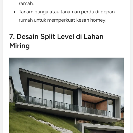
ramah.
Tanam bunga atau tanaman perdu di depan
rumah untuk memperkuat kesan homey.
7. Desain Split Level di Lahan
Miring