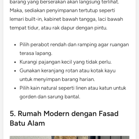
barang yang berserakan akan langsung terlihat.
Maka, sediakan penyimpanan tertutup seperti
lemari built-in, kabinet bawah tangga, laci bawah
tempat tidur, atau rak dapur dengan pintu.
Pilih perabot rendah dan ramping agar ruangan
terasa lapang.
Kurangi pajangan kecil yang tidak perlu.
Gunakan keranjang rotan atau kotak kayu
untuk menyimpan barang harian.
Pilih kain natural seperti linen atau katun untuk
gorden dan sarung bantal.
5. Rumah Modern dengan Fasad
Batu Alam