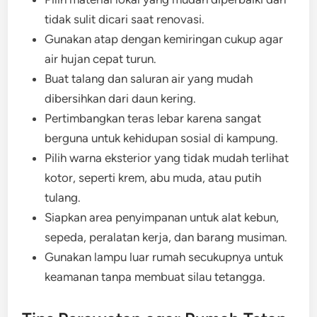
tidak sulit dicari saat renovasi.
Gunakan atap dengan kemiringan cukup agar
air hujan cepat turun.
Buat talang dan saluran air yang mudah
dibersihkan dari daun kering.
Pertimbangkan teras lebar karena sangat
berguna untuk kehidupan sosial di kampung.
Pilih warna eksterior yang tidak mudah terlihat
kotor, seperti krem, abu muda, atau putih
tulang.
Siapkan area penyimpanan untuk alat kebun,
sepeda, peralatan kerja, dan barang musiman.
Gunakan lampu luar rumah secukupnya untuk
keamanan tanpa membuat silau tetangga.