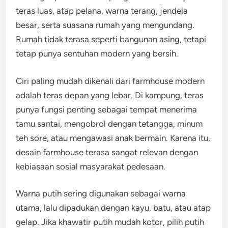
teras luas, atap pelana, warna terang, jendela
besar, serta suasana rumah yang mengundang.
Rumah tidak terasa seperti bangunan asing, tetapi
tetap punya sentuhan modern yang bersih.
Ciri paling mudah dikenali dari farmhouse modern
adalah teras depan yang lebar. Di kampung, teras
punya fungsi penting sebagai tempat menerima
tamu santai, mengobrol dengan tetangga, minum
teh sore, atau mengawasi anak bermain. Karena itu,
desain farmhouse terasa sangat relevan dengan
kebiasaan sosial masyarakat pedesaan.
Warna putih sering digunakan sebagai warna
utama, lalu dipadukan dengan kayu, batu, atau atap
gelap. Jika khawatir putih mudah kotor, pilih putih