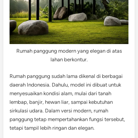
Rumah panggung modern yang elegan di atas
lahan berkontur.
Rumah panggung sudah lama dikenal di berbagai
daerah Indonesia. Dahulu, model ini dibuat untuk
menyesuaikan kondisi alam, mulai dari tanah
lembap, banjir, hewan liar, sampai kebutuhan
sirkulasi udara. Dalam versi modern, rumah
panggung tetap mempertahankan fungsi tersebut,
tetapi tampil lebih ringan dan elegan.