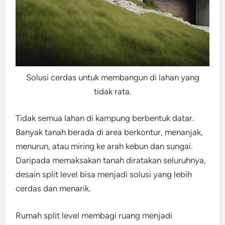
Solusi cerdas untuk membangun di lahan yang
tidak rata.
Tidak semua lahan di kampung berbentuk datar.
Banyak tanah berada di area berkontur, menanjak,
menurun, atau miring ke arah kebun dan sungai.
Daripada memaksakan tanah diratakan seluruhnya,
desain split level bisa menjadi solusi yang lebih
cerdas dan menarik.
Rumah split level membagi ruang menjadi