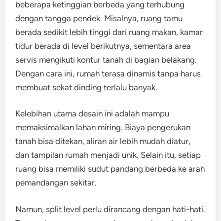
beberapa ketinggian berbeda yang terhubung
dengan tangga pendek. Misalnya, ruang tamu
berada sedikit lebih tinggi dari ruang makan, kamar
tidur berada di level berikutnya, sementara area
servis mengikuti kontur tanah di bagian belakang.
Dengan cara ini, rumah terasa dinamis tanpa harus
membuat sekat dinding terlalu banyak.
Kelebihan utama desain ini adalah mampu
memaksimalkan lahan miring. Biaya pengerukan
tanah bisa ditekan, aliran air lebih mudah diatur,
dan tampilan rumah menjadi unik. Selain itu, setiap
ruang bisa memiliki sudut pandang berbeda ke arah
pemandangan sekitar.
Namun, split level perlu dirancang dengan hati-hati.