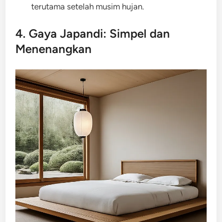
terutama setelah musim hujan.
4. Gaya Japandi: Simpel dan
Menenangkan