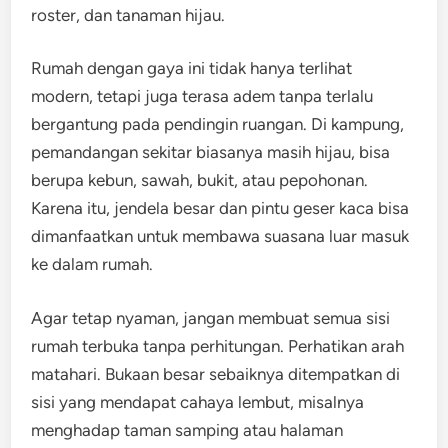
roster, dan tanaman hijau.
Rumah dengan gaya ini tidak hanya terlihat
modern, tetapi juga terasa adem tanpa terlalu
bergantung pada pendingin ruangan. Di kampung,
pemandangan sekitar biasanya masih hijau, bisa
berupa kebun, sawah, bukit, atau pepohonan.
Karena itu, jendela besar dan pintu geser kaca bisa
dimanfaatkan untuk membawa suasana luar masuk
ke dalam rumah.
Agar tetap nyaman, jangan membuat semua sisi
rumah terbuka tanpa perhitungan. Perhatikan arah
matahari. Bukaan besar sebaiknya ditempatkan di
sisi yang mendapat cahaya lembut, misalnya
menghadap taman samping atau halaman