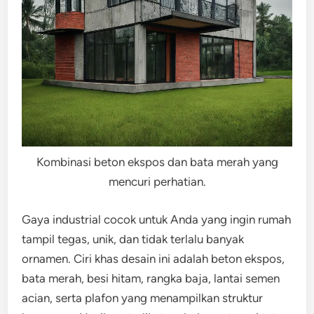
Kombinasi beton ekspos dan bata merah yang
mencuri perhatian.
Gaya industrial cocok untuk Anda yang ingin rumah
tampil tegas, unik, dan tidak terlalu banyak
ornamen. Ciri khas desain ini adalah beton ekspos,
bata merah, besi hitam, rangka baja, lantai semen
acian, serta plafon yang menampilkan struktur