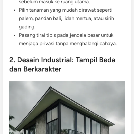
sebelum masuk ke ruang utama.
Pilih tanaman yang mudah dirawat seperti
palem, pandan bali, lidah mertua, atau sirih
gading.
Pasang tirai tipis pada jendela besar untuk
menjaga privasi tanpa menghalangi cahaya.
2. Desain Industrial: Tampil Beda
dan Berkarakter