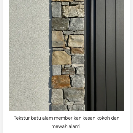
Tekstur batu alam memberikan kesan kokoh dan
mewah alami.