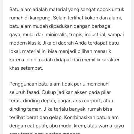
Batu alam adalah material yang sangat cocok untuk
rumah di kampung. Selain terlihat kokoh dan alami,
batu alam mudah dipadukan dengan berbagai
gaya, mulai dari minimalis, tropis, industrial, sampai
modern klasik. Jika di daerah Anda terdapat batu
lokal, material ini bisa menjadi pilihan menarik
karena lebih mudah didapat dan memiliki karakter
khas setempat.
Penggunaan batu alam tidak perlu memenuhi
seluruh fasad. Cukup jadikan aksen pada pilar
teras, dinding depan, pagar, area carport, atau
dinding taman. Jika terlalu banyak, rumah bisa
terlihat berat dan gelap. Kombinasikan batu alam
dengan cat putih, abu muda, krem, atau warna kayu