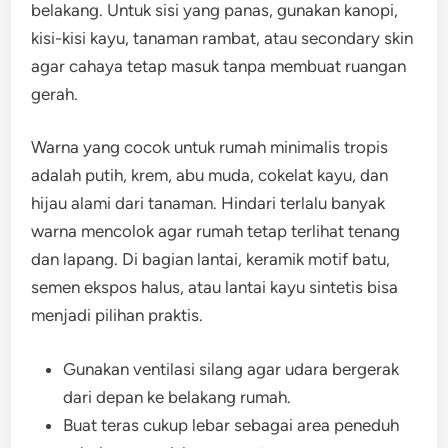
belakang. Untuk sisi yang panas, gunakan kanopi,
kisi-kisi kayu, tanaman rambat, atau secondary skin
agar cahaya tetap masuk tanpa membuat ruangan
gerah.
Warna yang cocok untuk rumah minimalis tropis
adalah putih, krem, abu muda, cokelat kayu, dan
hijau alami dari tanaman. Hindari terlalu banyak
warna mencolok agar rumah tetap terlihat tenang
dan lapang. Di bagian lantai, keramik motif batu,
semen ekspos halus, atau lantai kayu sintetis bisa
menjadi pilihan praktis.
Gunakan ventilasi silang agar udara bergerak
dari depan ke belakang rumah.
Buat teras cukup lebar sebagai area peneduh