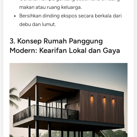
makan atau ruang keluarga.
Bersihkan dinding ekspos secara berkala dari
debu dan lumut.
3. Konsep Rumah Panggung
Modern: Kearifan Lokal dan Gaya