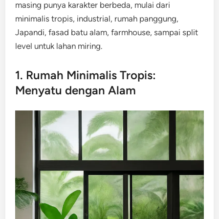
masing punya karakter berbeda, mulai dari
minimalis tropis, industrial, rumah panggung,
Japandi, fasad batu alam, farmhouse, sampai split
level untuk lahan miring.
1. Rumah Minimalis Tropis:
Menyatu dengan Alam