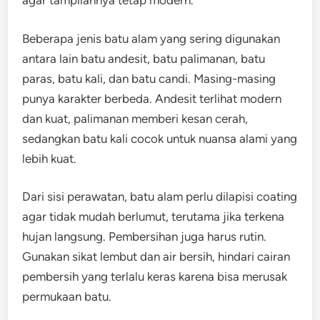
agar tampilannya tetap modern.
Beberapa jenis batu alam yang sering digunakan
antara lain batu andesit, batu palimanan, batu
paras, batu kali, dan batu candi. Masing-masing
punya karakter berbeda. Andesit terlihat modern
dan kuat, palimanan memberi kesan cerah,
sedangkan batu kali cocok untuk nuansa alami yang
lebih kuat.
Dari sisi perawatan, batu alam perlu dilapisi coating
agar tidak mudah berlumut, terutama jika terkena
hujan langsung. Pembersihan juga harus rutin.
Gunakan sikat lembut dan air bersih, hindari cairan
pembersih yang terlalu keras karena bisa merusak
permukaan batu.