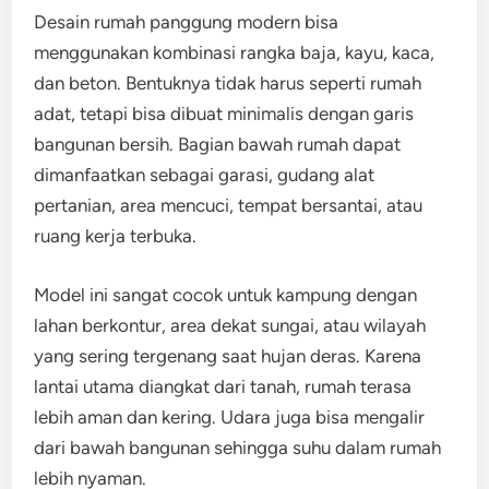
Desain rumah panggung modern bisa
menggunakan kombinasi rangka baja, kayu, kaca,
dan beton. Bentuknya tidak harus seperti rumah
adat, tetapi bisa dibuat minimalis dengan garis
bangunan bersih. Bagian bawah rumah dapat
dimanfaatkan sebagai garasi, gudang alat
pertanian, area mencuci, tempat bersantai, atau
ruang kerja terbuka.
Model ini sangat cocok untuk kampung dengan
lahan berkontur, area dekat sungai, atau wilayah
yang sering tergenang saat hujan deras. Karena
lantai utama diangkat dari tanah, rumah terasa
lebih aman dan kering. Udara juga bisa mengalir
dari bawah bangunan sehingga suhu dalam rumah
lebih nyaman.