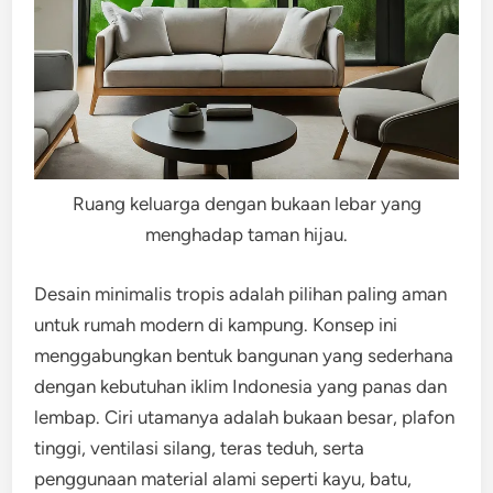
Ruang keluarga dengan bukaan lebar yang
menghadap taman hijau.
Desain minimalis tropis adalah pilihan paling aman
untuk rumah modern di kampung. Konsep ini
menggabungkan bentuk bangunan yang sederhana
dengan kebutuhan iklim Indonesia yang panas dan
lembap. Ciri utamanya adalah bukaan besar, plafon
tinggi, ventilasi silang, teras teduh, serta
penggunaan material alami seperti kayu, batu,