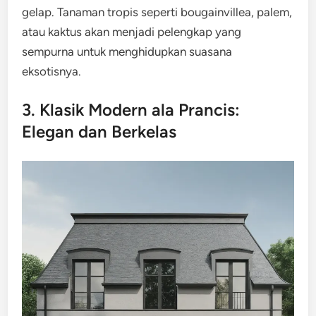
gelap. Tanaman tropis seperti bougainvillea, palem,
atau kaktus akan menjadi pelengkap yang
sempurna untuk menghidupkan suasana
eksotisnya.
3. Klasik Modern ala Prancis:
Elegan dan Berkelas