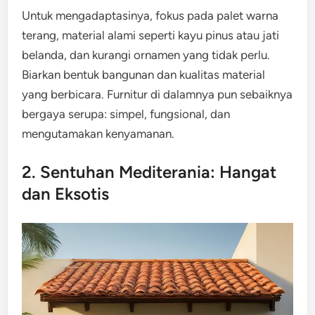
Untuk mengadaptasinya, fokus pada palet warna
terang, material alami seperti kayu pinus atau jati
belanda, dan kurangi ornamen yang tidak perlu.
Biarkan bentuk bangunan dan kualitas material
yang berbicara. Furnitur di dalamnya pun sebaiknya
bergaya serupa: simpel, fungsional, dan
mengutamakan kenyamanan.
2. Sentuhan Mediterania: Hangat
dan Eksotis