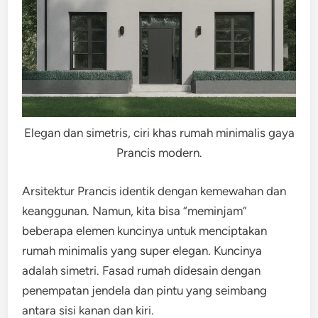
Elegan dan simetris, ciri khas rumah minimalis gaya
Prancis modern.
Arsitektur Prancis identik dengan kemewahan dan
keanggunan. Namun, kita bisa “meminjam”
beberapa elemen kuncinya untuk menciptakan
rumah minimalis yang super elegan. Kuncinya
adalah simetri. Fasad rumah didesain dengan
penempatan jendela dan pintu yang seimbang
antara sisi kanan dan kiri.