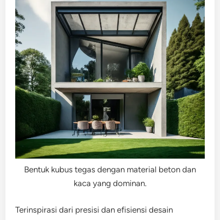
Bentuk kubus tegas dengan material beton dan
kaca yang dominan.
Terinspirasi dari presisi dan efisiensi desain