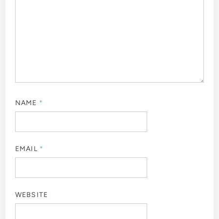
NAME
*
EMAIL
*
WEBSITE