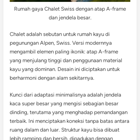
Rumah gaya Chalet Swiss dengan atap A-frame
dan jendela besar.
Chalet adalah sebutan untuk rumah kayu di
pegunungan Alpen, Swiss. Versi modernnya
mengambil elemen paling ikonik: atap A-frame
yang menjulang tinggi dan penggunaan material
kayu yang dominan. Desain ini diciptakan untuk
berharmoni dengan alam sekitarnya.
Kunci dari adaptasi minimalisnya adalah jendela
kaca super besar yang mengisi sebagian besar
dinding, terutama yang menghadap pemandangan
terbaik. Ini menciptakan koneksi tanpa batas antara
ruang dalam dan luar. Struktur kayu bisa dibuat
lebih ramping dan bersih, dipadukan dengan