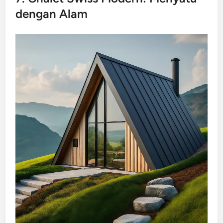
dengan Alam