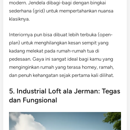
modern. Jendela dibagi-bagi dengan bingkai
sederhana (grid) untuk mempertahankan nuansa
klasiknya.
Interiornya pun bisa dibuat lebih terbuka (open-
plan) untuk menghilangkan kesan sempit yang
kadang melekat pada rumah-rumah tua di
pedesaan. Gaya ini sangat ideal bagi kamu yang
menginginkan rumah yang terasa homey, ramah,
dan penuh kehangatan sejak pertama kali dilihat.
5. Industrial Loft ala Jerman: Tegas
dan Fungsional