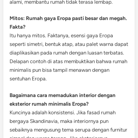
alami, membantu rumah tidak terasa lembap.
Mitos: Rumah gaya Eropa pasti besar dan megah.
Fakta?
Itu hanya mitos. Faktanya, esensi gaya Eropa
seperti simetri, bentuk atap, atau palet warna dapat
diaplikasikan pada rumah dengan luasan terbatas.
Delapan contoh di atas membuktikan bahwa rumah
minimalis pun bisa tampil menawan dengan
sentuhan Eropa.
Bagaimana cara memadukan interior dengan
eksterior rumah minimalis Eropa?
Kuncinya adalah konsistensi. Jika fasad rumah
bergaya Skandinavia, maka interiornya pun
sebaiknya mengusung tema serupa dengan furnitur