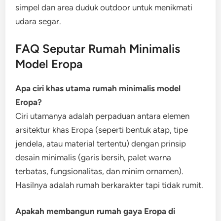
simpel dan area duduk outdoor untuk menikmati
udara segar.
FAQ Seputar Rumah Minimalis
Model Eropa
Apa ciri khas utama rumah minimalis model
Eropa?
Ciri utamanya adalah perpaduan antara elemen
arsitektur khas Eropa (seperti bentuk atap, tipe
jendela, atau material tertentu) dengan prinsip
desain minimalis (garis bersih, palet warna
terbatas, fungsionalitas, dan minim ornamen).
Hasilnya adalah rumah berkarakter tapi tidak rumit.
Apakah membangun rumah gaya Eropa di