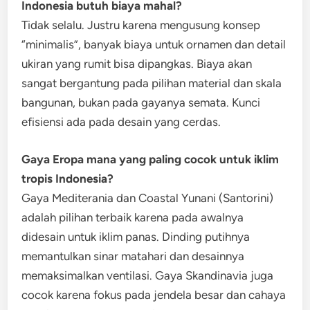
Indonesia butuh biaya mahal?
Tidak selalu. Justru karena mengusung konsep
“minimalis”, banyak biaya untuk ornamen dan detail
ukiran yang rumit bisa dipangkas. Biaya akan
sangat bergantung pada pilihan material dan skala
bangunan, bukan pada gayanya semata. Kunci
efisiensi ada pada desain yang cerdas.
Gaya Eropa mana yang paling cocok untuk iklim
tropis Indonesia?
Gaya Mediterania dan Coastal Yunani (Santorini)
adalah pilihan terbaik karena pada awalnya
didesain untuk iklim panas. Dinding putihnya
memantulkan sinar matahari dan desainnya
memaksimalkan ventilasi. Gaya Skandinavia juga
cocok karena fokus pada jendela besar dan cahaya