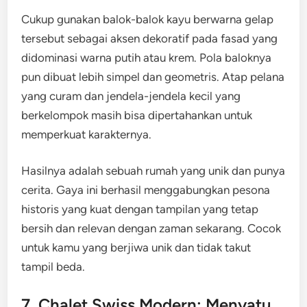
Cukup gunakan balok-balok kayu berwarna gelap
tersebut sebagai aksen dekoratif pada fasad yang
didominasi warna putih atau krem. Pola baloknya
pun dibuat lebih simpel dan geometris. Atap pelana
yang curam dan jendela-jendela kecil yang
berkelompok masih bisa dipertahankan untuk
memperkuat karakternya.
Hasilnya adalah sebuah rumah yang unik dan punya
cerita. Gaya ini berhasil menggabungkan pesona
historis yang kuat dengan tampilan yang tetap
bersih dan relevan dengan zaman sekarang. Cocok
untuk kamu yang berjiwa unik dan tidak takut
tampil beda.
7. Chalet Swiss Modern: Menyatu