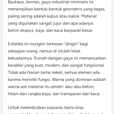
Bauhaus Jerman, gaya industrial minimalis ini
menampilkan bentuk-bentuk geometris yang tegas,
paling sering adalah kubus atau balok. Material
yang digunakan sangat jujur dan apa adanya:
beton ekspos, baja, dan kaca berpanel besar.
Estetika ini mungkin terkesan “dingin” bagi
sebagian orang, namun di situlah letak
kekuatannya. Rumah dengan gaya ini memancarkan
karakter yang kuat, modern, dan sangat fungsional.
Tidak ada hiasan sama sekali, semua elemen ada
karena memiliki fungsi. Warna yang dominan adalah
warna asli material itu sendiri: abu-abu beton,
hitam dari rangka baja, dan transparan dari kaca.
Untuk melembutkan suasana, kamu bisa