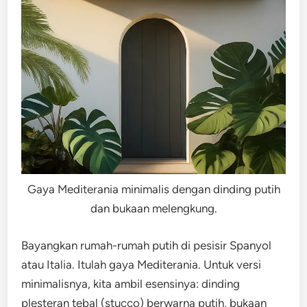
Gaya Mediterania minimalis dengan dinding putih
dan bukaan melengkung.
Bayangkan rumah-rumah putih di pesisir Spanyol
atau Italia. Itulah gaya Mediterania. Untuk versi
minimalisnya, kita ambil esensinya: dinding
plesteran tebal (stucco) berwarna putih, bukaan