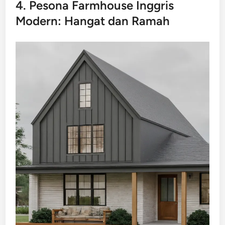
4. Pesona Farmhouse Inggris
Modern: Hangat dan Ramah