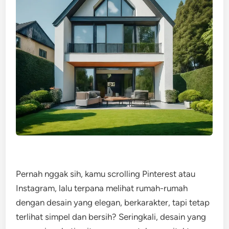
Pernah nggak sih, kamu scrolling Pinterest atau
Instagram, lalu terpana melihat rumah-rumah
dengan desain yang elegan, berkarakter, tapi tetap
terlihat simpel dan bersih? Seringkali, desain yang