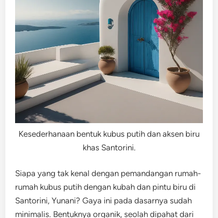
Kesederhanaan bentuk kubus putih dan aksen biru
khas Santorini.
Siapa yang tak kenal dengan pemandangan rumah-
rumah kubus putih dengan kubah dan pintu biru di
Santorini, Yunani? Gaya ini pada dasarnya sudah
minimalis. Bentuknya organik, seolah dipahat dari