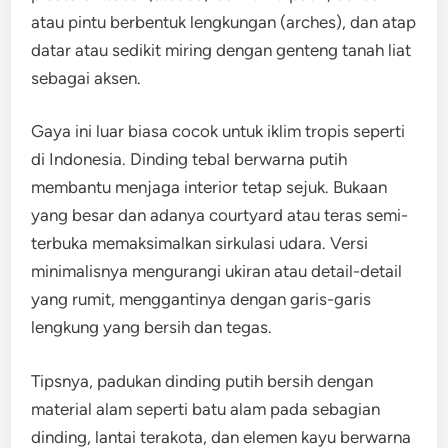
atau pintu berbentuk lengkungan (arches), dan atap
datar atau sedikit miring dengan genteng tanah liat
sebagai aksen.
Gaya ini luar biasa cocok untuk iklim tropis seperti
di Indonesia. Dinding tebal berwarna putih
membantu menjaga interior tetap sejuk. Bukaan
yang besar dan adanya courtyard atau teras semi-
terbuka memaksimalkan sirkulasi udara. Versi
minimalisnya mengurangi ukiran atau detail-detail
yang rumit, menggantinya dengan garis-garis
lengkung yang bersih dan tegas.
Tipsnya, padukan dinding putih bersih dengan
material alam seperti batu alam pada sebagian
dinding, lantai terakota, dan elemen kayu berwarna