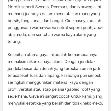
Nordik seperti Swedia, Denmark, dan Norwegia ini
memang juaranya dalam menciptakan ruang yang
bersih, fungsional, dan hangat. Ciri khasnya adalah
penggunaan warna-warna netral seperti putih, abu-
abu muda, dan sentuhan warna kayu alami yang
terang.
Kelebihan utama gaya ini adalah kemampuannya
memaksimalkan cahaya alami. Dengan jendela-
jendela besar dan denah yang terbuka, rumah jadi
terasa lebih luas dan lapang. Fasadnya pun simpel,
seringkali menggunakan material kayu dengan
profil vertikal atau atap pelana (gabled roof) yang
sederhana. Gaya ini sangat cocok untuk kamu yang
menyukai estetika yang bersih dan tidak neko-neko.