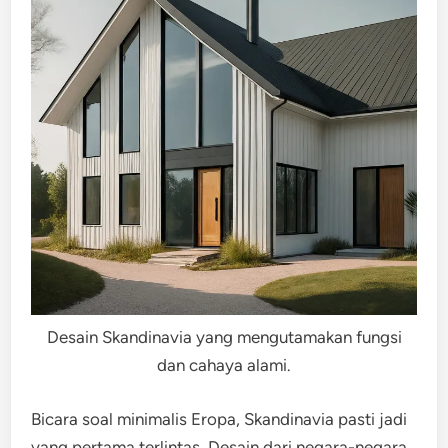
Desain Skandinavia yang mengutamakan fungsi
dan cahaya alami.
Bicara soal minimalis Eropa, Skandinavia pasti jadi
yang pertama terlintas. Desain dari negara-negara