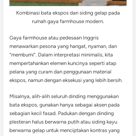
Kombinasi bata ekspos dan siding gelap pada
rumah gaya farmhouse modern.
Gaya farmhouse atau pedesaan Inggris
menawarkan pesona yang hangat, nyaman, dan
“membumi”. Dalam interpretasi minimalis, kita
mempertahankan elemen kuncinya seperti atap
pelana yang curam dan penggunaan material
ekspos, namun dengan eksekusi yang lebih bersih.
Misalnya, alih-alih seluruh dinding menggunakan
bata ekspos, gunakan hanya sebagai aksen pada
sebagian kecil fasad. Padukan dengan dinding
plesteran halus berwarna putih atau siding kayu
berwarna gelap untuk menciptakan kontras yang