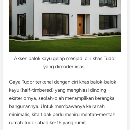
Aksen balok kayu gelap menjadi ciri khas Tudor
yang dimodernisasi.
Gaya Tudor terkenal dengan ciri khas balok-balok
kayu (half-timbered) yang menghiasi dinding
eksteriornya, seolah-olah menampilkan kerangka
bangunannya. Untuk membawanya ke ranah
minimalis, kita tidak perlu meniru mentah-mentah
rumah Tudor abad ke-16 yang rumit.