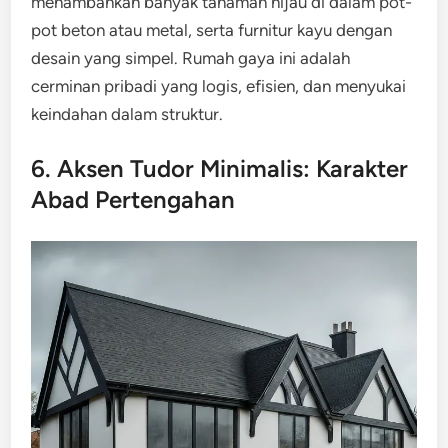
menambahkan banyak tanaman hijau di dalam pot-
pot beton atau metal, serta furnitur kayu dengan
desain yang simpel. Rumah gaya ini adalah
cerminan pribadi yang logis, efisien, dan menyukai
keindahan dalam struktur.
6. Aksen Tudor Minimalis: Karakter
Abad Pertengahan