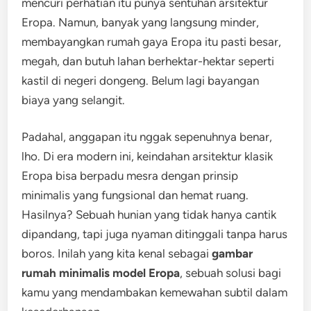
mencuri perhatian itu punya sentuhan arsitektur
Eropa. Namun, banyak yang langsung minder,
membayangkan rumah gaya Eropa itu pasti besar,
megah, dan butuh lahan berhektar-hektar seperti
kastil di negeri dongeng. Belum lagi bayangan
biaya yang selangit.
Padahal, anggapan itu nggak sepenuhnya benar,
lho. Di era modern ini, keindahan arsitektur klasik
Eropa bisa berpadu mesra dengan prinsip
minimalis yang fungsional dan hemat ruang.
Hasilnya? Sebuah hunian yang tidak hanya cantik
dipandang, tapi juga nyaman ditinggali tanpa harus
boros. Inilah yang kita kenal sebagai
gambar
rumah minimalis model Eropa
, sebuah solusi bagi
kamu yang mendambakan kemewahan subtil dalam