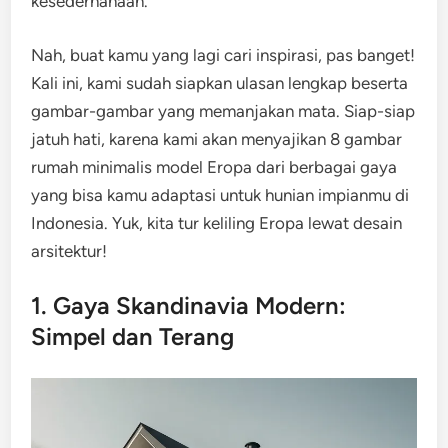
kesederhanaan.
Nah, buat kamu yang lagi cari inspirasi, pas banget!
Kali ini, kami sudah siapkan ulasan lengkap beserta
gambar-gambar yang memanjakan mata. Siap-siap
jatuh hati, karena kami akan menyajikan 8 gambar
rumah minimalis model Eropa dari berbagai gaya
yang bisa kamu adaptasi untuk hunian impianmu di
Indonesia. Yuk, kita tur keliling Eropa lewat desain
arsitektur!
1. Gaya Skandinavia Modern:
Simpel dan Terang