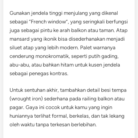
Gunakan jendela tinggi menjulang yang dikenal
sebagai “French window”, yang seringkali berfungsi
juga sebagai pintu ke arah balkon atau taman. Atap
mansard yang ikonik bisa disederhanakan menjadi
siluet atap yang lebih modern. Palet warnanya
cenderung monokromatik, seperti putih gading,
abu-abu, atau bahkan hitam untuk kusen jendela
sebagai penegas kontras.
Untuk sentuhan akhir, tambahkan detail besi tempa
(wrought iron) sederhana pada railing balkon atau
pagar. Gaya ini cocok untuk kamu yang ingin
huniannya terlihat formal, berkelas, dan tak lekang
oleh waktu tanpa terkesan berlebihan.