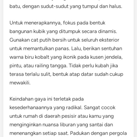
batu, dengan sudut-sudut yang tumpul dan halus.
Untuk menerapkannya, fokus pada bentuk
bangunan kubik yang ditumpuk secara dinamis.
Gunakan cat putih bersih untuk seluruh eksterior
untuk memantulkan panas. Lalu, berikan sentuhan
warna biru kobalt yang ikonik pada kusen jendela,
pintu, atau railing tangga. Tidak perlu kubah jika
terasa terlalu sulit, bentuk atap datar sudah cukup
mewakili.
Keindahan gaya ini terletak pada
kesederhanaannya yang radikal. Sangat cocok
untuk rumah di daerah pesisir atau kamu yang
menginginkan nuansa liburan yang santai dan
menenangkan setiap saat. Padukan dengan pergola