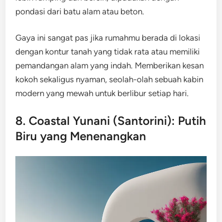
pondasi dari batu alam atau beton.
Gaya ini sangat pas jika rumahmu berada di lokasi
dengan kontur tanah yang tidak rata atau memiliki
pemandangan alam yang indah. Memberikan kesan
kokoh sekaligus nyaman, seolah-olah sebuah kabin
modern yang mewah untuk berlibur setiap hari.
8. Coastal Yunani (Santorini): Putih
Biru yang Menenangkan