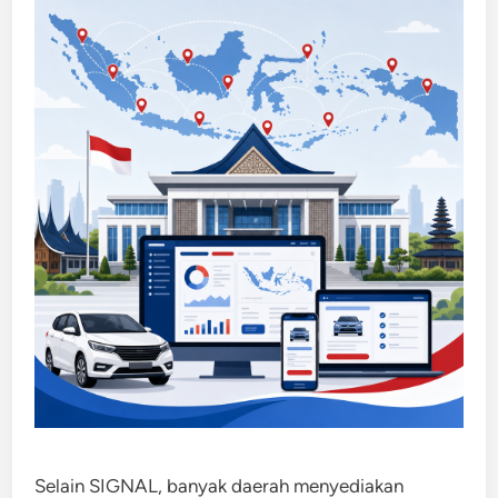
Selain SIGNAL, banyak daerah menyediakan