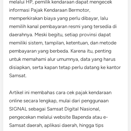
melalui HP, pemilik kendaraan dapat mengecek
informasi Pajak Kendaraan Bermotor,
memperkirakan biaya yang perlu dibayar, lalu
memilih kanal pembayaran resmi yang tersedia di
daerahnya. Meski begitu, setiap provinsi dapat
memiliki sistem, tampilan, ketentuan, dan metode
pembayaran yang berbeda. Karena itu, penting
untuk memahami alur umumnya, data yang harus
disiapkan, serta kapan tetap perlu datang ke kantor
Samsat.
Artikel ini membahas cara cek pajak kendaraan
online secara lengkap, mulai dari penggunaan
SIGNAL sebagai Samsat Digital Nasional,
pengecekan melalui website Bapenda atau e-
Samsat daerah, aplikasi daerah, hingga tips