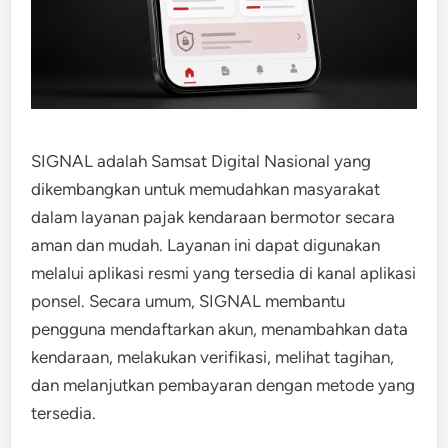
SIGNAL adalah Samsat Digital Nasional yang
dikembangkan untuk memudahkan masyarakat
dalam layanan pajak kendaraan bermotor secara
aman dan mudah. Layanan ini dapat digunakan
melalui aplikasi resmi yang tersedia di kanal aplikasi
ponsel. Secara umum, SIGNAL membantu
pengguna mendaftarkan akun, menambahkan data
kendaraan, melakukan verifikasi, melihat tagihan,
dan melanjutkan pembayaran dengan metode yang
tersedia.