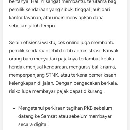
bertanya. Hal ini sangat membantu, terutama bagi
pemilik kendaraan yang sibuk, tinggal jauh dari
kantor layanan, atau ingin menyiapkan dana
sebelum jatuh tempo.
Selain efisiensi waktu, cek online juga membantu
pemilik kendaraan lebih tertib administrasi. Banyak
orang baru menyadari pajaknya terlambat ketika
hendak menjual kendaraan, mengurus balik nama,
memperpanjang STNK, atau terkena pemeriksaan
kelengkapan di jalan. Dengan pengecekan berkala,
risiko lupa membayar pajak dapat dikurangi.
Mengetahui perkiraan tagihan PKB sebelum
datang ke Samsat atau sebelum membayar
secara digital.