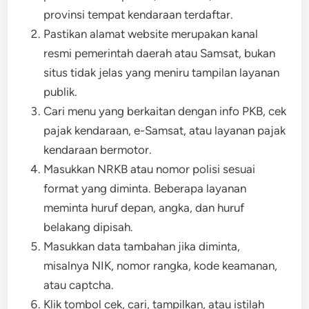
provinsi tempat kendaraan terdaftar.
Pastikan alamat website merupakan kanal
resmi pemerintah daerah atau Samsat, bukan
situs tidak jelas yang meniru tampilan layanan
publik.
Cari menu yang berkaitan dengan info PKB, cek
pajak kendaraan, e-Samsat, atau layanan pajak
kendaraan bermotor.
Masukkan NRKB atau nomor polisi sesuai
format yang diminta. Beberapa layanan
meminta huruf depan, angka, dan huruf
belakang dipisah.
Masukkan data tambahan jika diminta,
misalnya NIK, nomor rangka, kode keamanan,
atau captcha.
Klik tombol cek, cari, tampilkan, atau istilah