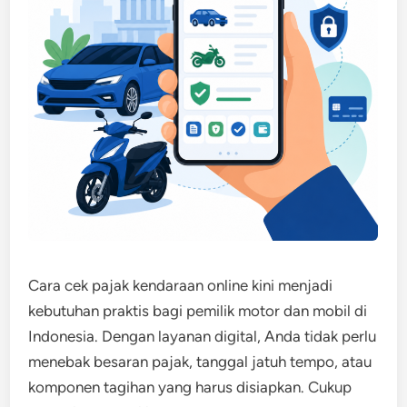
Cara cek pajak kendaraan online kini menjadi
kebutuhan praktis bagi pemilik motor dan mobil di
Indonesia. Dengan layanan digital, Anda tidak perlu
menebak besaran pajak, tanggal jatuh tempo, atau
komponen tagihan yang harus disiapkan. Cukup