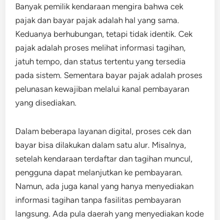
Banyak pemilik kendaraan mengira bahwa cek
pajak dan bayar pajak adalah hal yang sama.
Keduanya berhubungan, tetapi tidak identik. Cek
pajak adalah proses melihat informasi tagihan,
jatuh tempo, dan status tertentu yang tersedia
pada sistem. Sementara bayar pajak adalah proses
pelunasan kewajiban melalui kanal pembayaran
yang disediakan.
Dalam beberapa layanan digital, proses cek dan
bayar bisa dilakukan dalam satu alur. Misalnya,
setelah kendaraan terdaftar dan tagihan muncul,
pengguna dapat melanjutkan ke pembayaran.
Namun, ada juga kanal yang hanya menyediakan
informasi tagihan tanpa fasilitas pembayaran
langsung. Ada pula daerah yang menyediakan kode