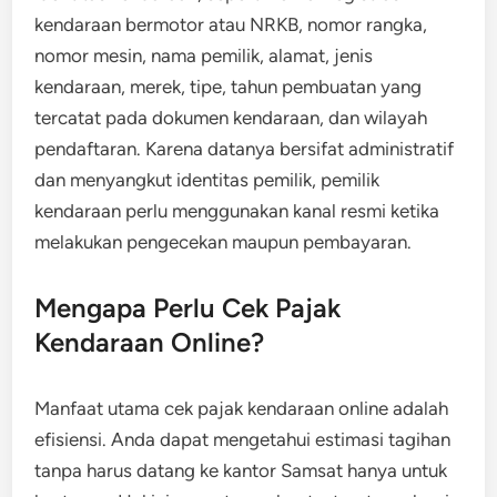
kendaraan bermotor atau NRKB, nomor rangka,
nomor mesin, nama pemilik, alamat, jenis
kendaraan, merek, tipe, tahun pembuatan yang
tercatat pada dokumen kendaraan, dan wilayah
pendaftaran. Karena datanya bersifat administratif
dan menyangkut identitas pemilik, pemilik
kendaraan perlu menggunakan kanal resmi ketika
melakukan pengecekan maupun pembayaran.
Mengapa Perlu Cek Pajak
Kendaraan Online?
Manfaat utama cek pajak kendaraan online adalah
efisiensi. Anda dapat mengetahui estimasi tagihan
tanpa harus datang ke kantor Samsat hanya untuk