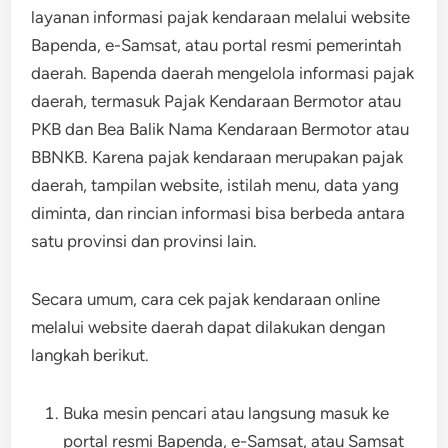
layanan informasi pajak kendaraan melalui website
Bapenda, e-Samsat, atau portal resmi pemerintah
daerah. Bapenda daerah mengelola informasi pajak
daerah, termasuk Pajak Kendaraan Bermotor atau
PKB dan Bea Balik Nama Kendaraan Bermotor atau
BBNKB. Karena pajak kendaraan merupakan pajak
daerah, tampilan website, istilah menu, data yang
diminta, dan rincian informasi bisa berbeda antara
satu provinsi dan provinsi lain.
Secara umum, cara cek pajak kendaraan online
melalui website daerah dapat dilakukan dengan
langkah berikut.
Buka mesin pencari atau langsung masuk ke
portal resmi Bapenda, e-Samsat, atau Samsat