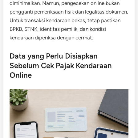
diminimalkan. Namun, pengecekan online bukan
pengganti pemeriksaan fisik dan legalitas dokumen.
Untuk transaksi kendaraan bekas, tetap pastikan
BPKB, STNK, identitas pemilik, dan kondisi
kendaraan diperiksa dengan cermat.
Data yang Perlu Disiapkan
Sebelum Cek Pajak Kendaraan
Online