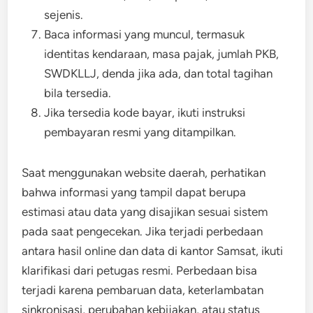
sejenis.
Baca informasi yang muncul, termasuk
identitas kendaraan, masa pajak, jumlah PKB,
SWDKLLJ, denda jika ada, dan total tagihan
bila tersedia.
Jika tersedia kode bayar, ikuti instruksi
pembayaran resmi yang ditampilkan.
Saat menggunakan website daerah, perhatikan
bahwa informasi yang tampil dapat berupa
estimasi atau data yang disajikan sesuai sistem
pada saat pengecekan. Jika terjadi perbedaan
antara hasil online dan data di kantor Samsat, ikuti
klarifikasi dari petugas resmi. Perbedaan bisa
terjadi karena pembaruan data, keterlambatan
sinkronisasi, perubahan kebijakan, atau status