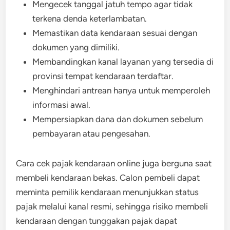
Mengecek tanggal jatuh tempo agar tidak
terkena denda keterlambatan.
Memastikan data kendaraan sesuai dengan
dokumen yang dimiliki.
Membandingkan kanal layanan yang tersedia di
provinsi tempat kendaraan terdaftar.
Menghindari antrean hanya untuk memperoleh
informasi awal.
Mempersiapkan dana dan dokumen sebelum
pembayaran atau pengesahan.
Cara cek pajak kendaraan online juga berguna saat
membeli kendaraan bekas. Calon pembeli dapat
meminta pemilik kendaraan menunjukkan status
pajak melalui kanal resmi, sehingga risiko membeli
kendaraan dengan tunggakan pajak dapat