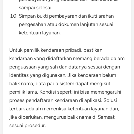
sampai selesai.
Simpan bukti pembayaran dan ikuti arahan
pengesahan atau dokumen lanjutan sesuai
ketentuan layanan.
Untuk pemilik kendaraan pribadi, pastikan
kendaraan yang didaftarkan memang berada dalam
penguasaan yang sah dan datanya sesuai dengan
identitas yang digunakan. Jika kendaraan belum
balik nama, data pada sistem dapat mengikuti
pemilik lama. Kondisi seperti ini bisa memengaruhi
proses pendaftaran kendaraan di aplikasi. Solusi
terbaik adalah memeriksa ketentuan layanan dan,
jika diperlukan, mengurus balik nama di Samsat
sesuai prosedur.