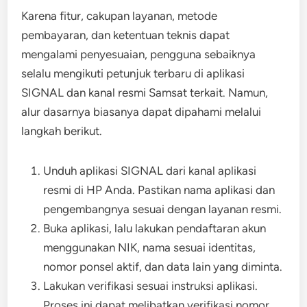
Karena fitur, cakupan layanan, metode
pembayaran, dan ketentuan teknis dapat
mengalami penyesuaian, pengguna sebaiknya
selalu mengikuti petunjuk terbaru di aplikasi
SIGNAL dan kanal resmi Samsat terkait. Namun,
alur dasarnya biasanya dapat dipahami melalui
langkah berikut.
Unduh aplikasi SIGNAL dari kanal aplikasi
resmi di HP Anda. Pastikan nama aplikasi dan
pengembangnya sesuai dengan layanan resmi.
Buka aplikasi, lalu lakukan pendaftaran akun
menggunakan NIK, nama sesuai identitas,
nomor ponsel aktif, dan data lain yang diminta.
Lakukan verifikasi sesuai instruksi aplikasi.
Proses ini dapat melibatkan verifikasi nomor