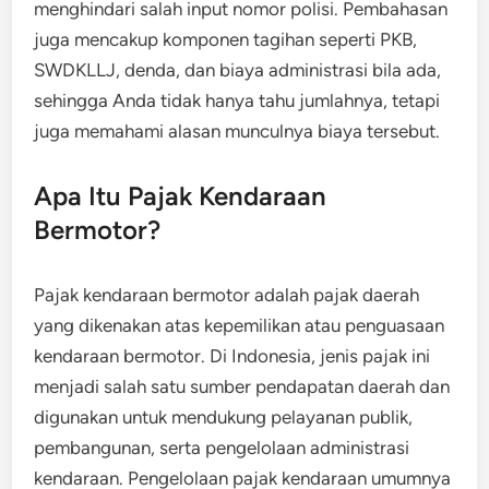
menghindari salah input nomor polisi. Pembahasan
juga mencakup komponen tagihan seperti PKB,
SWDKLLJ, denda, dan biaya administrasi bila ada,
sehingga Anda tidak hanya tahu jumlahnya, tetapi
juga memahami alasan munculnya biaya tersebut.
Apa Itu Pajak Kendaraan
Bermotor?
Pajak kendaraan bermotor adalah pajak daerah
yang dikenakan atas kepemilikan atau penguasaan
kendaraan bermotor. Di Indonesia, jenis pajak ini
menjadi salah satu sumber pendapatan daerah dan
digunakan untuk mendukung pelayanan publik,
pembangunan, serta pengelolaan administrasi
kendaraan. Pengelolaan pajak kendaraan umumnya