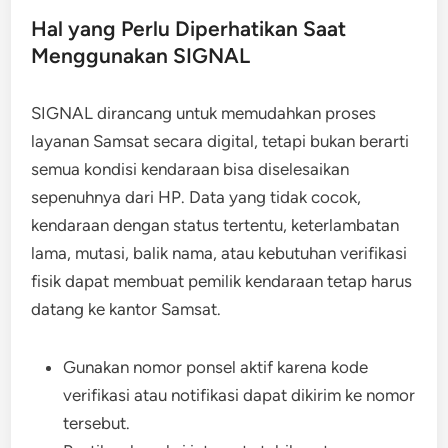
Hal yang Perlu Diperhatikan Saat
Menggunakan SIGNAL
SIGNAL dirancang untuk memudahkan proses
layanan Samsat secara digital, tetapi bukan berarti
semua kondisi kendaraan bisa diselesaikan
sepenuhnya dari HP. Data yang tidak cocok,
kendaraan dengan status tertentu, keterlambatan
lama, mutasi, balik nama, atau kebutuhan verifikasi
fisik dapat membuat pemilik kendaraan tetap harus
datang ke kantor Samsat.
Gunakan nomor ponsel aktif karena kode
verifikasi atau notifikasi dapat dikirim ke nomor
tersebut.