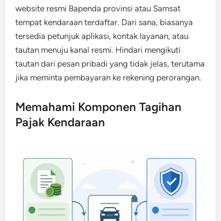
website resmi Bapenda provinsi atau Samsat
tempat kendaraan terdaftar. Dari sana, biasanya
tersedia petunjuk aplikasi, kontak layanan, atau
tautan menuju kanal resmi. Hindari mengikuti
tautan dari pesan pribadi yang tidak jelas, terutama
jika meminta pembayaran ke rekening perorangan.
Memahami Komponen Tagihan
Pajak Kendaraan