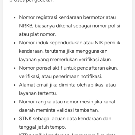
Nomor registrasi kendaraan bermotor atau
NRKB, biasanya dikenal sebagai nomor polisi
atau plat nomor.
Nomor induk kependudukan atau NIK pemilik
kendaraan, terutama jika menggunakan
layanan yang memerlukan verifikasi akun.
Nomor ponsel aktif untuk pendaftaran akun,
verifikasi, atau penerimaan notifikasi.
Alamat email jika diminta oleh aplikasi atau
layanan tertentu.
Nomor rangka atau nomor mesin jika kanal
daerah meminta validasi tambahan.
STNK sebagai acuan data kendaraan dan
tanggal jatuh tempo.