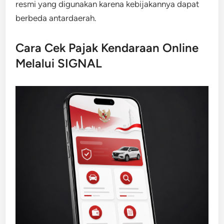
resmi yang digunakan karena kebijakannya dapat
berbeda antardaerah.
Cara Cek Pajak Kendaraan Online
Melalui SIGNAL