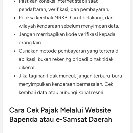
Pastikan koneksi internet stabil saat
pendaftaran, verifikasi, dan pembayaran.
Periksa kembali NRKB, huruf belakang, dan
wilayah kendaraan sebelum menyimpan data.
Jangan membagikan kode verifikasi kepada
orang lain.
Gunakan metode pembayaran yang tertera di
aplikasi, bukan rekening pribadi pihak tidak
dikenal.
Jika tagihan tidak muncul, jangan terburu-buru
menyimpulkan kendaraan bermasalah. Cek
kembali data atau hubungi kanal resmi.
Cara Cek Pajak Melalui Website
Bapenda atau e-Samsat Daerah