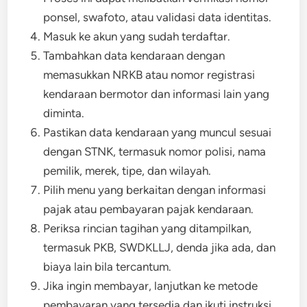
ponsel, swafoto, atau validasi data identitas.
Masuk ke akun yang sudah terdaftar.
Tambahkan data kendaraan dengan
memasukkan NRKB atau nomor registrasi
kendaraan bermotor dan informasi lain yang
diminta.
Pastikan data kendaraan yang muncul sesuai
dengan STNK, termasuk nomor polisi, nama
pemilik, merek, tipe, dan wilayah.
Pilih menu yang berkaitan dengan informasi
pajak atau pembayaran pajak kendaraan.
Periksa rincian tagihan yang ditampilkan,
termasuk PKB, SWDKLLJ, denda jika ada, dan
biaya lain bila tercantum.
Jika ingin membayar, lanjutkan ke metode
pembayaran yang tersedia dan ikuti instruksi