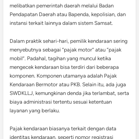
melibatkan pemerintah daerah melalui Badan
Pendapatan Daerah atau Bapenda, kepolisian, dan
instansi terkait lainnya dalam sistem Samsat.
Dalam praktik sehari-hari, pemilik kendaraan sering
menyebutnya sebagai “pajak motor” atau “pajak
mobil”. Padahal, tagihan yang muncul ketika
mengecek kendaraan bisa terdiri dari beberapa
komponen. Komponen utamanya adalah Pajak
Kendaraan Bermotor atau PKB. Selain itu, ada juga
SWDKLLJ, kemungkinan denda jika terlambat, serta
biaya administrasi tertentu sesuai ketentuan
layanan yang berlaku.
Pajak kendaraan biasanya terkait dengan data
identitas kendaraan, seperti nomor registrasi