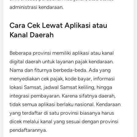
administrasi kendaraan.
Cara Cek Lewat Aplikasi atau
Kanal Daerah
Beberapa provinsi memiliki aplikasi atau kanal
digital daerah untuk layanan pajak kendaraan.
Nama dan fiturnya berbeda-beda. Ada yang
menyediakan cek pajak, kode bayar, informasi
lokasi Samsat, jadwal Samsat keliling, hingga
integrasi pembayaran. Karena sifatnya daerah,
tidak semua aplikasi berlaku nasional. Kendaraan
yang terdaftar di satu provinsi biasanya harus
dicek melalui kanal yang sesuai dengan provinsi
pendaftarannya.