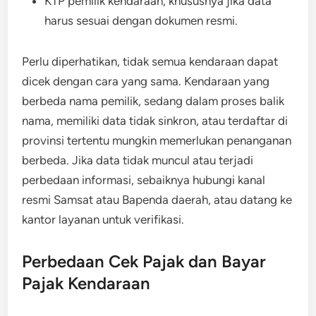
KTP pemilik kendaraan, khususnya jika data
harus sesuai dengan dokumen resmi.
Perlu diperhatikan, tidak semua kendaraan dapat
dicek dengan cara yang sama. Kendaraan yang
berbeda nama pemilik, sedang dalam proses balik
nama, memiliki data tidak sinkron, atau terdaftar di
provinsi tertentu mungkin memerlukan penanganan
berbeda. Jika data tidak muncul atau terjadi
perbedaan informasi, sebaiknya hubungi kanal
resmi Samsat atau Bapenda daerah, atau datang ke
kantor layanan untuk verifikasi.
Perbedaan Cek Pajak dan Bayar
Pajak Kendaraan