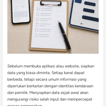
Sebelum membuka aplikasi atau website, siapkan
data yang biasa diminta. Setiap kanal dapat
berbeda, tetapi secara umum informasi yang
diperlukan berkaitan dengan identitas kendaraan
dan pemilik. Menyiapkan data sejak awal akan
mengurangi risiko salah input dan mempercepat
proses pengecekan.