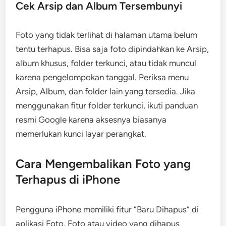
Cek Arsip dan Album Tersembunyi
Foto yang tidak terlihat di halaman utama belum
tentu terhapus. Bisa saja foto dipindahkan ke Arsip,
album khusus, folder terkunci, atau tidak muncul
karena pengelompokan tanggal. Periksa menu
Arsip, Album, dan folder lain yang tersedia. Jika
menggunakan fitur folder terkunci, ikuti panduan
resmi Google karena aksesnya biasanya
memerlukan kunci layar perangkat.
Cara Mengembalikan Foto yang
Terhapus di iPhone
Pengguna iPhone memiliki fitur “Baru Dihapus” di
aplikasi Foto. Foto atau video yang dihapus