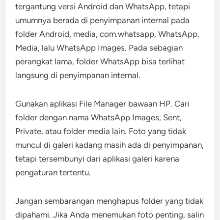
tergantung versi Android dan WhatsApp, tetapi
umumnya berada di penyimpanan internal pada
folder Android, media, com.whatsapp, WhatsApp,
Media, lalu WhatsApp Images. Pada sebagian
perangkat lama, folder WhatsApp bisa terlihat
langsung di penyimpanan internal.
Gunakan aplikasi File Manager bawaan HP. Cari
folder dengan nama WhatsApp Images, Sent,
Private, atau folder media lain. Foto yang tidak
muncul di galeri kadang masih ada di penyimpanan,
tetapi tersembunyi dari aplikasi galeri karena
pengaturan tertentu.
Jangan sembarangan menghapus folder yang tidak
dipahami. Jika Anda menemukan foto penting, salin