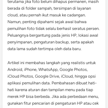
terutama jika foto belum dihapus permanen, masih
berada di folder sampah, tersimpan di layanan
cloud, atau pernah ikut masuk ke cadangan.
Namun, penting dipahami sejak awal bahwa
pemulihan foto tidak selalu berhasil seratus persen.
Peluangnya bergantung pada jenis HP, lokasi awal
penyimpanan, pengaturan backup, serta apakah
data lama sudah tertimpa oleh data baru.
Artikel ini membahas langkah yang realistis untuk
Android, iPhone, WhatsApp, Google Photos,
iCloud Photos, Google Drive, iCloud, hingga opsi
aplikasi pemulihan data. Pembahasan dibuat hati-
hati karena aturan dan tampilan menu pada tiap
merek HP bisa berbeda. Jika ada perbedaan menu,
gunakan fitur pencarian di pengaturan HP atau cek