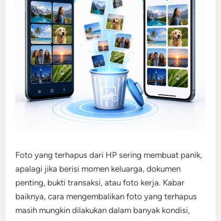
Foto yang terhapus dari HP sering membuat panik,
apalagi jika berisi momen keluarga, dokumen
penting, bukti transaksi, atau foto kerja. Kabar
baiknya, cara mengembalikan foto yang terhapus
masih mungkin dilakukan dalam banyak kondisi,