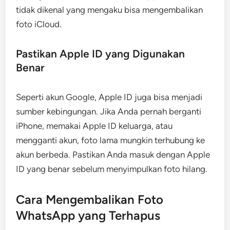
tidak dikenal yang mengaku bisa mengembalikan
foto iCloud.
Pastikan Apple ID yang Digunakan
Benar
Seperti akun Google, Apple ID juga bisa menjadi
sumber kebingungan. Jika Anda pernah berganti
iPhone, memakai Apple ID keluarga, atau
mengganti akun, foto lama mungkin terhubung ke
akun berbeda. Pastikan Anda masuk dengan Apple
ID yang benar sebelum menyimpulkan foto hilang.
Cara Mengembalikan Foto
WhatsApp yang Terhapus