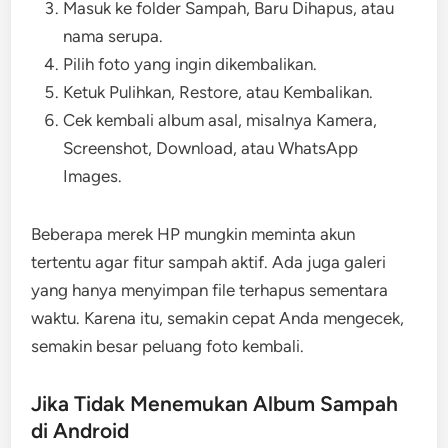
Masuk ke folder Sampah, Baru Dihapus, atau
nama serupa.
Pilih foto yang ingin dikembalikan.
Ketuk Pulihkan, Restore, atau Kembalikan.
Cek kembali album asal, misalnya Kamera,
Screenshot, Download, atau WhatsApp
Images.
Beberapa merek HP mungkin meminta akun
tertentu agar fitur sampah aktif. Ada juga galeri
yang hanya menyimpan file terhapus sementara
waktu. Karena itu, semakin cepat Anda mengecek,
semakin besar peluang foto kembali.
Jika Tidak Menemukan Album Sampah
di Android