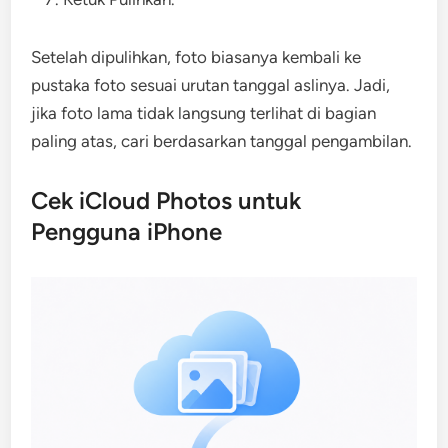
Setelah dipulihkan, foto biasanya kembali ke
pustaka foto sesuai urutan tanggal aslinya. Jadi,
jika foto lama tidak langsung terlihat di bagian
paling atas, cari berdasarkan tanggal pengambilan.
Cek iCloud Photos untuk
Pengguna iPhone