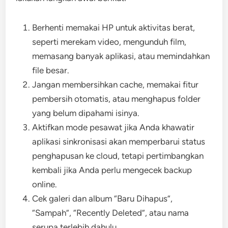
Berhenti memakai HP untuk aktivitas berat,
seperti merekam video, mengunduh film,
memasang banyak aplikasi, atau memindahkan
file besar.
Jangan membersihkan cache, memakai fitur
pembersih otomatis, atau menghapus folder
yang belum dipahami isinya.
Aktifkan mode pesawat jika Anda khawatir
aplikasi sinkronisasi akan memperbarui status
penghapusan ke cloud, tetapi pertimbangkan
kembali jika Anda perlu mengecek backup
online.
Cek galeri dan album “Baru Dihapus”,
“Sampah”, “Recently Deleted”, atau nama
serupa terlebih dahulu.