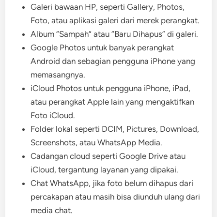
Galeri bawaan HP, seperti Gallery, Photos,
Foto, atau aplikasi galeri dari merek perangkat.
Album “Sampah” atau “Baru Dihapus” di galeri.
Google Photos untuk banyak perangkat
Android dan sebagian pengguna iPhone yang
memasangnya.
iCloud Photos untuk pengguna iPhone, iPad,
atau perangkat Apple lain yang mengaktifkan
Foto iCloud.
Folder lokal seperti DCIM, Pictures, Download,
Screenshots, atau WhatsApp Media.
Cadangan cloud seperti Google Drive atau
iCloud, tergantung layanan yang dipakai.
Chat WhatsApp, jika foto belum dihapus dari
percakapan atau masih bisa diunduh ulang dari
media chat.