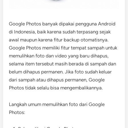
Google Photos banyak dipakai pengguna Android
di Indonesia, baik karena sudah terpasang sejak
awal maupun karena fitur backup otomatisnya.
Google Photos memiliki fitur tempat sampah untuk
memulihkan foto dan video yang baru dihapus,
selama item tersebut masih berada di sampah dan
belum dihapus permanen. Jika foto sudah keluar
dari sampah atau dihapus permanen, Google
Photos tidak selalu bisa mengembalikannya.
Langkah umum memulihkan foto dari Google
Photos: