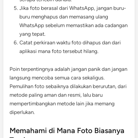
Jika foto berasal dari WhatsApp, jangan buru-
buru menghapus dan memasang ulang
WhatsApp sebelum memastikan ada cadangan
yang tepat.
Catat perkiraan waktu foto dihapus dan dari
aplikasi mana foto tersebut hilang.
Poin terpentingnya adalah jangan panik dan jangan
langsung mencoba semua cara sekaligus.
Pemulihan foto sebaiknya dilakukan berurutan, dari
metode paling aman dan resmi, lalu baru
mempertimbangkan metode lain jika memang
diperlukan.
Memahami di Mana Foto Biasanya