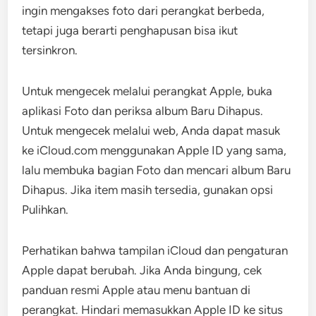
ingin mengakses foto dari perangkat berbeda,
tetapi juga berarti penghapusan bisa ikut
tersinkron.
Untuk mengecek melalui perangkat Apple, buka
aplikasi Foto dan periksa album Baru Dihapus.
Untuk mengecek melalui web, Anda dapat masuk
ke iCloud.com menggunakan Apple ID yang sama,
lalu membuka bagian Foto dan mencari album Baru
Dihapus. Jika item masih tersedia, gunakan opsi
Pulihkan.
Perhatikan bahwa tampilan iCloud dan pengaturan
Apple dapat berubah. Jika Anda bingung, cek
panduan resmi Apple atau menu bantuan di
perangkat. Hindari memasukkan Apple ID ke situs