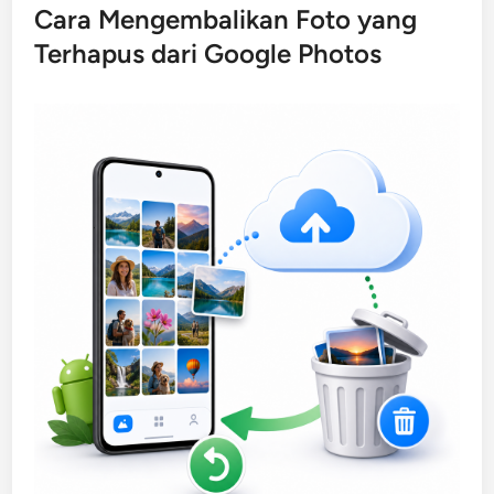
Cara Mengembalikan Foto yang
Terhapus dari Google Photos