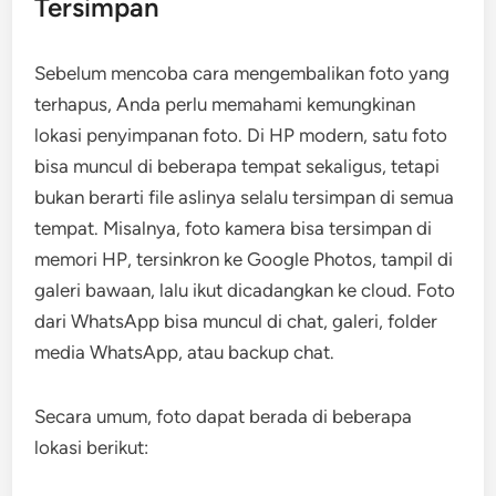
Tersimpan
Sebelum mencoba cara mengembalikan foto yang
terhapus, Anda perlu memahami kemungkinan
lokasi penyimpanan foto. Di HP modern, satu foto
bisa muncul di beberapa tempat sekaligus, tetapi
bukan berarti file aslinya selalu tersimpan di semua
tempat. Misalnya, foto kamera bisa tersimpan di
memori HP, tersinkron ke Google Photos, tampil di
galeri bawaan, lalu ikut dicadangkan ke cloud. Foto
dari WhatsApp bisa muncul di chat, galeri, folder
media WhatsApp, atau backup chat.
Secara umum, foto dapat berada di beberapa
lokasi berikut: