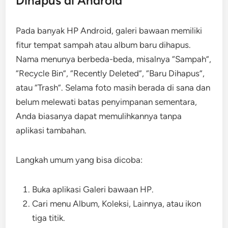
Dihapus di Android
Pada banyak HP Android, galeri bawaan memiliki
fitur tempat sampah atau album baru dihapus.
Nama menunya berbeda-beda, misalnya “Sampah”,
“Recycle Bin”, “Recently Deleted”, “Baru Dihapus”,
atau “Trash”. Selama foto masih berada di sana dan
belum melewati batas penyimpanan sementara,
Anda biasanya dapat memulihkannya tanpa
aplikasi tambahan.
Langkah umum yang bisa dicoba:
Buka aplikasi Galeri bawaan HP.
Cari menu Album, Koleksi, Lainnya, atau ikon
tiga titik.