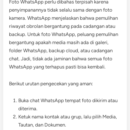
Foto WhatsApp perlu dibahas terpisah karena
penyimpanannya tidak selalu sama dengan foto
kamera. WhatsApp menjelaskan bahwa pemulihan
riwayat obrolan bergantung pada cadangan atau
backup. Untuk foto WhatsApp, peluang pemulihan
bergantung apakah media masih ada di galeri,
folder WhatsApp, backup cloud, atau cadangan
chat. Jadi, tidak ada jaminan bahwa semua foto
WhatsApp yang terhapus pasti bisa kembali.
Berikut urutan pengecekan yang aman:
Buka chat WhatsApp tempat foto dikirim atau
diterima.
Ketuk nama kontak atau grup, lalu pilih Media,
Tautan, dan Dokumen.