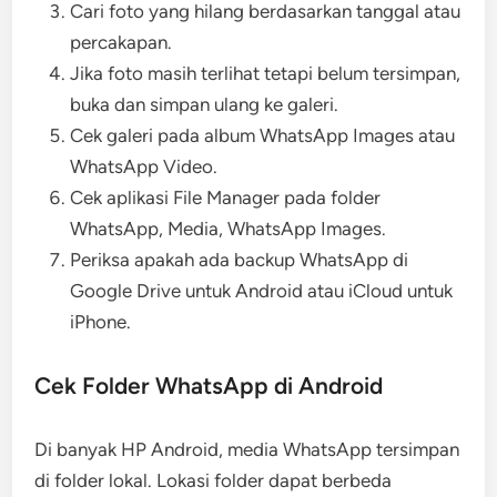
Cari foto yang hilang berdasarkan tanggal atau
percakapan.
Jika foto masih terlihat tetapi belum tersimpan,
buka dan simpan ulang ke galeri.
Cek galeri pada album WhatsApp Images atau
WhatsApp Video.
Cek aplikasi File Manager pada folder
WhatsApp, Media, WhatsApp Images.
Periksa apakah ada backup WhatsApp di
Google Drive untuk Android atau iCloud untuk
iPhone.
Cek Folder WhatsApp di Android
Di banyak HP Android, media WhatsApp tersimpan
di folder lokal. Lokasi folder dapat berbeda