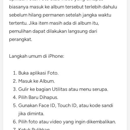
biasanya masuk ke album tersebut terlebih dahulu
sebelum hilang permanen setelah jangka waktu
tertentu. Jika item masih ada di album itu,
pemulihan dapat dilakukan langsung dari
perangkat.
Langkah umum di iPhone:
Buka aplikasi Foto.
Masuk ke Album.
Gulir ke bagian Utilitas atau menu serupa.
Pilih Baru Dihapus.
Gunakan Face ID, Touch ID, atau kode sandi
jika diminta.
Pilih foto atau video yang ingin dikembalikan.
Ketuk Pulihkan.