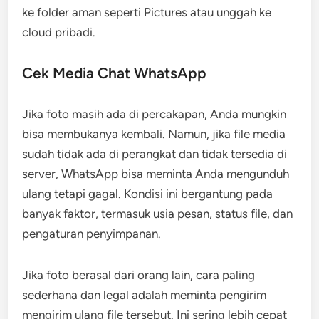
ke folder aman seperti Pictures atau unggah ke
cloud pribadi.
Cek Media Chat WhatsApp
Jika foto masih ada di percakapan, Anda mungkin
bisa membukanya kembali. Namun, jika file media
sudah tidak ada di perangkat dan tidak tersedia di
server, WhatsApp bisa meminta Anda mengunduh
ulang tetapi gagal. Kondisi ini bergantung pada
banyak faktor, termasuk usia pesan, status file, dan
pengaturan penyimpanan.
Jika foto berasal dari orang lain, cara paling
sederhana dan legal adalah meminta pengirim
mengirim ulang file tersebut. Ini sering lebih cepat