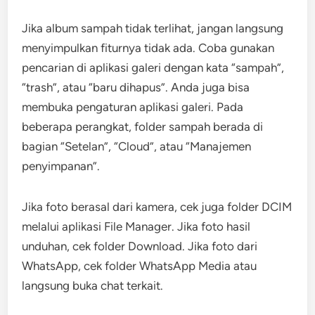
Jika album sampah tidak terlihat, jangan langsung
menyimpulkan fiturnya tidak ada. Coba gunakan
pencarian di aplikasi galeri dengan kata “sampah”,
“trash”, atau “baru dihapus”. Anda juga bisa
membuka pengaturan aplikasi galeri. Pada
beberapa perangkat, folder sampah berada di
bagian “Setelan”, “Cloud”, atau “Manajemen
penyimpanan”.
Jika foto berasal dari kamera, cek juga folder DCIM
melalui aplikasi File Manager. Jika foto hasil
unduhan, cek folder Download. Jika foto dari
WhatsApp, cek folder WhatsApp Media atau
langsung buka chat terkait.