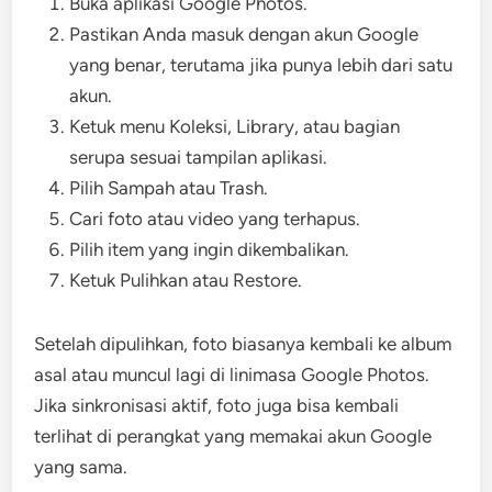
Buka aplikasi Google Photos.
Pastikan Anda masuk dengan akun Google
yang benar, terutama jika punya lebih dari satu
akun.
Ketuk menu Koleksi, Library, atau bagian
serupa sesuai tampilan aplikasi.
Pilih Sampah atau Trash.
Cari foto atau video yang terhapus.
Pilih item yang ingin dikembalikan.
Ketuk Pulihkan atau Restore.
Setelah dipulihkan, foto biasanya kembali ke album
asal atau muncul lagi di linimasa Google Photos.
Jika sinkronisasi aktif, foto juga bisa kembali
terlihat di perangkat yang memakai akun Google
yang sama.