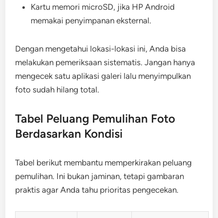
Kartu memori microSD, jika HP Android
memakai penyimpanan eksternal.
Dengan mengetahui lokasi-lokasi ini, Anda bisa
melakukan pemeriksaan sistematis. Jangan hanya
mengecek satu aplikasi galeri lalu menyimpulkan
foto sudah hilang total.
Tabel Peluang Pemulihan Foto
Berdasarkan Kondisi
Tabel berikut membantu memperkirakan peluang
pemulihan. Ini bukan jaminan, tetapi gambaran
praktis agar Anda tahu prioritas pengecekan.