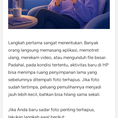
Langkah pertama sangat menentukan. Banyak
orang langsung memasang aplikasi, memotret
ulang, merekam video, atau mengunduh file besar.
Padahal, pada kondisi tertentu, aktivitas baru di HP
bisa menimpa ruang penyimpanan lama yang
sebelumnya ditempati foto terhapus. Jika foto
sudah tertimpa, peluang pemulihannya menjadi
jauh lebih kecil, bahkan bisa hilang sama sekali.
Jika Anda baru sadar foto penting terhapus,
lakukan langkah awal berikut: