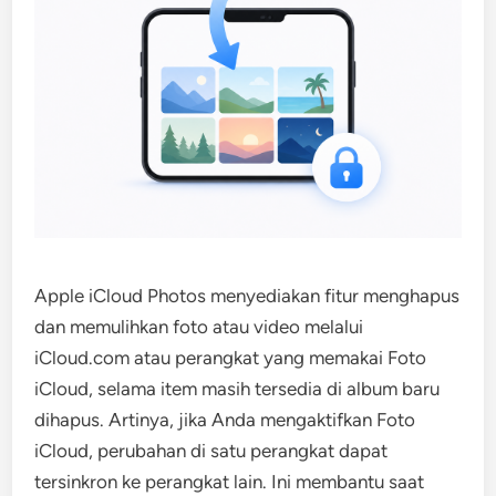
Apple iCloud Photos menyediakan fitur menghapus
dan memulihkan foto atau video melalui
iCloud.com atau perangkat yang memakai Foto
iCloud, selama item masih tersedia di album baru
dihapus. Artinya, jika Anda mengaktifkan Foto
iCloud, perubahan di satu perangkat dapat
tersinkron ke perangkat lain. Ini membantu saat