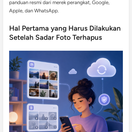
panduan resmi dari merek perangkat, Google,
Apple, dan WhatsApp.
Hal Pertama yang Harus Dilakukan
Setelah Sadar Foto Terhapus