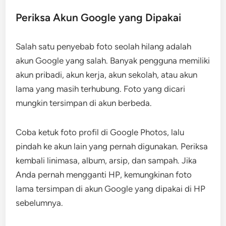
Periksa Akun Google yang Dipakai
Salah satu penyebab foto seolah hilang adalah
akun Google yang salah. Banyak pengguna memiliki
akun pribadi, akun kerja, akun sekolah, atau akun
lama yang masih terhubung. Foto yang dicari
mungkin tersimpan di akun berbeda.
Coba ketuk foto profil di Google Photos, lalu
pindah ke akun lain yang pernah digunakan. Periksa
kembali linimasa, album, arsip, dan sampah. Jika
Anda pernah mengganti HP, kemungkinan foto
lama tersimpan di akun Google yang dipakai di HP
sebelumnya.