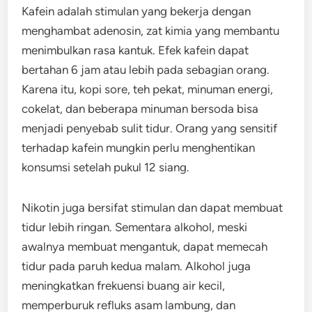
Kafein adalah stimulan yang bekerja dengan
menghambat adenosin, zat kimia yang membantu
menimbulkan rasa kantuk. Efek kafein dapat
bertahan 6 jam atau lebih pada sebagian orang.
Karena itu, kopi sore, teh pekat, minuman energi,
cokelat, dan beberapa minuman bersoda bisa
menjadi penyebab sulit tidur. Orang yang sensitif
terhadap kafein mungkin perlu menghentikan
konsumsi setelah pukul 12 siang.
Nikotin juga bersifat stimulan dan dapat membuat
tidur lebih ringan. Sementara alkohol, meski
awalnya membuat mengantuk, dapat memecah
tidur pada paruh kedua malam. Alkohol juga
meningkatkan frekuensi buang air kecil,
memperburuk refluks asam lambung, dan