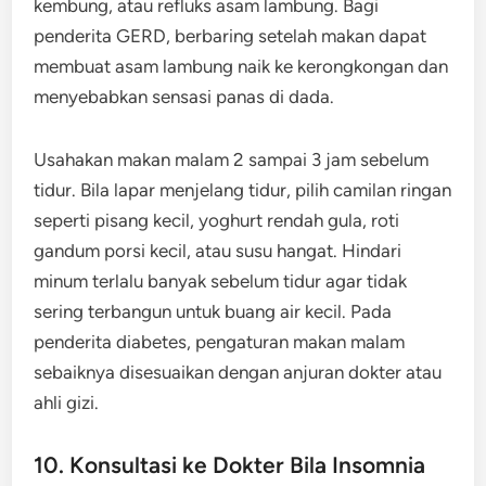
kembung, atau refluks asam lambung. Bagi
penderita GERD, berbaring setelah makan dapat
membuat asam lambung naik ke kerongkongan dan
menyebabkan sensasi panas di dada.
Usahakan makan malam 2 sampai 3 jam sebelum
tidur. Bila lapar menjelang tidur, pilih camilan ringan
seperti pisang kecil, yoghurt rendah gula, roti
gandum porsi kecil, atau susu hangat. Hindari
minum terlalu banyak sebelum tidur agar tidak
sering terbangun untuk buang air kecil. Pada
penderita diabetes, pengaturan makan malam
sebaiknya disesuaikan dengan anjuran dokter atau
ahli gizi.
10. Konsultasi ke Dokter Bila Insomnia