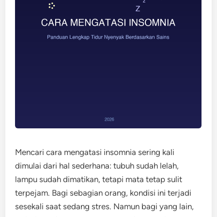
Mencari cara mengatasi insomnia sering kali
dimulai dari hal sederhana: tubuh sudah lelah,
lampu sudah dimatikan, tetapi mata tetap sulit
terpejam. Bagi sebagian orang, kondisi ini terjadi
sesekali saat sedang stres. Namun bagi yang lain,