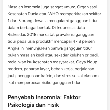
Masalah insomnia juga sangat umum. Organisasi
Kesehatan Dunia atau WHO memperkirakan sekitar
1 dari 3 orang dewasa mengalami gangguan tidur
dalam berbagai bentuk. Di Indonesia, data
Riskesdas 2018 mencatat prevalensi gangguan
tidur pada usia produktif mencapai 47,8 persen.
Angka ini menunjukkan bahwa gangguan tidur
bukan masalah kecil atau sekadar keluhan pribadi,
melainkan isu kesehatan masyarakat. Gaya hidup
modern, paparan layar, beban kerja, perjalanan
jauh, penggunaan kafein, dan stres sosial ekonomi
ikut memperbesar risiko gangguan tidur.
Penyebab Insomnia: Faktor
Psikologis dan Fisik