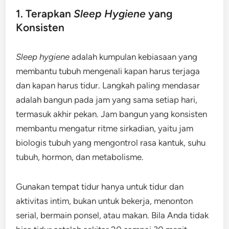
1. Terapkan
Sleep Hygiene
yang
Konsisten
Sleep hygiene
adalah kumpulan kebiasaan yang
membantu tubuh mengenali kapan harus terjaga
dan kapan harus tidur. Langkah paling mendasar
adalah bangun pada jam yang sama setiap hari,
termasuk akhir pekan. Jam bangun yang konsisten
membantu mengatur ritme sirkadian, yaitu jam
biologis tubuh yang mengontrol rasa kantuk, suhu
tubuh, hormon, dan metabolisme.
Gunakan tempat tidur hanya untuk tidur dan
aktivitas intim, bukan untuk bekerja, menonton
serial, bermain ponsel, atau makan. Bila Anda tidak