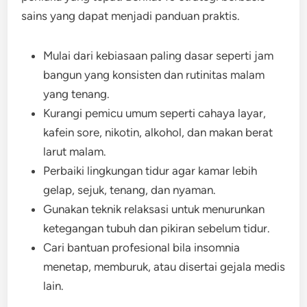
sains yang dapat menjadi panduan praktis.
Mulai dari kebiasaan paling dasar seperti jam
bangun yang konsisten dan rutinitas malam
yang tenang.
Kurangi pemicu umum seperti cahaya layar,
kafein sore, nikotin, alkohol, dan makan berat
larut malam.
Perbaiki lingkungan tidur agar kamar lebih
gelap, sejuk, tenang, dan nyaman.
Gunakan teknik relaksasi untuk menurunkan
ketegangan tubuh dan pikiran sebelum tidur.
Cari bantuan profesional bila insomnia
menetap, memburuk, atau disertai gejala medis
lain.