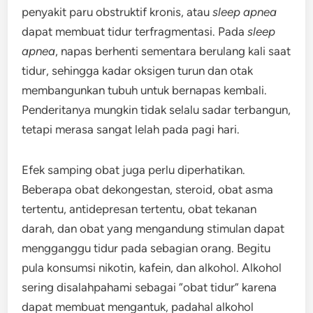
penyakit paru obstruktif kronis, atau
sleep apnea
dapat membuat tidur terfragmentasi. Pada
sleep
apnea
, napas berhenti sementara berulang kali saat
tidur, sehingga kadar oksigen turun dan otak
membangunkan tubuh untuk bernapas kembali.
Penderitanya mungkin tidak selalu sadar terbangun,
tetapi merasa sangat lelah pada pagi hari.
Efek samping obat juga perlu diperhatikan.
Beberapa obat dekongestan, steroid, obat asma
tertentu, antidepresan tertentu, obat tekanan
darah, dan obat yang mengandung stimulan dapat
mengganggu tidur pada sebagian orang. Begitu
pula konsumsi nikotin, kafein, dan alkohol. Alkohol
sering disalahpahami sebagai “obat tidur” karena
dapat membuat mengantuk, padahal alkohol