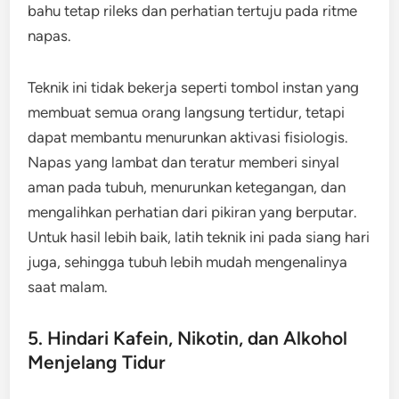
bahu tetap rileks dan perhatian tertuju pada ritme
napas.
Teknik ini tidak bekerja seperti tombol instan yang
membuat semua orang langsung tertidur, tetapi
dapat membantu menurunkan aktivasi fisiologis.
Napas yang lambat dan teratur memberi sinyal
aman pada tubuh, menurunkan ketegangan, dan
mengalihkan perhatian dari pikiran yang berputar.
Untuk hasil lebih baik, latih teknik ini pada siang hari
juga, sehingga tubuh lebih mudah mengenalinya
saat malam.
5. Hindari Kafein, Nikotin, dan Alkohol
Menjelang Tidur