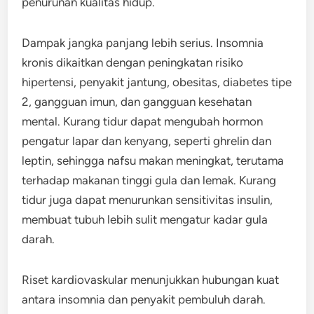
penurunan kualitas hidup.
Dampak jangka panjang lebih serius. Insomnia
kronis dikaitkan dengan peningkatan risiko
hipertensi, penyakit jantung, obesitas, diabetes tipe
2, gangguan imun, dan gangguan kesehatan
mental. Kurang tidur dapat mengubah hormon
pengatur lapar dan kenyang, seperti ghrelin dan
leptin, sehingga nafsu makan meningkat, terutama
terhadap makanan tinggi gula dan lemak. Kurang
tidur juga dapat menurunkan sensitivitas insulin,
membuat tubuh lebih sulit mengatur kadar gula
darah.
Riset kardiovaskular menunjukkan hubungan kuat
antara insomnia dan penyakit pembuluh darah.