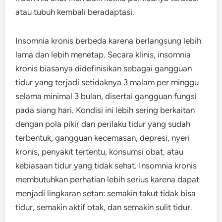
atau tubuh kembali beradaptasi.
Insomnia kronis berbeda karena berlangsung lebih
lama dan lebih menetap. Secara klinis, insomnia
kronis biasanya didefinisikan sebagai gangguan
tidur yang terjadi setidaknya 3 malam per minggu
selama minimal 3 bulan, disertai gangguan fungsi
pada siang hari. Kondisi ini lebih sering berkaitan
dengan pola pikir dan perilaku tidur yang sudah
terbentuk, gangguan kecemasan, depresi, nyeri
kronis, penyakit tertentu, konsumsi obat, atau
kebiasaan tidur yang tidak sehat. Insomnia kronis
membutuhkan perhatian lebih serius karena dapat
menjadi lingkaran setan: semakin takut tidak bisa
tidur, semakin aktif otak, dan semakin sulit tidur.