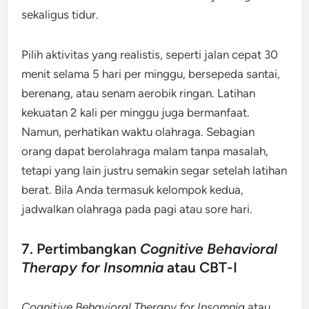
sekaligus tidur.
Pilih aktivitas yang realistis, seperti jalan cepat 30
menit selama 5 hari per minggu, bersepeda santai,
berenang, atau senam aerobik ringan. Latihan
kekuatan 2 kali per minggu juga bermanfaat.
Namun, perhatikan waktu olahraga. Sebagian
orang dapat berolahraga malam tanpa masalah,
tetapi yang lain justru semakin segar setelah latihan
berat. Bila Anda termasuk kelompok kedua,
jadwalkan olahraga pada pagi atau sore hari.
7. Pertimbangkan
Cognitive Behavioral
Therapy for Insomnia
atau CBT-I
Cognitive Behavioral Therapy for Insomnia
atau