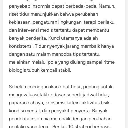
penyebab insomnia dapat berbeda-beda. Namun,
riset tidur menunjukkan bahwa perubahan
kebiasaan, pengaturan lingkungan, terapi perilaku,
dan intervensi medis tertentu dapat membantu
banyak penderita. Kunci utamanya adalah
konsistensi. Tidur nyenyak jarang membaik hanya
dengan satu malam mencoba tips tertentu,
melainkan melalui pola yang diulang sampai ritme
biologis tubuh kembali stabil.
Sebelum menggunakan obat tidur, penting untuk
mengevaluasi faktor dasar seperti jadwal tidur,
paparan cahaya, konsumsi kafein, aktivitas fisik,
kondisi mental, dan penyakit penyerta. Banyak
penderita insomnia membaik dengan perubahan
perilaku yang tepat. Berikut 10 strategi berbasis