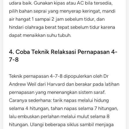
udara baik. Gunakan kipas atau AC bila tersedia,
pilih bahan seprai yang menyerap keringat, mandi
air hangat 1 sampai 2 jam sebelum tidur, dan
hindari olahraga berat tepat sebelum tidur karena
dapat menaikkan suhu tubuh.
4. Coba Teknik Relaksasi Pernapasan 4-
7-8
Teknik pernapasan 4-7-8 dipopulerkan oleh Dr
Andrew Weil dari Harvard dan berakar pada latihan
pernapasan yang menenangkan sistem saraf.
Caranya sederhana: tarik napas melalui hidung
selama 4 hitungan, tahan napas selama 7 hitungan,
lalu embuskan perlahan melalui mulut selama 8
hitungan. Ulangi beberapa siklus sambil menjaga