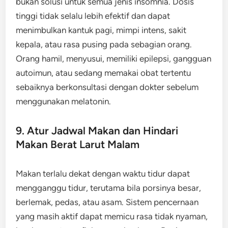
bukan solusi untuk semua jenis insomnia. Dosis
tinggi tidak selalu lebih efektif dan dapat
menimbulkan kantuk pagi, mimpi intens, sakit
kepala, atau rasa pusing pada sebagian orang.
Orang hamil, menyusui, memiliki epilepsi, gangguan
autoimun, atau sedang memakai obat tertentu
sebaiknya berkonsultasi dengan dokter sebelum
menggunakan melatonin.
9. Atur Jadwal Makan dan Hindari
Makan Berat Larut Malam
Makan terlalu dekat dengan waktu tidur dapat
mengganggu tidur, terutama bila porsinya besar,
berlemak, pedas, atau asam. Sistem pencernaan
yang masih aktif dapat memicu rasa tidak nyaman,