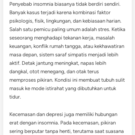
Penyebab insomnia biasanya tidak berdiri sendiri.
Banyak kasus terjadi karena kombinasi faktor
psikologis, fisik, lingkungan, dan kebiasaan harian.
Salah satu pemicu paling umum adalah stres. Ketika
seseorang menghadapi tekanan kerja, masalah
keuangan, konflik rumah tangga, atau kekhawatiran
masa depan, sistem saraf simpatis menjadi lebih
aktif. Detak jantung meningkat, napas lebih
dangkal, otot menegang, dan otak terus
memproses pikiran. Kondisi ini membuat tubuh sulit
masuk ke mode istirahat yang dibutuhkan untuk
tidur.
Kecemasan dan depresi juga memiliki hubungan
erat dengan insomnia. Pada kecemasan, pikiran
sering berputar tanpa henti, terutama saat suasana