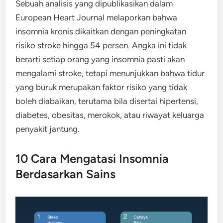
Sebuah analisis yang dipublikasikan dalam
European Heart Journal melaporkan bahwa
insomnia kronis dikaitkan dengan peningkatan
risiko stroke hingga 54 persen. Angka ini tidak
berarti setiap orang yang insomnia pasti akan
mengalami stroke, tetapi menunjukkan bahwa tidur
yang buruk merupakan faktor risiko yang tidak
boleh diabaikan, terutama bila disertai hipertensi,
diabetes, obesitas, merokok, atau riwayat keluarga
penyakit jantung.
10 Cara Mengatasi Insomnia
Berdasarkan Sains