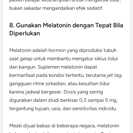
bukan sekadar mengandalkan efek sedatif.
8. Gunakan Melatonin dengan Tepat Bila
Diperlukan
Melatonin adalah hormon yang diproduksi tubuh
saat gelap untuk membantu mengatur siklus tidur
dan bangun. Suplemen melatonin dapat
bermanfaat pada kondisi tertentu, terutama
jet lag
,
gangguan ritme sirkadian, atau kesulitan tidur
karena jadwal bergeser. Dosis yang sering
digunakan dalam studi berkisar 0,5 sampai 5 mg,
tergantung tujuan, usia, dan sensitivitas individu.
Meski dijual bebas di beberapa negara, melatonin