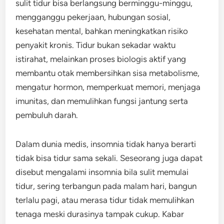
sulit tidur bisa berlangsung berminggu-minggu,
mengganggu pekerjaan, hubungan sosial,
kesehatan mental, bahkan meningkatkan risiko
penyakit kronis. Tidur bukan sekadar waktu
istirahat, melainkan proses biologis aktif yang
membantu otak membersihkan sisa metabolisme,
mengatur hormon, memperkuat memori, menjaga
imunitas, dan memulihkan fungsi jantung serta
pembuluh darah.
Dalam dunia medis, insomnia tidak hanya berarti
tidak bisa tidur sama sekali. Seseorang juga dapat
disebut mengalami insomnia bila sulit memulai
tidur, sering terbangun pada malam hari, bangun
terlalu pagi, atau merasa tidur tidak memulihkan
tenaga meski durasinya tampak cukup. Kabar