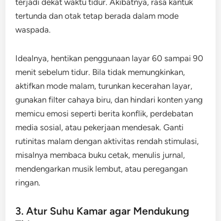
terjadi dekat waktu tidur. Akibatnya, rasa kantuk
tertunda dan otak tetap berada dalam mode
waspada.
Idealnya, hentikan penggunaan layar 60 sampai 90
menit sebelum tidur. Bila tidak memungkinkan,
aktifkan mode malam, turunkan kecerahan layar,
gunakan filter cahaya biru, dan hindari konten yang
memicu emosi seperti berita konflik, perdebatan
media sosial, atau pekerjaan mendesak. Ganti
rutinitas malam dengan aktivitas rendah stimulasi,
misalnya membaca buku cetak, menulis jurnal,
mendengarkan musik lembut, atau peregangan
ringan.
3. Atur Suhu Kamar agar Mendukung