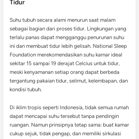
Tidur
Suhu tubuh secara alami menurun saat malam
sebagai bagian dari proses tidur. Lingkungan yang
terlalu panas dapat mengganggu penurunan suhu
ini dan membuat tidur lebih gelisah. National Sleep
Foundation merekomendasikan suhu kamar ideal
sekitar 15 sampai 19 derajat Celcius untuk tidur,
meski kenyamanan setiap orang dapat berbeda
tergantung pakaian tidur, selimut, kelembapan, dan
kondisi tubuh.
Di iklim tropis seperti Indonesia, tidak semua rumah
dapat mencapai suhu tersebut tanpa pendingin
ruangan. Namun prinsipnya tetap sama: buat kamar
cukup sejuk, tidak pengap, dan memiliki sirkulasi