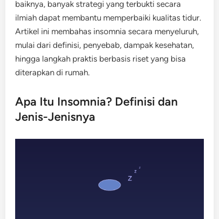
baiknya, banyak strategi yang terbukti secara
ilmiah dapat membantu memperbaiki kualitas tidur.
Artikel ini membahas insomnia secara menyeluruh,
mulai dari definisi, penyebab, dampak kesehatan,
hingga langkah praktis berbasis riset yang bisa
diterapkan di rumah.
Apa Itu Insomnia? Definisi dan
Jenis-Jenisnya