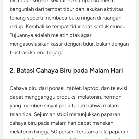
bisa tidur setelah sekitar 20 sampai 30 menit,
bangunlah dari tempat tidur dan lakukan aktivitas
tenang seperti membaca buku ringan di ruangan
redup. Kembali ke tempat tidur saat kantuk muncul.
Tujuannya adalah melatih otak agar
mengasosiasikan kasur dengan tidur, bukan dengan
frustrasi karena terjaga.
2. Batasi Cahaya Biru pada Malam Hari
Cahaya biru dari ponsel, tablet, laptop, dan televisi
dapat mengganggu produksi melatonin, hormon
yang memberi sinyal pada tubuh bahwa malam
telah tiba. Sejumlah studi menunjukkan paparan
cahaya biru pada malam hari dapat menekan
melatonin hingga 50 persen, terutama bila paparan