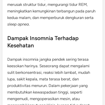
merusak struktur tidur, mengurangi tidur REM,
meningkatkan kemungkinan terbangun pada paruh
kedua malam, dan memperburuk dengkuran serta
sleep apnea
.
Dampak Insomnia Terhadap
Kesehatan
Dampak insomnia jangka pendek sering terasa
keesokan harinya. Seseorang dapat mengalami
sulit berkonsentrasi, reaksi lebih lambat, mudah
lupa, sakit kepala, mata terasa berat, dan
produktivitas menurun. Dalam pekerjaan yang
membutuhkan kewaspadaan tinggi, seperti
mengemudi, mengoperasikan mesin, atau