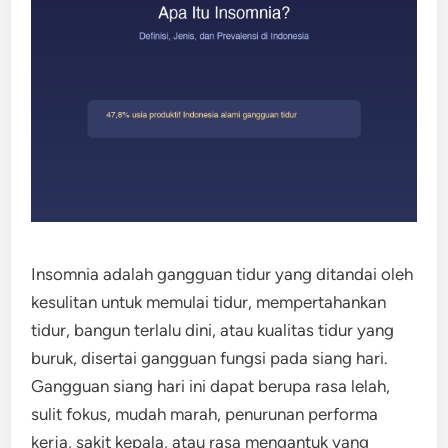
Insomnia adalah gangguan tidur yang ditandai oleh
kesulitan untuk memulai tidur, mempertahankan
tidur, bangun terlalu dini, atau kualitas tidur yang
buruk, disertai gangguan fungsi pada siang hari.
Gangguan siang hari ini dapat berupa rasa lelah,
sulit fokus, mudah marah, penurunan performa
kerja, sakit kepala, atau rasa mengantuk yang