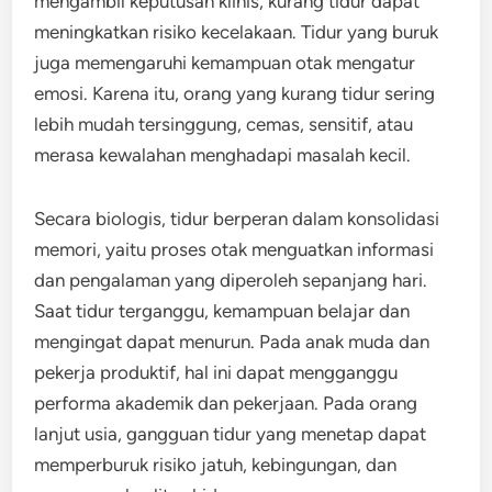
mengambil keputusan klinis, kurang tidur dapat
meningkatkan risiko kecelakaan. Tidur yang buruk
juga memengaruhi kemampuan otak mengatur
emosi. Karena itu, orang yang kurang tidur sering
lebih mudah tersinggung, cemas, sensitif, atau
merasa kewalahan menghadapi masalah kecil.
Secara biologis, tidur berperan dalam konsolidasi
memori, yaitu proses otak menguatkan informasi
dan pengalaman yang diperoleh sepanjang hari.
Saat tidur terganggu, kemampuan belajar dan
mengingat dapat menurun. Pada anak muda dan
pekerja produktif, hal ini dapat mengganggu
performa akademik dan pekerjaan. Pada orang
lanjut usia, gangguan tidur yang menetap dapat
memperburuk risiko jatuh, kebingungan, dan