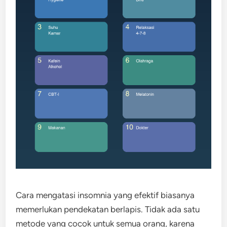
Cara mengatasi insomnia yang efektif biasanya
memerlukan pendekatan berlapis. Tidak ada satu
metode yang cocok untuk semua orang, karena