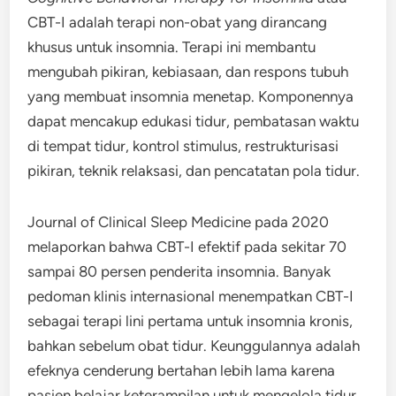
CBT-I adalah terapi non-obat yang dirancang
khusus untuk insomnia. Terapi ini membantu
mengubah pikiran, kebiasaan, dan respons tubuh
yang membuat insomnia menetap. Komponennya
dapat mencakup edukasi tidur, pembatasan waktu
di tempat tidur, kontrol stimulus, restrukturisasi
pikiran, teknik relaksasi, dan pencatatan pola tidur.
Journal of Clinical Sleep Medicine pada 2020
melaporkan bahwa CBT-I efektif pada sekitar 70
sampai 80 persen penderita insomnia. Banyak
pedoman klinis internasional menempatkan CBT-I
sebagai terapi lini pertama untuk insomnia kronis,
bahkan sebelum obat tidur. Keunggulannya adalah
efeknya cenderung bertahan lebih lama karena
pasien belajar keterampilan untuk mengelola tidur,