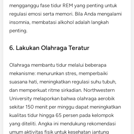
mengganggu fase tidur REM yang penting untuk
regulasi emosi serta memori. Bila Anda mengalami
insomnia, membatasi alkohol adalah langkah
penting.
6. Lakukan Olahraga Teratur
Olahraga membantu tidur melalui beberapa
mekanisme: menurunkan stres, memperbaiki
suasana hati, meningkatkan regulasi suhu tubuh,
dan memperkuat ritme sirkadian. Northwestern
University melaporkan bahwa olahraga aerobik
sekitar 150 menit per minggu dapat meningkatkan
kualitas tidur hingga 65 persen pada kelompok
yang diteliti. Angka ini mendukung rekomendasi
umum aktivitas fisik untuk kesehatan jantung