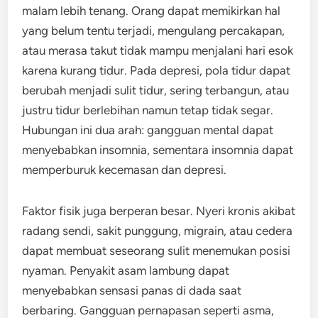
malam lebih tenang. Orang dapat memikirkan hal
yang belum tentu terjadi, mengulang percakapan,
atau merasa takut tidak mampu menjalani hari esok
karena kurang tidur. Pada depresi, pola tidur dapat
berubah menjadi sulit tidur, sering terbangun, atau
justru tidur berlebihan namun tetap tidak segar.
Hubungan ini dua arah: gangguan mental dapat
menyebabkan insomnia, sementara insomnia dapat
memperburuk kecemasan dan depresi.
Faktor fisik juga berperan besar. Nyeri kronis akibat
radang sendi, sakit punggung, migrain, atau cedera
dapat membuat seseorang sulit menemukan posisi
nyaman. Penyakit asam lambung dapat
menyebabkan sensasi panas di dada saat
berbaring. Gangguan pernapasan seperti asma,