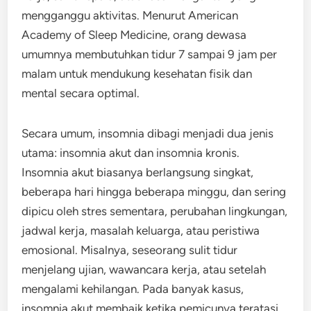
mengganggu aktivitas. Menurut American
Academy of Sleep Medicine, orang dewasa
umumnya membutuhkan tidur 7 sampai 9 jam per
malam untuk mendukung kesehatan fisik dan
mental secara optimal.
Secara umum, insomnia dibagi menjadi dua jenis
utama: insomnia akut dan insomnia kronis.
Insomnia akut biasanya berlangsung singkat,
beberapa hari hingga beberapa minggu, dan sering
dipicu oleh stres sementara, perubahan lingkungan,
jadwal kerja, masalah keluarga, atau peristiwa
emosional. Misalnya, seseorang sulit tidur
menjelang ujian, wawancara kerja, atau setelah
mengalami kehilangan. Pada banyak kasus,
insomnia akut membaik ketika pemicunya teratasi