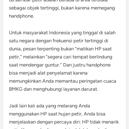
sebagai objek tertinggi, bukan karena memegang
handphone.
Untuk masyarakat Indonesia yang tinggal di salah
satu negara dengan frekuensi petir tertinggi di
dunia, pesan terpenting bukan “matikan HP saat
petir,” melainkan “segera cari tempat berlindung
saat mendengar guntur.” Dan justru handphone
bisa menjadi alat penyelamat karena
memungkinkan Anda memantau peringatan cuaca
BMKG dan menghubungi layanan darurat.
Jadi lain kali ada yang melarang Anda
menggunakan HP saat hujan petir, Anda bisa
menjelaskan dengan percaya diri: HP tidak menarik