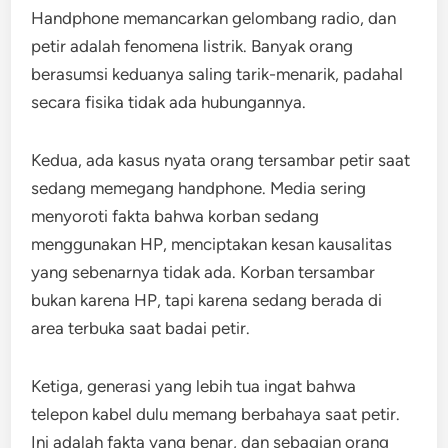
Handphone memancarkan gelombang radio, dan
petir adalah fenomena listrik. Banyak orang
berasumsi keduanya saling tarik-menarik, padahal
secara fisika tidak ada hubungannya.
Kedua, ada kasus nyata orang tersambar petir saat
sedang memegang handphone. Media sering
menyoroti fakta bahwa korban sedang
menggunakan HP, menciptakan kesan kausalitas
yang sebenarnya tidak ada. Korban tersambar
bukan karena HP, tapi karena sedang berada di
area terbuka saat badai petir.
Ketiga, generasi yang lebih tua ingat bahwa
telepon kabel dulu memang berbahaya saat petir.
Ini adalah fakta yang benar, dan sebagian orang