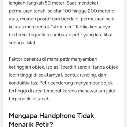
langkah-langkah 50 meter. Saat mendekati
permukaan tanah, sekitar 100 hingga 200 meter di
atas, muatan positif dari benda di permukaan naik
ke atas membentuk “streamer.” Ketika keduanya
bertemu, terjadilah sambaran petir yang kita lihat
sebagai kilat.
Faktor penentu di mana petir menyambar:
ketinggian objek, isolasi (berdiri sendiri tanpa objek
lebih tinggi di sekitarnya), bentuk runcing, dan
konduktivitas. Petir cenderung menyambar objek
tertinggi di area tersebut karena menawarkan jalur
terpendek ke tanah.
Mengapa Handphone Tidak
Menarik Petir?