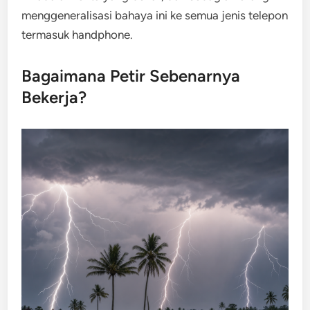
menggeneralisasi bahaya ini ke semua jenis telepon
termasuk handphone.
Bagaimana Petir Sebenarnya
Bekerja?