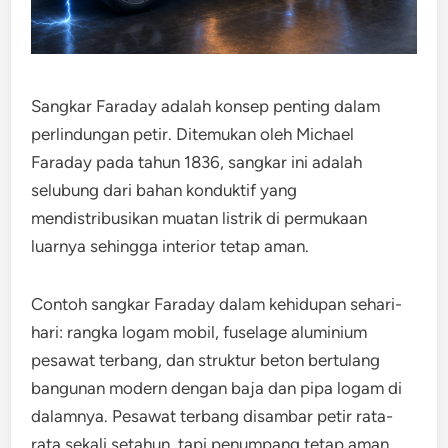
Sangkar Faraday adalah konsep penting dalam
perlindungan petir. Ditemukan oleh Michael
Faraday pada tahun 1836, sangkar ini adalah
selubung dari bahan konduktif yang
mendistribusikan muatan listrik di permukaan
luarnya sehingga interior tetap aman.
Contoh sangkar Faraday dalam kehidupan sehari-
hari: rangka logam mobil, fuselage aluminium
pesawat terbang, dan struktur beton bertulang
bangunan modern dengan baja dan pipa logam di
dalamnya. Pesawat terbang disambar petir rata-
rata sekali setahun, tapi penumpang tetap aman