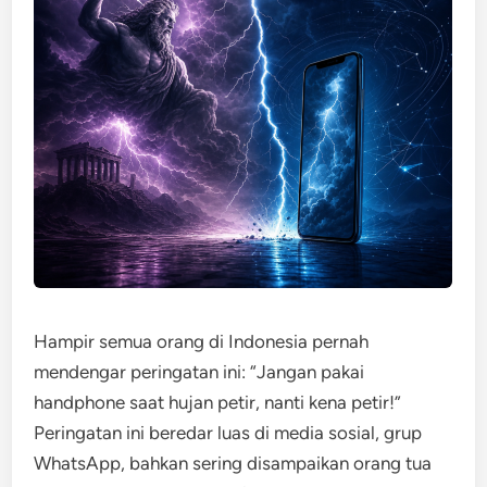
Hampir semua orang di Indonesia pernah
mendengar peringatan ini: “Jangan pakai
handphone saat hujan petir, nanti kena petir!”
Peringatan ini beredar luas di media sosial, grup
WhatsApp, bahkan sering disampaikan orang tua