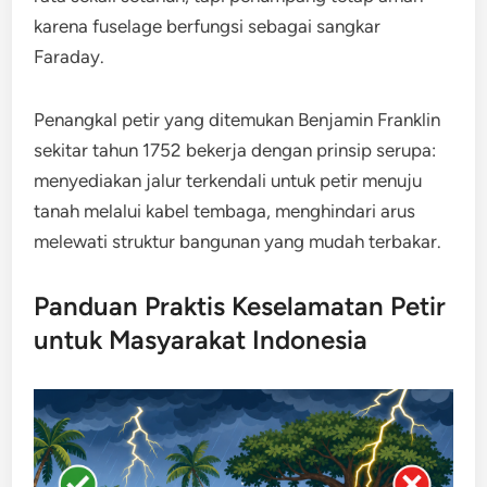
karena fuselage berfungsi sebagai sangkar
Faraday.
Penangkal petir yang ditemukan Benjamin Franklin
sekitar tahun 1752 bekerja dengan prinsip serupa:
menyediakan jalur terkendali untuk petir menuju
tanah melalui kabel tembaga, menghindari arus
melewati struktur bangunan yang mudah terbakar.
Panduan Praktis Keselamatan Petir
untuk Masyarakat Indonesia