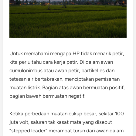
Untuk memahami mengapa HP tidak menarik petir,
kita perlu tahu cara kerja petir. Di dalam awan
cumulonimbus atau awan petir, partikel es dan
tetesan air bertabrakan, menciptakan pemisahan
muatan listrik. Bagian atas awan bermuatan positif,
bagian bawah bermuatan negatif.
Ketika perbedaan muatan cukup besar, sekitar 100
juta volt, saluran tak kasat mata yang disebut
“stepped leader” merambat turun dari awan dalam