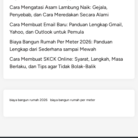
Cara Mengatasi Asam Lambung Naik: Gejala,
Penyebab, dan Cara Meredakan Secara Alami
Cara Membuat Email Baru: Panduan Lengkap Gmail,
Yahoo, dan Outlook untuk Pemula
Biaya Bangun Rumah Per Meter 2026: Panduan
Lengkap dari Sederhana sampai Mewah
Cara Membuat SKCK Online: Syarat, Langkah, Masa
Berlaku, dan Tips agar Tidak Bolak-Balik
biaya bangun rumah 2026
biaya bangun rumah per meter