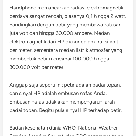
Handphone memancarkan radiasi elektromagnetik
berdaya sangat rendah, biasanya 0,1 hingga 2 watt.
Bandingkan dengan petir yang membawa ratusan
juta volt dan hingga 30.000 ampere. Medan
elektromagnetik dari HP diukur dalam fraksi volt
per meter, sementara medan listrik atmosfer yang
membentuk petir mencapai 100.000 hingga
300.000 volt per meter.
Anggap saja seperti ini: petir adalah badai topan,
dan sinyal HP adalah embusan nafas Anda.
Embusan nafas tidak akan mempengaruhi arah
badai topan. Begitu pula sinyal HP terhadap petir.
Badan kesehatan dunia WHO, National Weather