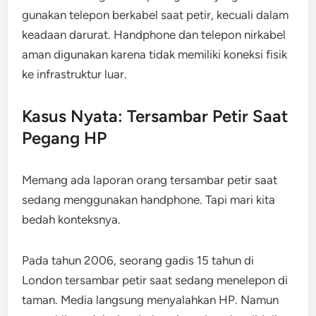
gunakan telepon berkabel saat petir, kecuali dalam
keadaan darurat. Handphone dan telepon nirkabel
aman digunakan karena tidak memiliki koneksi fisik
ke infrastruktur luar.
Kasus Nyata: Tersambar Petir Saat
Pegang HP
Memang ada laporan orang tersambar petir saat
sedang menggunakan handphone. Tapi mari kita
bedah konteksnya.
Pada tahun 2006, seorang gadis 15 tahun di
London tersambar petir saat sedang menelepon di
taman. Media langsung menyalahkan HP. Namun