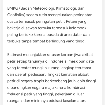
BMKG (Badan Meteorologi, Klimatologi, dan
Geofisika) secara rutin mengeluarkan peringatan
cuaca termasuk peringatan petir. Petani yang
bekerja di sawah terbuka termasuk kelompok
paling berisiko karena berada di area datar dan
terbuka tanpa tempat berlindung yang tinggi.
Estimasi menunjukkan ratusan korban jiwa akibat
petir setiap tahunnya di Indonesia, meskipun data
yang tercatat mungkin kurang lengkap terutama
dari daerah pedesaan. Tingkat kematian akibat
petir di negara tropis berkembang jauh lebih tinggi
dibandingkan negara maju karena kombinasi
frekuensi petir yang tinggi, pekerjaan di luar
ruangan, dan minimnya edukasi keselamatan.