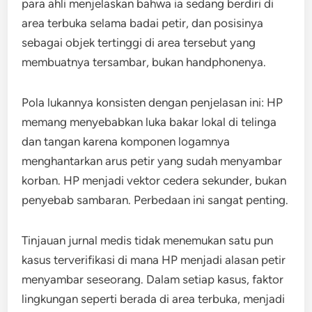
para ahli menjelaskan bahwa ia sedang berdiri di
area terbuka selama badai petir, dan posisinya
sebagai objek tertinggi di area tersebut yang
membuatnya tersambar, bukan handphonenya.
Pola lukannya konsisten dengan penjelasan ini: HP
memang menyebabkan luka bakar lokal di telinga
dan tangan karena komponen logamnya
menghantarkan arus petir yang sudah menyambar
korban. HP menjadi vektor cedera sekunder, bukan
penyebab sambaran. Perbedaan ini sangat penting.
Tinjauan jurnal medis tidak menemukan satu pun
kasus terverifikasi di mana HP menjadi alasan petir
menyambar seseorang. Dalam setiap kasus, faktor
lingkungan seperti berada di area terbuka, menjadi