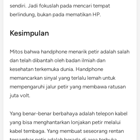
sendiri. Jadi fokuslah pada mencari tempat
berlindung, bukan pada mematikan HP.
Kesimpulan
Mitos bahwa handphone menarik petir adalah salah
dan telah dibantah oleh badan ilmiah dan
kesehatan terkemuka dunia. Handphone
memancarkan sinyal yang terlalu lemah untuk
mempengaruhi jalur petir yang membawa ratusan
juta volt.
Yang benar-benar berbahaya adalah telepon kabel
yang bisa menghantarkan lonjakan petir melalui
kabel tembaga. Yang membuat seseorang rentan
tersambar petir adalah berada di area terbuka