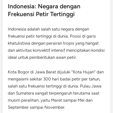
Indonesia: Negara dengan
Frekuensi Petir Tertinggi
Indonesia adalah salah satu negara dengan
frekuensi petir tertinggi di dunia. Posisi di garis
khatulistiwa dengan perairan tropis yang hangat
dan aktivitas konvektif intensif menciptakan kondisi
ideal untuk pembentukan awan petir.
Kota Bogor di Jawa Barat dijuluki “Kota Hujan” dan
mengalami sekitar 300 hari badai petir per tahun,
salah satu frekuensi tertinggi di dunia. Pulau Jawa
dan Sumatera sangat terpengaruh terutama saat
musim peralihan, yaitu Maret sampai Mei dan
September sampai November.