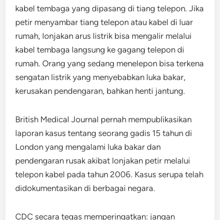
kabel tembaga yang dipasang di tiang telepon. Jika
petir menyambar tiang telepon atau kabel di luar
rumah, lonjakan arus listrik bisa mengalir melalui
kabel tembaga langsung ke gagang telepon di
rumah. Orang yang sedang menelepon bisa terkena
sengatan listrik yang menyebabkan luka bakar,
kerusakan pendengaran, bahkan henti jantung.
British Medical Journal pernah mempublikasikan
laporan kasus tentang seorang gadis 15 tahun di
London yang mengalami luka bakar dan
pendengaran rusak akibat lonjakan petir melalui
telepon kabel pada tahun 2006. Kasus serupa telah
didokumentasikan di berbagai negara.
CDC secara tegas memperingatkan: jangan