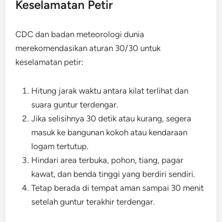
Keselamatan Petir
CDC dan badan meteorologi dunia
merekomendasikan aturan 30/30 untuk
keselamatan petir:
Hitung jarak waktu antara kilat terlihat dan
suara guntur terdengar.
Jika selisihnya 30 detik atau kurang, segera
masuk ke bangunan kokoh atau kendaraan
logam tertutup.
Hindari area terbuka, pohon, tiang, pagar
kawat, dan benda tinggi yang berdiri sendiri.
Tetap berada di tempat aman sampai 30 menit
setelah guntur terakhir terdengar.