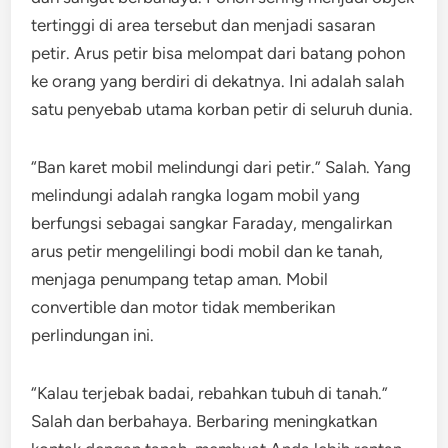
tertinggi di area tersebut dan menjadi sasaran
petir. Arus petir bisa melompat dari batang pohon
ke orang yang berdiri di dekatnya. Ini adalah salah
satu penyebab utama korban petir di seluruh dunia.
“Ban karet mobil melindungi dari petir.” Salah. Yang
melindungi adalah rangka logam mobil yang
berfungsi sebagai sangkar Faraday, mengalirkan
arus petir mengelilingi bodi mobil dan ke tanah,
menjaga penumpang tetap aman. Mobil
convertible dan motor tidak memberikan
perlindungan ini.
“Kalau terjebak badai, rebahkan tubuh di tanah.”
Salah dan berbahaya. Berbaring meningkatkan