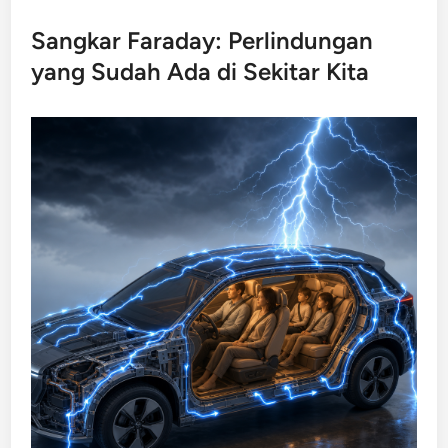
Sangkar Faraday: Perlindungan
yang Sudah Ada di Sekitar Kita