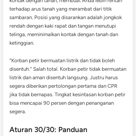
kontak dengan tanah, membuat Anda lebih rentan
terhadap arus tanah yang merambat dari titik
sambaran. Posisi yang disarankan adalah jongkok
rendah dengan kaki rapat dan tangan menutupi
telinga, meminimalkan kontak dengan tanah dan
ketinggian.
“Korban petir bermuatan listrik dan tidak boleh
disentuh.” Salah total. Korban petir tidak bermuatan
listrik dan aman disentuh langsung. Justru harus
segera diberikan pertolongan pertama dan CPR
jika tidak bernapas. Tingkat kesintasan korban petir
bisa mencapai 90 persen dengan penanganan
segera.
Aturan 30/30: Panduan