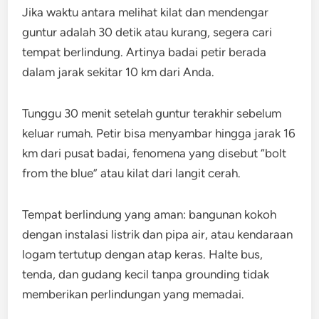
Jika waktu antara melihat kilat dan mendengar
guntur adalah 30 detik atau kurang, segera cari
tempat berlindung. Artinya badai petir berada
dalam jarak sekitar 10 km dari Anda.
Tunggu 30 menit setelah guntur terakhir sebelum
keluar rumah. Petir bisa menyambar hingga jarak 16
km dari pusat badai, fenomena yang disebut “bolt
from the blue” atau kilat dari langit cerah.
Tempat berlindung yang aman: bangunan kokoh
dengan instalasi listrik dan pipa air, atau kendaraan
logam tertutup dengan atap keras. Halte bus,
tenda, dan gudang kecil tanpa grounding tidak
memberikan perlindungan yang memadai.