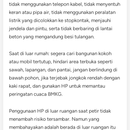
tidak menggunakan telepon kabel, tidak menyentuh
keran atau pipa air, tidak menggunakan peralatan
listrik yang dicolokkan ke stopkontak, menjauhi
jendela dan pintu, serta tidak berbaring di lantai
beton yang mengandung besi tulangan.
Saat di luar rumah: segera cari bangunan kokoh
atau mobil tertutup, hindari area terbuka seperti
sawah, lapangan, dan pantai, jangan berlindung di
bawah pohon, jika terjebak jongkok rendah dengan
kaki rapat, dan gunakan HP untuk memantau
peringatan cuaca BMKG.
Penggunaan HP di luar ruangan saat petir tidak
menambah risiko tersambar. Namun yang
membahayakan adalah berada di luar ruangan itu