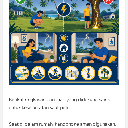
Berikut ringkasan panduan yang didukung sains
untuk keselamatan saat petir:
Saat di dalam rumah: handphone aman digunakan,