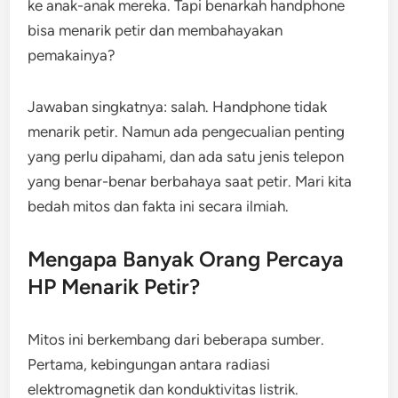
ke anak-anak mereka. Tapi benarkah handphone
bisa menarik petir dan membahayakan
pemakainya?
Jawaban singkatnya: salah. Handphone tidak
menarik petir. Namun ada pengecualian penting
yang perlu dipahami, dan ada satu jenis telepon
yang benar-benar berbahaya saat petir. Mari kita
bedah mitos dan fakta ini secara ilmiah.
Mengapa Banyak Orang Percaya
HP Menarik Petir?
Mitos ini berkembang dari beberapa sumber.
Pertama, kebingungan antara radiasi
elektromagnetik dan konduktivitas listrik.