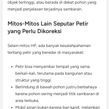
objek tertinggi, atau berada di dekat pohon yang
menjadi penjelasan terjadinya sambaran.
Mitos-Mitos Lain Seputar Petir
yang Perlu Dikoreksi
Selain mitos HP, ada banyak kesalahpahaman
tentang petir yang beredar di masyarakat:
Petir bisa menyambar tempat yang sama
berkali-kali, terutama pada bangunan atau
struktur yang tinggi.
Berlindung di bawah pohon justru berbahaya
karena pohon sering menjadi titik sambaran di
area terbuka.
Mobil aman bukan karena ban karet, melainkan