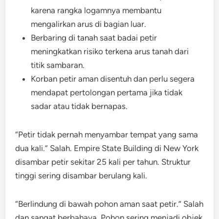
karena rangka logamnya membantu
mengalirkan arus di bagian luar.
Berbaring di tanah saat badai petir
meningkatkan risiko terkena arus tanah dari
titik sambaran.
Korban petir aman disentuh dan perlu segera
mendapat pertolongan pertama jika tidak
sadar atau tidak bernapas.
“Petir tidak pernah menyambar tempat yang sama
dua kali.” Salah. Empire State Building di New York
disambar petir sekitar 25 kali per tahun. Struktur
tinggi sering disambar berulang kali.
“Berlindung di bawah pohon aman saat petir.” Salah
dan sangat berbahaya. Pohon sering menjadi objek