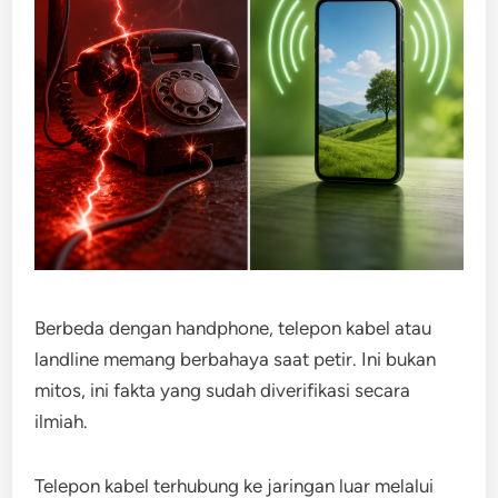
Berbeda dengan handphone, telepon kabel atau
landline memang berbahaya saat petir. Ini bukan
mitos, ini fakta yang sudah diverifikasi secara
ilmiah.
Telepon kabel terhubung ke jaringan luar melalui