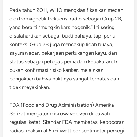
Pada tahun 2011, WHO mengklasifikasikan medan
elektromagnetik frekuensi radio sebagai Grup 2B,
yang berarti “mungkin karsinogenik.” Ini sering
disalahartikan sebagai bukti bahaya, tapi perlu
konteks. Grup 2B juga mencakup lidah buaya,
sayuran acar, pekerjaan pertukangan kayu, dan
status sebagai petugas pemadam kebakaran. Ini
bukan konfirmasi risiko kanker, melainkan
pengakuan bahwa buktinya sangat terbatas dan
tidak meyakinkan.
FDA (Food and Drug Administration) Amerika
Serikat mengatur microwave oven di bawah
regulasi ketat. Standar FDA membatasi kebocoran
radiasi maksimal 5 miliwatt per sentimeter persegi