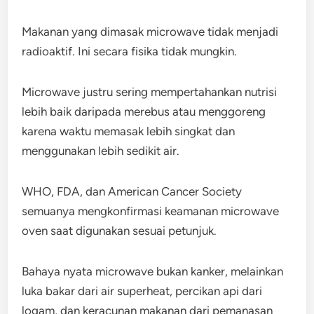
Makanan yang dimasak microwave tidak menjadi
radioaktif. Ini secara fisika tidak mungkin.
Microwave justru sering mempertahankan nutrisi
lebih baik daripada merebus atau menggoreng
karena waktu memasak lebih singkat dan
menggunakan lebih sedikit air.
WHO, FDA, dan American Cancer Society
semuanya mengkonfirmasi keamanan microwave
oven saat digunakan sesuai petunjuk.
Bahaya nyata microwave bukan kanker, melainkan
luka bakar dari air superheat, percikan api dari
logam, dan keracunan makanan dari pemanasan