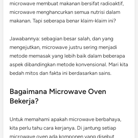
microwave membuat makanan bersifat radioaktif,
microwave menghancurkan semua nutrisi dalam
makanan. Tapi seberapa benar klaim-klaim ini?
Jawabannya: sebagian besar salah, dan yang
mengejutkan, microwave justru sering menjadi
metode memasak yang lebih baik dalam beberapa
aspek dibandingkan metode konvensional. Mari kita
bedah mitos dan fakta ini berdasarkan sains.
Bagaimana Microwave Oven
Bekerja?
Untuk memahami apakah microwave berbahaya,
kita perlu tahu cara kerjanya. Di jantung setiap
microwave oven ada komponen yang disebut