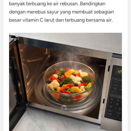
banyak terbuang ke air rebusan. Bandingkan
dengan merebus sayur yang membuat sebagian
besar vitamin C larut dan terbuang bersama air.