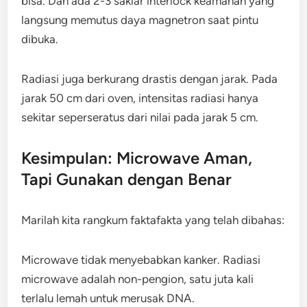
bisa. Dan ada 2-3 saklar interlock keamanan yang
langsung memutus daya magnetron saat pintu
dibuka.
Radiasi juga berkurang drastis dengan jarak. Pada
jarak 50 cm dari oven, intensitas radiasi hanya
sekitar seperseratus dari nilai pada jarak 5 cm.
Kesimpulan: Microwave Aman,
Tapi Gunakan dengan Benar
Marilah kita rangkum faktafakta yang telah dibahas:
Microwave tidak menyebabkan kanker. Radiasi
microwave adalah non-pengion, satu juta kali
terlalu lemah untuk merusak DNA.