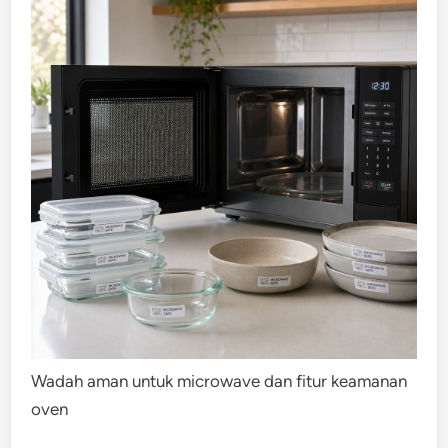
Wadah aman untuk microwave dan fitur keamanan
oven