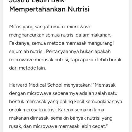
Mempertahankan Nutrisi
Mitos yang sangat umum: microwave
menghancurkan semua nutrisi dalam makanan.
Faktanya, semua metode memasak mengurangi
sejumlah nutrisi. Pertanyaannya bukan apakah
microwave merusak nutrisi, tapi apakah lebih buruk
dari metode lain.
Harvard Medical School menyatakan: “Memasak
dengan microwave sebenarnya adalah salah satu
bentuk memasak yang paling kecil kemungkinannya
untuk merusak nutrisi. Karena semakin lama
makanan dimasak, semakin banyak nutrisi yang
rusak, dan microwave memasak lebih cepat.”