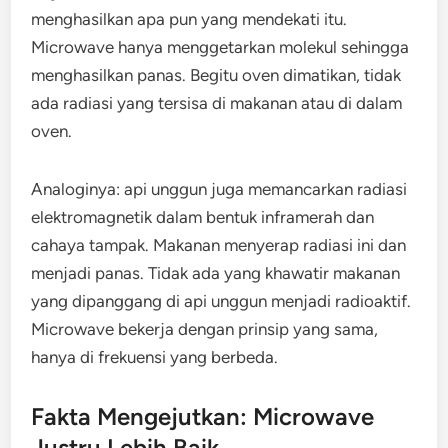
menghasilkan apa pun yang mendekati itu.
Microwave hanya menggetarkan molekul sehingga
menghasilkan panas. Begitu oven dimatikan, tidak
ada radiasi yang tersisa di makanan atau di dalam
oven.
Analoginya: api unggun juga memancarkan radiasi
elektromagnetik dalam bentuk inframerah dan
cahaya tampak. Makanan menyerap radiasi ini dan
menjadi panas. Tidak ada yang khawatir makanan
yang dipanggang di api unggun menjadi radioaktif.
Microwave bekerja dengan prinsip yang sama,
hanya di frekuensi yang berbeda.
Fakta Mengejutkan: Microwave
Justru Lebih Baik