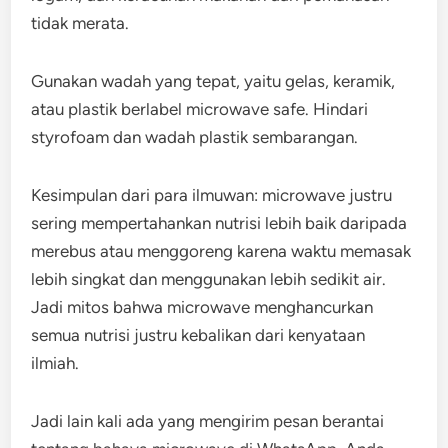
tidak merata.
Gunakan wadah yang tepat, yaitu gelas, keramik,
atau plastik berlabel microwave safe. Hindari
styrofoam dan wadah plastik sembarangan.
Kesimpulan dari para ilmuwan: microwave justru
sering mempertahankan nutrisi lebih baik daripada
merebus atau menggoreng karena waktu memasak
lebih singkat dan menggunakan lebih sedikit air.
Jadi mitos bahwa microwave menghancurkan
semua nutrisi justru kebalikan dari kenyataan
ilmiah.
Jadi lain kali ada yang mengirim pesan berantai