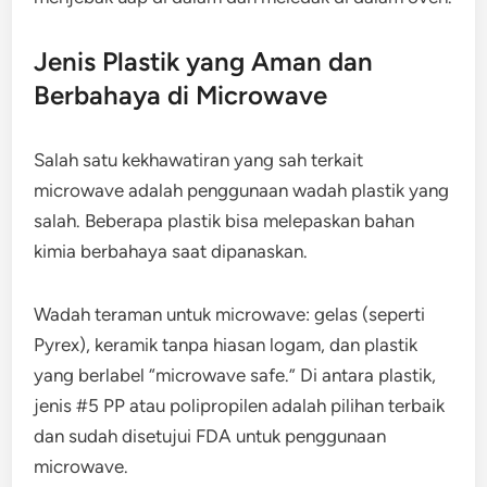
Jenis Plastik yang Aman dan
Berbahaya di Microwave
Salah satu kekhawatiran yang sah terkait
microwave adalah penggunaan wadah plastik yang
salah. Beberapa plastik bisa melepaskan bahan
kimia berbahaya saat dipanaskan.
Wadah teraman untuk microwave: gelas (seperti
Pyrex), keramik tanpa hiasan logam, dan plastik
yang berlabel “microwave safe.” Di antara plastik,
jenis #5 PP atau polipropilen adalah pilihan terbaik
dan sudah disetujui FDA untuk penggunaan
microwave.