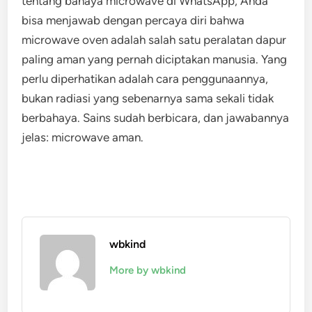
tentang bahaya microwave di WhatsApp, Anda
bisa menjawab dengan percaya diri bahwa
microwave oven adalah salah satu peralatan dapur
paling aman yang pernah diciptakan manusia. Yang
perlu diperhatikan adalah cara penggunaannya,
bukan radiasi yang sebenarnya sama sekali tidak
berbahaya. Sains sudah berbicara, dan jawabannya
jelas: microwave aman.
wbkind
More by wbkind