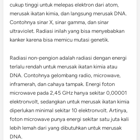
cukup tinggi untuk melepas elektron dari atom,
merusak ikatan kimia, dan langsung merusak DNA.
Contohnya sinar X, sinar gamma, dan sinar
ultraviolet. Radiasi inilah yang bisa menyebabkan
kanker karena bisa memicu mutasi genetik.
Radiasi non-pengion adalah radiasi dengan energi
terlalu rendah untuk merusak ikatan kimia atau
DNA. Contohnya gelombang radio, microwave,
inframerah, dan cahaya tampak. Energi foton
microwave pada 2,45 GHz hanya sekitar 0,00001
elektronvolt, sedangkan untuk merusak ikatan kimia
diperlukan minimal sekitar 10 elektronvolt. Artinya,
foton microwave punya energi sekitar satu juta kali
lebih lemah dari yang dibutuhkan untuk merusak
DNA.