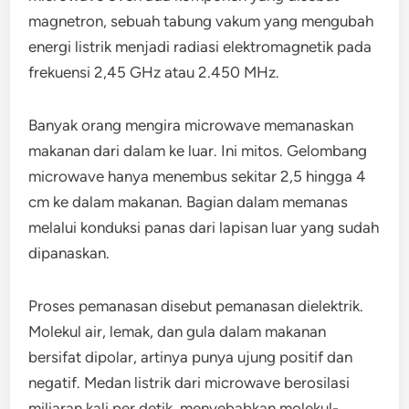
magnetron, sebuah tabung vakum yang mengubah
energi listrik menjadi radiasi elektromagnetik pada
frekuensi 2,45 GHz atau 2.450 MHz.
Banyak orang mengira microwave memanaskan
makanan dari dalam ke luar. Ini mitos. Gelombang
microwave hanya menembus sekitar 2,5 hingga 4
cm ke dalam makanan. Bagian dalam memanas
melalui konduksi panas dari lapisan luar yang sudah
dipanaskan.
Proses pemanasan disebut pemanasan dielektrik.
Molekul air, lemak, dan gula dalam makanan
bersifat dipolar, artinya punya ujung positif dan
negatif. Medan listrik dari microwave berosilasi
miliaran kali per detik, menyebabkan molekul-