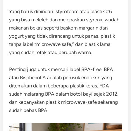
Yang harus dihindari: styrofoam atau plastik #6
yang bisa meleleh dan melepaskan styrena, wadah
makanan bekas seperti baskom margarin dan
yogurt yang tidak dirancang untuk panas, plastik
tanpa label “microwave safe,” dan plastik lama
yang sudah retak atau berubah warna.
Penting juga untuk mencari label BPA-free. BPA
atau Bisphenol A adalah perusuk endokrin yang
ditemukan dalam beberapa plastik keras. FDA
sudah melarang BPA dalam botol bayi sejak 2012,
dan kebanyakan plastik microwave-safe sekarang
sudah bebas BPA.