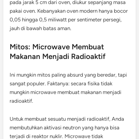
pada jarak 5 cm dari oven, diukur sepanjang masa
pakai oven. Kebanyakan oven modern hanya bocor
0,05 hingga 0,5 miliwatt per sentimeter persegi,
jauh di bawah batas aman.
Mitos: Microwave Membuat
Makanan Menjadi Radioaktif
Ini mungkin mitos paling absurd yang beredar, tapi
sangat populer. Faktanya: secara fisika tidak
mungkin microwave membuat makanan menjadi
radioaktif.
Untuk membuat sesuatu menjadi radioaktif, Anda
membutuhkan aktivasi neutron yang hanya bisa
terjadi di reaktor nuklir. Microwave tidak