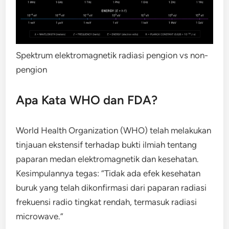
Spektrum elektromagnetik radiasi pengion vs non-
pengion
Apa Kata WHO dan FDA?
World Health Organization (WHO) telah melakukan
tinjauan ekstensif terhadap bukti ilmiah tentang
paparan medan elektromagnetik dan kesehatan.
Kesimpulannya tegas: “Tidak ada efek kesehatan
buruk yang telah dikonfirmasi dari paparan radiasi
frekuensi radio tingkat rendah, termasuk radiasi
microwave.”