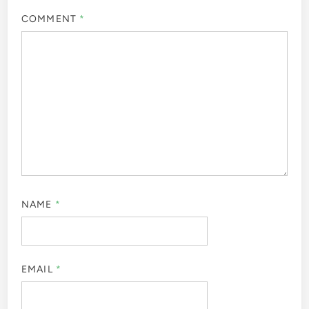
COMMENT
*
NAME
*
EMAIL
*