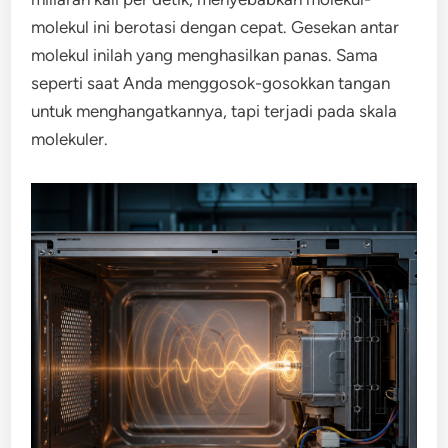
molekul ini berotasi dengan cepat. Gesekan antar
molekul inilah yang menghasilkan panas. Sama
seperti saat Anda menggosok-gosokkan tangan
untuk menghangatkannya, tapi terjadi pada skala
molekuler.