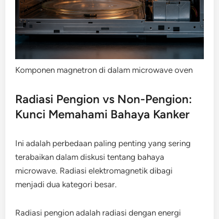
Komponen magnetron di dalam microwave oven
Radiasi Pengion vs Non-Pengion:
Kunci Memahami Bahaya Kanker
Ini adalah perbedaan paling penting yang sering
terabaikan dalam diskusi tentang bahaya
microwave. Radiasi elektromagnetik dibagi
menjadi dua kategori besar.
Radiasi pengion adalah radiasi dengan energi