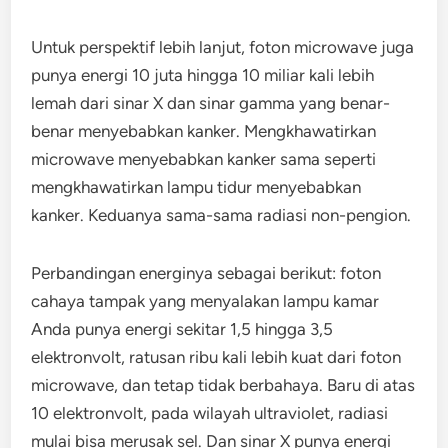
Untuk perspektif lebih lanjut, foton microwave juga
punya energi 10 juta hingga 10 miliar kali lebih
lemah dari sinar X dan sinar gamma yang benar-
benar menyebabkan kanker. Mengkhawatirkan
microwave menyebabkan kanker sama seperti
mengkhawatirkan lampu tidur menyebabkan
kanker. Keduanya sama-sama radiasi non-pengion.
Perbandingan energinya sebagai berikut: foton
cahaya tampak yang menyalakan lampu kamar
Anda punya energi sekitar 1,5 hingga 3,5
elektronvolt, ratusan ribu kali lebih kuat dari foton
microwave, dan tetap tidak berbahaya. Baru di atas
10 elektronvolt, pada wilayah ultraviolet, radiasi
mulai bisa merusak sel. Dan sinar X punya energi