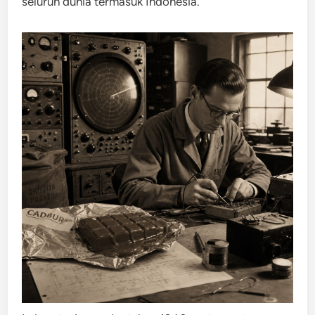
seluruh dunia termasuk Indonesia.