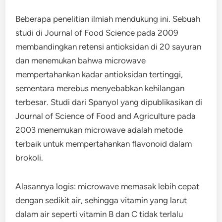
Beberapa penelitian ilmiah mendukung ini. Sebuah
studi di Journal of Food Science pada 2009
membandingkan retensi antioksidan di 20 sayuran
dan menemukan bahwa microwave
mempertahankan kadar antioksidan tertinggi,
sementara merebus menyebabkan kehilangan
terbesar. Studi dari Spanyol yang dipublikasikan di
Journal of Science of Food and Agriculture pada
2003 menemukan microwave adalah metode
terbaik untuk mempertahankan flavonoid dalam
brokoli.
Alasannya logis: microwave memasak lebih cepat
dengan sedikit air, sehingga vitamin yang larut
dalam air seperti vitamin B dan C tidak terlalu