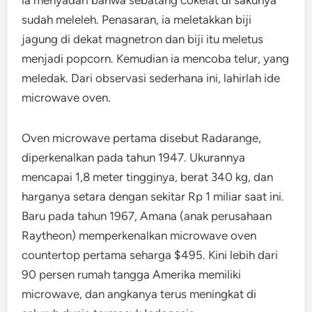
sudah meleleh. Penasaran, ia meletakkan biji
jagung di dekat magnetron dan biji itu meletus
menjadi popcorn. Kemudian ia mencoba telur, yang
meledak. Dari observasi sederhana ini, lahirlah ide
microwave oven.
Oven microwave pertama disebut Radarange,
diperkenalkan pada tahun 1947. Ukurannya
mencapai 1,8 meter tingginya, berat 340 kg, dan
harganya setara dengan sekitar Rp 1 miliar saat ini.
Baru pada tahun 1967, Amana (anak perusahaan
Raytheon) memperkenalkan microwave oven
countertop pertama seharga $495. Kini lebih dari
90 persen rumah tangga Amerika memiliki
microwave, dan angkanya terus meningkat di