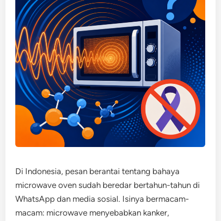
Di Indonesia, pesan berantai tentang bahaya
microwave oven sudah beredar bertahun-tahun di
WhatsApp dan media sosial. Isinya bermacam-
macam: microwave menyebabkan kanker,