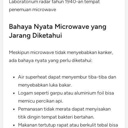
Laboratorium radar tahun 1940-an tempat
penemuan microwave
Bahaya Nyata Microwave yang
Jarang Diketahui
Meskipun microwave tidak menyebabkan kanker,
ada bahaya nyata yang perlu diketahui:
Air superheat dapat menyembur tiba-tiba dan
menyebabkan luka bakar.
Logam seperti garpu atau aluminium foil bisa
memicu percikan api.
Pemanasan tidak merata dapat menyisakan
titik dingin tempat bakteri bertahan.
Makanan tertutup rapat atau berkulit tebal bisa