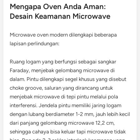
Mengapa Oven Anda Aman:
Desain Keamanan Microwave
Microwave oven modern dilengkapi beberapa
lapisan perlindungan:
Ruang logam yang berfungsi sebagai sangkar
Faraday, menjebak gelombang microwave di
dalam. Pintu dilengkapi segel khusus yang disebut
choke groove, saluran yang dirancang untuk
menjebak microwave di tepi pintu melalui pola
interferensi. Jendela pintu memiliki jaring logam
dengan lubang berdiameter 1-2 mm, jauh lebih kecil
dari panjang gelombang microwave 12,2 cm,
sehingga cahaya bisa keluar tapi microwave tidak