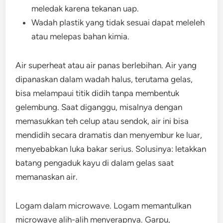
meledak karena tekanan uap.
Wadah plastik yang tidak sesuai dapat meleleh
atau melepas bahan kimia.
Air superheat atau air panas berlebihan. Air yang
dipanaskan dalam wadah halus, terutama gelas,
bisa melampaui titik didih tanpa membentuk
gelembung. Saat diganggu, misalnya dengan
memasukkan teh celup atau sendok, air ini bisa
mendidih secara dramatis dan menyembur ke luar,
menyebabkan luka bakar serius. Solusinya: letakkan
batang pengaduk kayu di dalam gelas saat
memanaskan air.
Logam dalam microwave. Logam memantulkan
microwave alih-alih menyerapnya. Garpu,