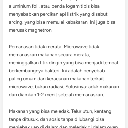
aluminium foil, atau benda logam tipis bisa
menyebabkan percikan api listrik yang disebut
arcing, yang bisa memulai kebakaran. Ini juga bisa
merusak magnetron.
Pemanasan tidak merata. Microwave tidak
memanaskan makanan secara merata,
meninggalkan titik dingin yang bisa menjadi tempat
berkembangnya bakteri. Ini adalah penyebab
paling umum dari keracunan makanan terkait
microwave, bukan radiasi. Solusinya: aduk makanan
dan diamkan 1-2 menit setelah memanaskan.
Makanan yang bisa meledak. Telur utuh, kentang
tanpa ditusuk, dan sosis tanpa dilubangi bisa
menjebak uap di dalam dan meledak di dalam oven.