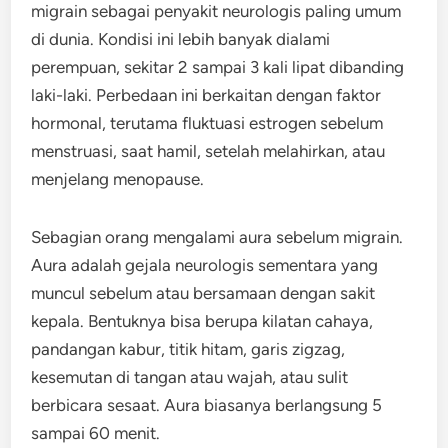
migrain sebagai penyakit neurologis paling umum
di dunia. Kondisi ini lebih banyak dialami
perempuan, sekitar 2 sampai 3 kali lipat dibanding
laki-laki. Perbedaan ini berkaitan dengan faktor
hormonal, terutama fluktuasi estrogen sebelum
menstruasi, saat hamil, setelah melahirkan, atau
menjelang menopause.
Sebagian orang mengalami aura sebelum migrain.
Aura adalah gejala neurologis sementara yang
muncul sebelum atau bersamaan dengan sakit
kepala. Bentuknya bisa berupa kilatan cahaya,
pandangan kabur, titik hitam, garis zigzag,
kesemutan di tangan atau wajah, atau sulit
berbicara sesaat. Aura biasanya berlangsung 5
sampai 60 menit.