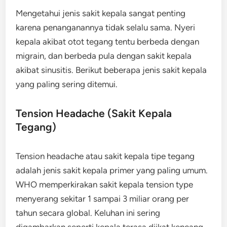
Mengetahui jenis sakit kepala sangat penting
karena penanganannya tidak selalu sama. Nyeri
kepala akibat otot tegang tentu berbeda dengan
migrain, dan berbeda pula dengan sakit kepala
akibat sinusitis. Berikut beberapa jenis sakit kepala
yang paling sering ditemui.
Tension Headache (Sakit Kepala
Tegang)
Tension headache atau sakit kepala tipe tegang
adalah jenis sakit kepala primer yang paling umum.
WHO memperkirakan sakit kepala tension type
menyerang sekitar 1 sampai 3 miliar orang per
tahun secara global. Keluhan ini sering
digambarkan seperti kepala terasa diikat kencang,