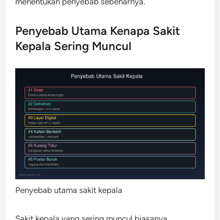
menentukan penyebab sebenarnya.
Penyebab Utama Kenapa Sakit
Kepala Sering Muncul
Penyebab utama sakit kepala
Sakit kepala yang sering muncul biasanya