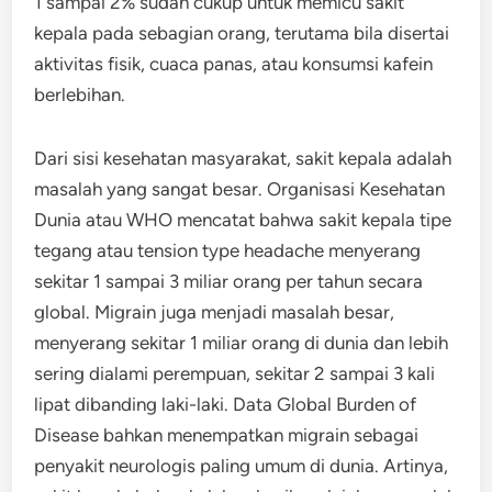
1 sampai 2% sudah cukup untuk memicu sakit
kepala pada sebagian orang, terutama bila disertai
aktivitas fisik, cuaca panas, atau konsumsi kafein
berlebihan.
Dari sisi kesehatan masyarakat, sakit kepala adalah
masalah yang sangat besar. Organisasi Kesehatan
Dunia atau WHO mencatat bahwa sakit kepala tipe
tegang atau tension type headache menyerang
sekitar 1 sampai 3 miliar orang per tahun secara
global. Migrain juga menjadi masalah besar,
menyerang sekitar 1 miliar orang di dunia dan lebih
sering dialami perempuan, sekitar 2 sampai 3 kali
lipat dibanding laki-laki. Data Global Burden of
Disease bahkan menempatkan migrain sebagai
penyakit neurologis paling umum di dunia. Artinya,