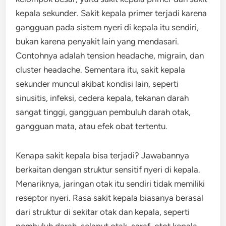
kepala sekunder. Sakit kepala primer terjadi karena
gangguan pada sistem nyeri di kepala itu sendiri,
bukan karena penyakit lain yang mendasari.
Contohnya adalah tension headache, migrain, dan
cluster headache. Sementara itu, sakit kepala
sekunder muncul akibat kondisi lain, seperti
sinusitis, infeksi, cedera kepala, tekanan darah
sangat tinggi, gangguan pembuluh darah otak,
gangguan mata, atau efek obat tertentu.
Kenapa sakit kepala bisa terjadi? Jawabannya
berkaitan dengan struktur sensitif nyeri di kepala.
Menariknya, jaringan otak itu sendiri tidak memiliki
reseptor nyeri. Rasa sakit kepala biasanya berasal
dari struktur di sekitar otak dan kepala, seperti