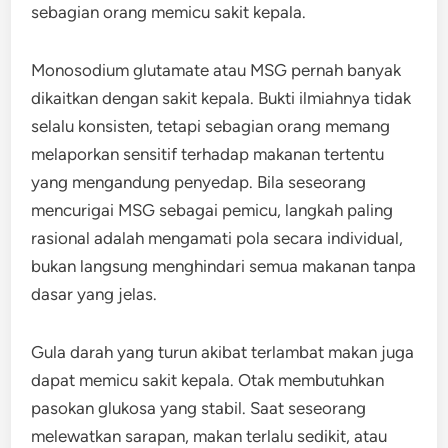
sebagian orang memicu sakit kepala.
Monosodium glutamate atau MSG pernah banyak
dikaitkan dengan sakit kepala. Bukti ilmiahnya tidak
selalu konsisten, tetapi sebagian orang memang
melaporkan sensitif terhadap makanan tertentu
yang mengandung penyedap. Bila seseorang
mencurigai MSG sebagai pemicu, langkah paling
rasional adalah mengamati pola secara individual,
bukan langsung menghindari semua makanan tanpa
dasar yang jelas.
Gula darah yang turun akibat terlambat makan juga
dapat memicu sakit kepala. Otak membutuhkan
pasokan glukosa yang stabil. Saat seseorang
melewatkan sarapan, makan terlalu sedikit, atau