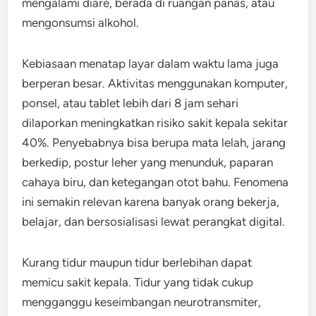
mengalami diare, berada di ruangan panas, atau
mengonsumsi alkohol.
Kebiasaan menatap layar dalam waktu lama juga
berperan besar. Aktivitas menggunakan komputer,
ponsel, atau tablet lebih dari 8 jam sehari
dilaporkan meningkatkan risiko sakit kepala sekitar
40%. Penyebabnya bisa berupa mata lelah, jarang
berkedip, postur leher yang menunduk, paparan
cahaya biru, dan ketegangan otot bahu. Fenomena
ini semakin relevan karena banyak orang bekerja,
belajar, dan bersosialisasi lewat perangkat digital.
Kurang tidur maupun tidur berlebihan dapat
memicu sakit kepala. Tidur yang tidak cukup
mengganggu keseimbangan neurotransmiter,