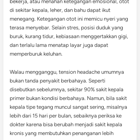
bekerja, atau menahan ketegangan emosional, otot
di sekitar kepala, leher, dan bahu dapat ikut
menegang. Ketegangan otot ini memicu nyeri yang
terasa menyebar. Selain stres, posisi duduk yang
buruk, kurang tidur, kebiasaan menggertakkan gigi,
dan terlalu lama menatap layar juga dapat
memperburuk keluhan.
Walau mengganggu, tension headache umumnya
bukan tanda penyakit berbahaya. Seperti
disebutkan sebelumnya, sekitar 90% sakit kepala
primer bukan kondisi berbahaya. Namun, bila sakit
kepala tipe tegang muncul sangat sering, misalnya
lebih dari 15 hari per bulan, sebaiknya periksa ke
dokter karena bisa berubah menjadi sakit kepala
kronis yang membutuhkan penanganan lebih