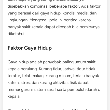
disebabkan kombinasi beberapa faktor. Ada faktor
yang berasal dari gaya hidup, kondisi medis, dan
lingkungan. Mengenali pola ini penting karena
banyak sakit kepala dapat dicegah bila pemicunya
diketahui.
Faktor Gaya Hidup
Gaya hidup adalah penyebab paling umum sakit
kepala berulang. Kurang tidur, jadwal tidur tidak
teratur, telat makan, kurang minum, terlalu banyak
kafein, stres, dan kurang aktivitas fisik dapat
memengaruhi sistem saraf serta pembuluh darah di
kepala.