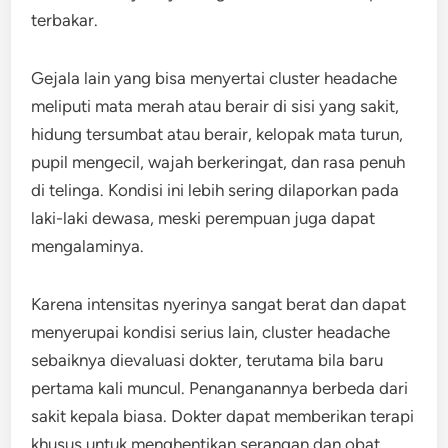
terbakar.
Gejala lain yang bisa menyertai cluster headache
meliputi mata merah atau berair di sisi yang sakit,
hidung tersumbat atau berair, kelopak mata turun,
pupil mengecil, wajah berkeringat, dan rasa penuh
di telinga. Kondisi ini lebih sering dilaporkan pada
laki-laki dewasa, meski perempuan juga dapat
mengalaminya.
Karena intensitas nyerinya sangat berat dan dapat
menyerupai kondisi serius lain, cluster headache
sebaiknya dievaluasi dokter, terutama bila baru
pertama kali muncul. Penanganannya berbeda dari
sakit kepala biasa. Dokter dapat memberikan terapi
khusus untuk menghentikan serangan dan obat