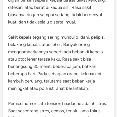
ditekan, atau berat di kedua sisi. Rasa sakit
biasanya ringan sampai sedang, tidak berdenyut
kuat, dan tidak selalu disertai mual.
Sakit kepala tegang sering muncul di dahi, pelipis,
belakang kepala, atau leher. Banyak orang
menggambarkannya seperti ada beban di kepala
atau otot leher terasa kaku. Rasa sakit bisa
berlangsung 30 menit, beberapa jam, bahkan
beberapa hari. Pada sebagian orang, keluhan ini
kambuh berulang, terutama saat beban kerja
meningkat atau pola istirahat berantakan.
Pemicu nomor satu tension headache adalah stres.
Saat seseorang stres, cemas, terlalu lama fokus