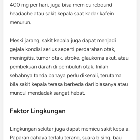
400 mg per hari, juga bisa memicu rebound
headache atau sakit kepala saat kadar kafein
menurun.
Meski jarang, sakit kepala juga dapat menjadi
gejala kondisi serius seperti perdarahan otak,
meningitis, tumor otak, stroke, glaukoma akut, atau
pembekuan darah di pembuluh otak. Inilah
sebabnya tanda bahaya perlu dikenali, terutama
bila sakit kepala terasa berbeda dari biasanya atau
muncul mendadak sangat hebat.
Faktor Lingkungan
Lingkungan sekitar juga dapat memicu sakit kepala.
Paparan cahaya terlalu terang, suara bising, bau