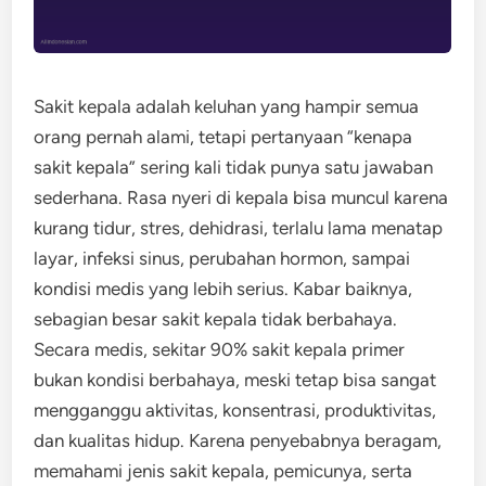
Sakit kepala adalah keluhan yang hampir semua
orang pernah alami, tetapi pertanyaan “kenapa
sakit kepala” sering kali tidak punya satu jawaban
sederhana. Rasa nyeri di kepala bisa muncul karena
kurang tidur, stres, dehidrasi, terlalu lama menatap
layar, infeksi sinus, perubahan hormon, sampai
kondisi medis yang lebih serius. Kabar baiknya,
sebagian besar sakit kepala tidak berbahaya.
Secara medis, sekitar 90% sakit kepala primer
bukan kondisi berbahaya, meski tetap bisa sangat
mengganggu aktivitas, konsentrasi, produktivitas,
dan kualitas hidup. Karena penyebabnya beragam,
memahami jenis sakit kepala, pemicunya, serta