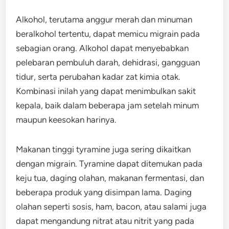
Alkohol, terutama anggur merah dan minuman
beralkohol tertentu, dapat memicu migrain pada
sebagian orang. Alkohol dapat menyebabkan
pelebaran pembuluh darah, dehidrasi, gangguan
tidur, serta perubahan kadar zat kimia otak.
Kombinasi inilah yang dapat menimbulkan sakit
kepala, baik dalam beberapa jam setelah minum
maupun keesokan harinya.
Makanan tinggi tyramine juga sering dikaitkan
dengan migrain. Tyramine dapat ditemukan pada
keju tua, daging olahan, makanan fermentasi, dan
beberapa produk yang disimpan lama. Daging
olahan seperti sosis, ham, bacon, atau salami juga
dapat mengandung nitrat atau nitrit yang pada