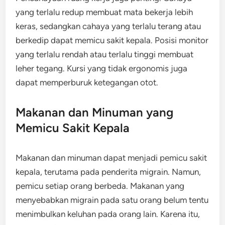
yang terlalu redup membuat mata bekerja lebih
keras, sedangkan cahaya yang terlalu terang atau
berkedip dapat memicu sakit kepala. Posisi monitor
yang terlalu rendah atau terlalu tinggi membuat
leher tegang. Kursi yang tidak ergonomis juga
dapat memperburuk ketegangan otot.
Makanan dan Minuman yang
Memicu Sakit Kepala
Makanan dan minuman dapat menjadi pemicu sakit
kepala, terutama pada penderita migrain. Namun,
pemicu setiap orang berbeda. Makanan yang
menyebabkan migrain pada satu orang belum tentu
menimbulkan keluhan pada orang lain. Karena itu,