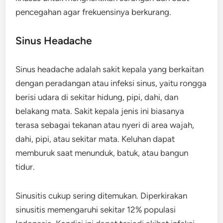
pencegahan agar frekuensinya berkurang.
Sinus Headache
Sinus headache adalah sakit kepala yang berkaitan
dengan peradangan atau infeksi sinus, yaitu rongga
berisi udara di sekitar hidung, pipi, dahi, dan
belakang mata. Sakit kepala jenis ini biasanya
terasa sebagai tekanan atau nyeri di area wajah,
dahi, pipi, atau sekitar mata. Keluhan dapat
memburuk saat menunduk, batuk, atau bangun
tidur.
Sinusitis cukup sering ditemukan. Diperkirakan
sinusitis memengaruhi sekitar 12% populasi