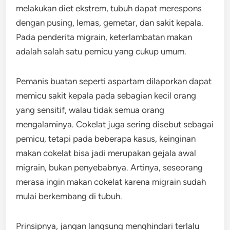
melakukan diet ekstrem, tubuh dapat merespons
dengan pusing, lemas, gemetar, dan sakit kepala.
Pada penderita migrain, keterlambatan makan
adalah salah satu pemicu yang cukup umum.
Pemanis buatan seperti aspartam dilaporkan dapat
memicu sakit kepala pada sebagian kecil orang
yang sensitif, walau tidak semua orang
mengalaminya. Cokelat juga sering disebut sebagai
pemicu, tetapi pada beberapa kasus, keinginan
makan cokelat bisa jadi merupakan gejala awal
migrain, bukan penyebabnya. Artinya, seseorang
merasa ingin makan cokelat karena migrain sudah
mulai berkembang di tubuh.
Prinsipnya, jangan langsung menghindari terlalu