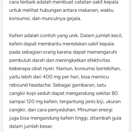
cara terbaik adalah membuat catatan sakit kepala
untuk melihat hubungan antara makanan, waktu
konsumsi, dan munculnya gejala.
Kafein adalah contoh yang unik. Dalam jumlah kecil,
kafein dapat membantu meredakan sakit kepala
pada sebagian orang karena dapat memengaruhi
pembuluh darah dan meningkatkan efektivitas
beberapa obat nyeri. Namun, konsumsi berlebihan,
yaitu lebih dari 400 mg per hari, bisa memicu
rebound headache. Sebagai gambaran, satu
cangkir kopi seduh dapat mengandung sekitar 80
sampai 120 mg kafein, tergantung jenis biji, ukuran
cangkir, dan cara penyeduhan. Minuman energi
juga bisa mengandung kafein tinggi, ditambah gula
dalam jumlah besar.