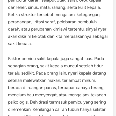
pembuluh darah, selaput otak, saraf, otot kepala
dan leher, sinus, mata, rahang, serta kulit kepala.
Ketika struktur tersebut mengalami ketegangan,
peradangan, iritasi saraf, pelebaran pembuluh
darah, atau perubahan kimiawi tertentu, sinyal nyeri
akan dikirim ke otak dan kita merasakannya sebagai
sakit kepala.
Faktor pemicu sakit kepala juga sangat luas. Pada
sebagian orang, sakit kepala muncul setelah tidur
terlalu sedikit. Pada orang lain, nyeri kepala datang
setelah melewatkan makan, terlambat minum,
berada di ruangan panas, terpapar cahaya terang,
mencium bau menyengat, atau mengalami tekanan
psikologis. Dehidrasi termasuk pemicu yang sering
diremehkan. Kehilangan cairan tubuh hanya sekitar