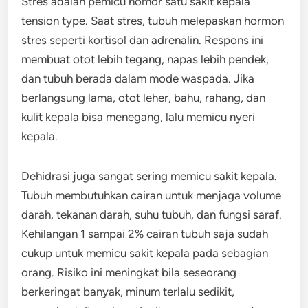
Stres adalah pemicu nomor satu sakit kepala
tension type. Saat stres, tubuh melepaskan hormon
stres seperti kortisol dan adrenalin. Respons ini
membuat otot lebih tegang, napas lebih pendek,
dan tubuh berada dalam mode waspada. Jika
berlangsung lama, otot leher, bahu, rahang, dan
kulit kepala bisa menegang, lalu memicu nyeri
kepala.
Dehidrasi juga sangat sering memicu sakit kepala.
Tubuh membutuhkan cairan untuk menjaga volume
darah, tekanan darah, suhu tubuh, dan fungsi saraf.
Kehilangan 1 sampai 2% cairan tubuh saja sudah
cukup untuk memicu sakit kepala pada sebagian
orang. Risiko ini meningkat bila seseorang
berkeringat banyak, minum terlalu sedikit,