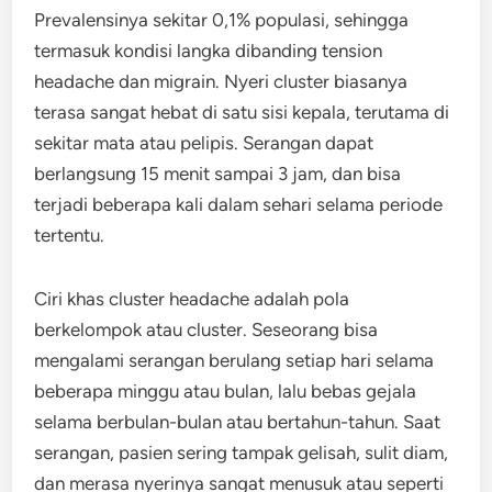
Prevalensinya sekitar 0,1% populasi, sehingga
termasuk kondisi langka dibanding tension
headache dan migrain. Nyeri cluster biasanya
terasa sangat hebat di satu sisi kepala, terutama di
sekitar mata atau pelipis. Serangan dapat
berlangsung 15 menit sampai 3 jam, dan bisa
terjadi beberapa kali dalam sehari selama periode
tertentu.
Ciri khas cluster headache adalah pola
berkelompok atau cluster. Seseorang bisa
mengalami serangan berulang setiap hari selama
beberapa minggu atau bulan, lalu bebas gejala
selama berbulan-bulan atau bertahun-tahun. Saat
serangan, pasien sering tampak gelisah, sulit diam,
dan merasa nyerinya sangat menusuk atau seperti