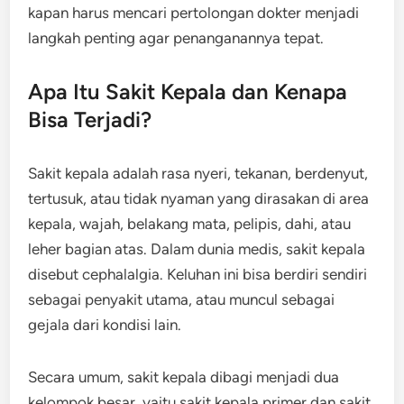
kapan harus mencari pertolongan dokter menjadi
langkah penting agar penanganannya tepat.
Apa Itu Sakit Kepala dan Kenapa
Bisa Terjadi?
Sakit kepala adalah rasa nyeri, tekanan, berdenyut,
tertusuk, atau tidak nyaman yang dirasakan di area
kepala, wajah, belakang mata, pelipis, dahi, atau
leher bagian atas. Dalam dunia medis, sakit kepala
disebut cephalalgia. Keluhan ini bisa berdiri sendiri
sebagai penyakit utama, atau muncul sebagai
gejala dari kondisi lain.
Secara umum, sakit kepala dibagi menjadi dua
kelompok besar, yaitu sakit kepala primer dan sakit