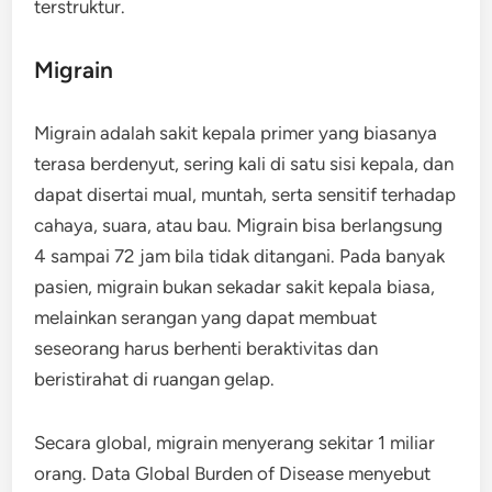
terstruktur.
Migrain
Migrain adalah sakit kepala primer yang biasanya
terasa berdenyut, sering kali di satu sisi kepala, dan
dapat disertai mual, muntah, serta sensitif terhadap
cahaya, suara, atau bau. Migrain bisa berlangsung
4 sampai 72 jam bila tidak ditangani. Pada banyak
pasien, migrain bukan sekadar sakit kepala biasa,
melainkan serangan yang dapat membuat
seseorang harus berhenti beraktivitas dan
beristirahat di ruangan gelap.
Secara global, migrain menyerang sekitar 1 miliar
orang. Data Global Burden of Disease menyebut