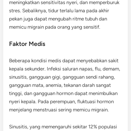
meningkatkan sensitivitas nyeri, dan memperburuk
stres. Sebaliknya, tidur terlalu lama pada akhir
pekan juga dapat mengubah ritme tubuh dan
memicu migrain pada orang yang sensitif.
Faktor Medis
Beberapa kondisi medis dapat menyebabkan sakit
kepala sekunder. Infeksi saluran napas, flu, demam,
sinusitis, gangguan gigi, gangguan sendi rahang,
gangguan mata, anemia, tekanan darah sangat
tinggi, dan gangguan hormon dapat menimbulkan
nyeri kepala. Pada perempuan, fluktuasi hormon
menjelang menstruasi sering memicu migrain.
Sinusitis, yang memengaruhi sekitar 12% populasi