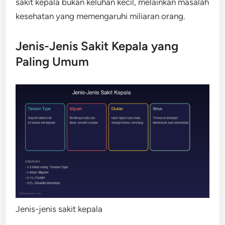
sakit kepala bukan keluhan kecil, melainkan masalah
kesehatan yang memengaruhi miliaran orang.
Jenis-Jenis Sakit Kepala yang
Paling Umum
Jenis-jenis sakit kepala