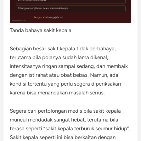
Tanda bahaya sakit kepala
Sebagian besar sakit kepala tidak berbahaya,
terutama bila polanya sudah lama dikenal,
intensitasnya ringan sampai sedang, dan membaik
dengan istirahat atau obat bebas. Namun, ada
kondisi tertentu yang perlu segera diperiksakan
karena bisa menandakan masalah serius.
Segera cari pertolongan medis bila sakit kepala
muncul mendadak sangat hebat, terutama bila
terasa seperti “sakit kepala terburuk seumur hidup”.
Sakit kepala seperti ini bisa berkaitan dengan