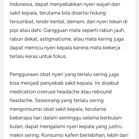
Indonesia, dapat menyebabkan nyeri wajah dan
sakit kepala, terutama bila disertai hidung
tersumbat, lendir kental, demam, dan nyeri tekan di
pipi atau dahi. Gangguan mata seperti rabun jauh,
rabun dekat, astigmatisme, atau mata kering juga
dapat memicu nyeri kepala karena mata bekerja
terlalu keras untuk fokus.
Penggunaan obat nyeri yang terlalu sering juga
bisa menjadi penyebab sakit kepala. Ini disebut
medication overuse headache atau rebound
headache. Seseorang yang terlalu sering
mengonsumsi obat sakit kepala, terutama
beberapa hari dalam seminggu selama berbulan-
bulan, dapat mengalami nyeri kepala yang justru
makin sering. Konsumsi kafein berlebihan, lebih dari