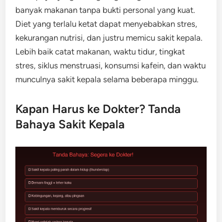
banyak makanan tanpa bukti personal yang kuat.
Diet yang terlalu ketat dapat menyebabkan stres,
kekurangan nutrisi, dan justru memicu sakit kepala.
Lebih baik catat makanan, waktu tidur, tingkat
stres, siklus menstruasi, konsumsi kafein, dan waktu
munculnya sakit kepala selama beberapa minggu.
Kapan Harus ke Dokter? Tanda
Bahaya Sakit Kepala