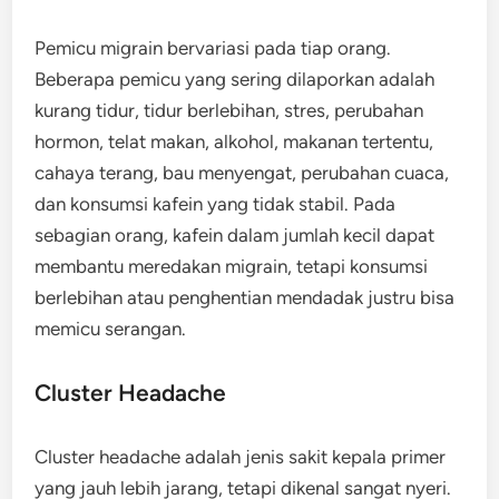
Pemicu migrain bervariasi pada tiap orang.
Beberapa pemicu yang sering dilaporkan adalah
kurang tidur, tidur berlebihan, stres, perubahan
hormon, telat makan, alkohol, makanan tertentu,
cahaya terang, bau menyengat, perubahan cuaca,
dan konsumsi kafein yang tidak stabil. Pada
sebagian orang, kafein dalam jumlah kecil dapat
membantu meredakan migrain, tetapi konsumsi
berlebihan atau penghentian mendadak justru bisa
memicu serangan.
Cluster Headache
Cluster headache adalah jenis sakit kepala primer
yang jauh lebih jarang, tetapi dikenal sangat nyeri.