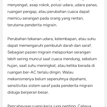
menyengat, asap rokok, polusi udara, udara panas,
ruangan pengap, atau perubahan cuaca dapat
memicu serangan pada orang yang rentan,
terutama penderita migrain.
Perubahan tekanan udara, kelembapan, atau suhu
dapat memengaruhi pembuluh darah dan saraf.
Sebagian pasien migrain melaporkan serangan
lebih sering muncul saat cuaca mendung, sebelum
hujan, saat suhu meningkat, atau ketika berada di
ruangan ber-AC terlalu dingin. Walau
mekanismenya belum sepenuhnya dipahami,
sensitivitas sistem saraf pada penderita migrain
diduga berperan besar.
Pencahayaan ruang kerja juga penting. Cahaya