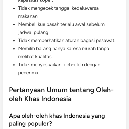
Tidak mengecek tanggal kedaluwarsa
makanan.
Membeli kue basah terlalu awal sebelum
jadwal pulang.
Tidak memperhatikan aturan bagasi pesawat.
Memilih barang hanya karena murah tanpa
melihat kualitas.
Tidak menyesuaikan oleh-oleh dengan
penerima.
Pertanyaan Umum tentang Oleh-
oleh Khas Indonesia
Apa oleh-oleh khas Indonesia yang
paling populer?