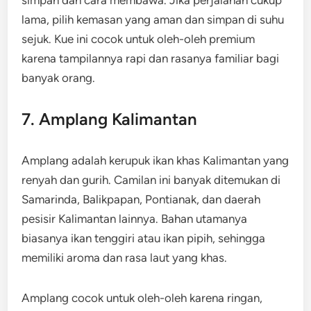
simpan dan cara membawa. Jika perjalanan cukup
lama, pilih kemasan yang aman dan simpan di suhu
sejuk. Kue ini cocok untuk oleh-oleh premium
karena tampilannya rapi dan rasanya familiar bagi
banyak orang.
7. Amplang Kalimantan
Amplang adalah kerupuk ikan khas Kalimantan yang
renyah dan gurih. Camilan ini banyak ditemukan di
Samarinda, Balikpapan, Pontianak, dan daerah
pesisir Kalimantan lainnya. Bahan utamanya
biasanya ikan tenggiri atau ikan pipih, sehingga
memiliki aroma dan rasa laut yang khas.
Amplang cocok untuk oleh-oleh karena ringan,