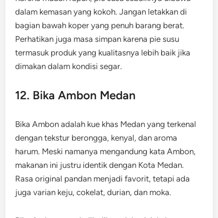
dalam kemasan yang kokoh. Jangan letakkan di
bagian bawah koper yang penuh barang berat.
Perhatikan juga masa simpan karena pie susu
termasuk produk yang kualitasnya lebih baik jika
dimakan dalam kondisi segar.
12. Bika Ambon Medan
Bika Ambon adalah kue khas Medan yang terkenal
dengan tekstur berongga, kenyal, dan aroma
harum. Meski namanya mengandung kata Ambon,
makanan ini justru identik dengan Kota Medan.
Rasa original pandan menjadi favorit, tetapi ada
juga varian keju, cokelat, durian, dan moka.