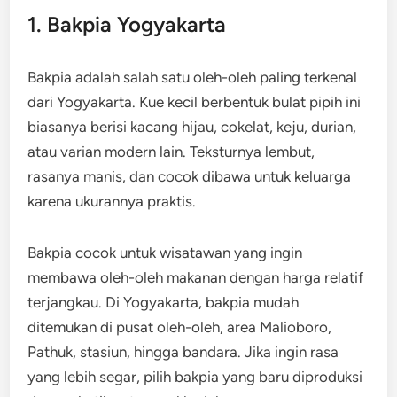
1. Bakpia Yogyakarta
Bakpia adalah salah satu oleh-oleh paling terkenal
dari Yogyakarta. Kue kecil berbentuk bulat pipih ini
biasanya berisi kacang hijau, cokelat, keju, durian,
atau varian modern lain. Teksturnya lembut,
rasanya manis, dan cocok dibawa untuk keluarga
karena ukurannya praktis.
Bakpia cocok untuk wisatawan yang ingin
membawa oleh-oleh makanan dengan harga relatif
terjangkau. Di Yogyakarta, bakpia mudah
ditemukan di pusat oleh-oleh, area Malioboro,
Pathuk, stasiun, hingga bandara. Jika ingin rasa
yang lebih segar, pilih bakpia yang baru diproduksi