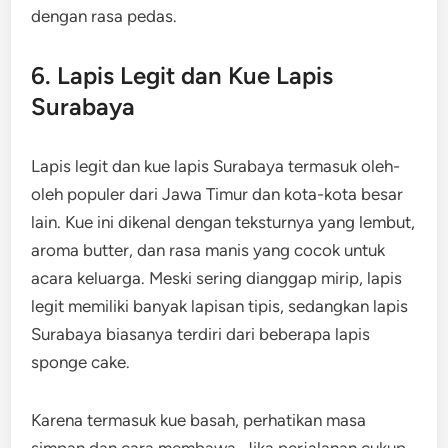
dengan rasa pedas.
6. Lapis Legit dan Kue Lapis
Surabaya
Lapis legit dan kue lapis Surabaya termasuk oleh-
oleh populer dari Jawa Timur dan kota-kota besar
lain. Kue ini dikenal dengan teksturnya yang lembut,
aroma butter, dan rasa manis yang cocok untuk
acara keluarga. Meski sering dianggap mirip, lapis
legit memiliki banyak lapisan tipis, sedangkan lapis
Surabaya biasanya terdiri dari beberapa lapis
sponge cake.
Karena termasuk kue basah, perhatikan masa