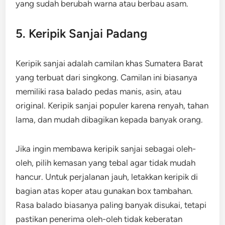
yang sudah berubah warna atau berbau asam.
5. Keripik Sanjai Padang
Keripik sanjai adalah camilan khas Sumatera Barat
yang terbuat dari singkong. Camilan ini biasanya
memiliki rasa balado pedas manis, asin, atau
original. Keripik sanjai populer karena renyah, tahan
lama, dan mudah dibagikan kepada banyak orang.
Jika ingin membawa keripik sanjai sebagai oleh-
oleh, pilih kemasan yang tebal agar tidak mudah
hancur. Untuk perjalanan jauh, letakkan keripik di
bagian atas koper atau gunakan box tambahan.
Rasa balado biasanya paling banyak disukai, tetapi
pastikan penerima oleh-oleh tidak keberatan