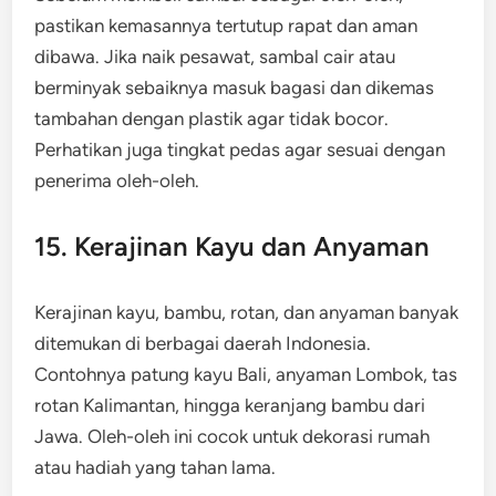
pastikan kemasannya tertutup rapat dan aman
dibawa. Jika naik pesawat, sambal cair atau
berminyak sebaiknya masuk bagasi dan dikemas
tambahan dengan plastik agar tidak bocor.
Perhatikan juga tingkat pedas agar sesuai dengan
penerima oleh-oleh.
15. Kerajinan Kayu dan Anyaman
Kerajinan kayu, bambu, rotan, dan anyaman banyak
ditemukan di berbagai daerah Indonesia.
Contohnya patung kayu Bali, anyaman Lombok, tas
rotan Kalimantan, hingga keranjang bambu dari
Jawa. Oleh-oleh ini cocok untuk dekorasi rumah
atau hadiah yang tahan lama.