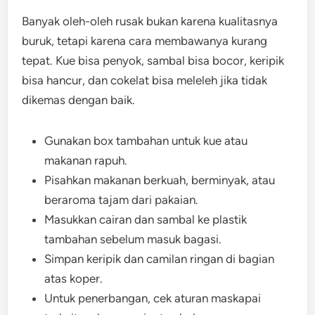
Banyak oleh-oleh rusak bukan karena kualitasnya
buruk, tetapi karena cara membawanya kurang
tepat. Kue bisa penyok, sambal bisa bocor, keripik
bisa hancur, dan cokelat bisa meleleh jika tidak
dikemas dengan baik.
Gunakan box tambahan untuk kue atau
makanan rapuh.
Pisahkan makanan berkuah, berminyak, atau
beraroma tajam dari pakaian.
Masukkan cairan dan sambal ke plastik
tambahan sebelum masuk bagasi.
Simpan keripik dan camilan ringan di bagian
atas koper.
Untuk penerbangan, cek aturan maskapai