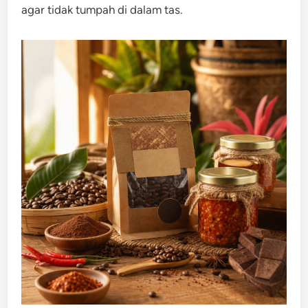
agar tidak tumpah di dalam tas.