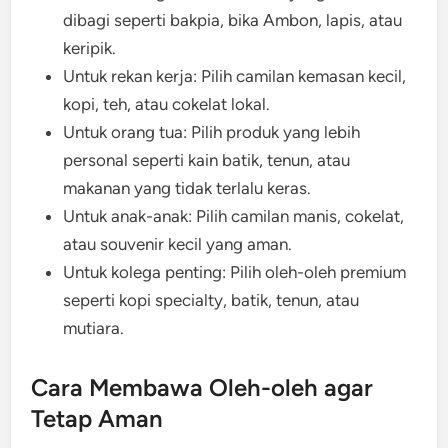
dibagi seperti bakpia, bika Ambon, lapis, atau
keripik.
Untuk rekan kerja: Pilih camilan kemasan kecil,
kopi, teh, atau cokelat lokal.
Untuk orang tua: Pilih produk yang lebih
personal seperti kain batik, tenun, atau
makanan yang tidak terlalu keras.
Untuk anak-anak: Pilih camilan manis, cokelat,
atau souvenir kecil yang aman.
Untuk kolega penting: Pilih oleh-oleh premium
seperti kopi specialty, batik, tenun, atau
mutiara.
Cara Membawa Oleh-oleh agar
Tetap Aman