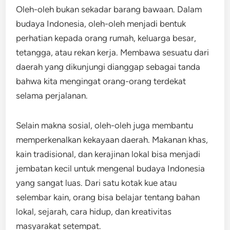
Oleh-oleh bukan sekadar barang bawaan. Dalam
budaya Indonesia, oleh-oleh menjadi bentuk
perhatian kepada orang rumah, keluarga besar,
tetangga, atau rekan kerja. Membawa sesuatu dari
daerah yang dikunjungi dianggap sebagai tanda
bahwa kita mengingat orang-orang terdekat
selama perjalanan.
Selain makna sosial, oleh-oleh juga membantu
memperkenalkan kekayaan daerah. Makanan khas,
kain tradisional, dan kerajinan lokal bisa menjadi
jembatan kecil untuk mengenal budaya Indonesia
yang sangat luas. Dari satu kotak kue atau
selembar kain, orang bisa belajar tentang bahan
lokal, sejarah, cara hidup, dan kreativitas
masyarakat setempat.