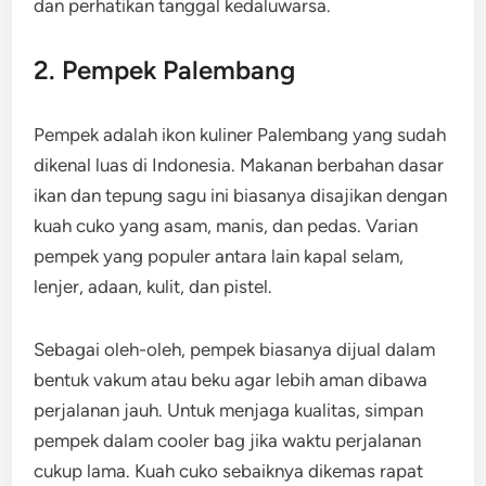
dan perhatikan tanggal kedaluwarsa.
2. Pempek Palembang
Pempek adalah ikon kuliner Palembang yang sudah
dikenal luas di Indonesia. Makanan berbahan dasar
ikan dan tepung sagu ini biasanya disajikan dengan
kuah cuko yang asam, manis, dan pedas. Varian
pempek yang populer antara lain kapal selam,
lenjer, adaan, kulit, dan pistel.
Sebagai oleh-oleh, pempek biasanya dijual dalam
bentuk vakum atau beku agar lebih aman dibawa
perjalanan jauh. Untuk menjaga kualitas, simpan
pempek dalam cooler bag jika waktu perjalanan
cukup lama. Kuah cuko sebaiknya dikemas rapat