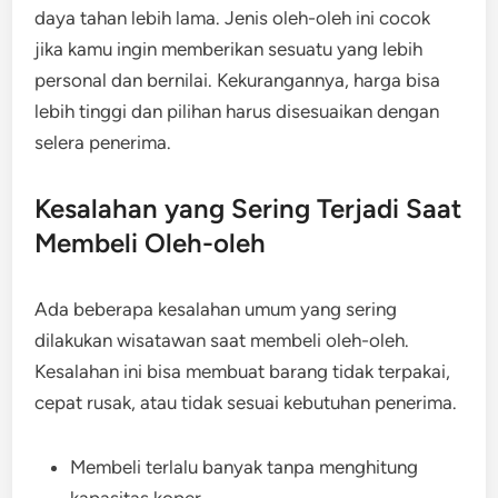
daya tahan lebih lama. Jenis oleh-oleh ini cocok
jika kamu ingin memberikan sesuatu yang lebih
personal dan bernilai. Kekurangannya, harga bisa
lebih tinggi dan pilihan harus disesuaikan dengan
selera penerima.
Kesalahan yang Sering Terjadi Saat
Membeli Oleh-oleh
Ada beberapa kesalahan umum yang sering
dilakukan wisatawan saat membeli oleh-oleh.
Kesalahan ini bisa membuat barang tidak terpakai,
cepat rusak, atau tidak sesuai kebutuhan penerima.
Membeli terlalu banyak tanpa menghitung
kapasitas koper.