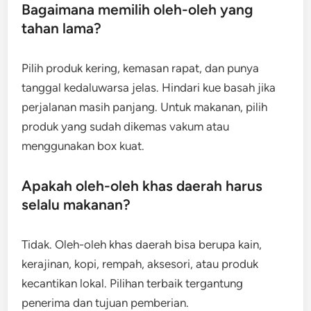
Bagaimana memilih oleh-oleh yang
tahan lama?
Pilih produk kering, kemasan rapat, dan punya
tanggal kedaluwarsa jelas. Hindari kue basah jika
perjalanan masih panjang. Untuk makanan, pilih
produk yang sudah dikemas vakum atau
menggunakan box kuat.
Apakah oleh-oleh khas daerah harus
selalu makanan?
Tidak. Oleh-oleh khas daerah bisa berupa kain,
kerajinan, kopi, rempah, aksesori, atau produk
kecantikan lokal. Pilihan terbaik tergantung
penerima dan tujuan pemberian.