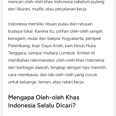
mencari oleh-oleh khas Indonesia sebelum pulang
dari liburan, mudik, atau perjalanan kerja.
Indonesia memiliki ribuan pulau dan ratusan
budaya lokal. Karena itu, pilihan oleh-oleh sangat
beragam, mulai dari bakpia Yogyakarta, pempek
Palembang, kopi Gayo Aceh, kain tenun Nusa
Tenggara, sampai mutiara Lombok. Artikel ini
membahas rekomendasi oleh-oleh khas Indonesia
dari berbagai daerah, lengkap dengan tips memilih,
cara membawa, dan ide oleh-oleh yang cocok
untuk keluarga, teman, atau rekan kerja.
Mengapa Oleh-oleh Khas
Indonesia Selalu Dicari?