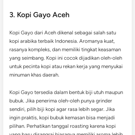
3. Kopi Gayo Aceh
Kopi Gayo dari Aceh dikenal sebagai salah satu
kopi arabika terbaik Indonesia. Aromanya kuat,
rasanya kompleks, dan memiliki tingkat keasaman
yang seimbang. Kopi ini cocok dijadikan oleh-oleh
untuk pecinta kopi atau rekan kerja yang menyukai
minuman khas daerah.
Kopi Gayo tersedia dalam bentuk biji utuh maupun
bubuk. Jika penerima oleh-oleh punya grinder
sendiri, pilih biji kopi agar rasa lebih segar. Jika
ingin praktis, kopi bubuk kemasan bisa menjadi
pilihan. Perhatikan tanggal roasting karena kopi
yang baru disangrai biasanya memiliki aroma lebih