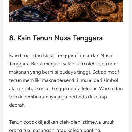
8. Kain Tenun Nusa Tenggara
Kain tenun dari Nusa Tenggara Timur dan Nusa
Tenggara Barat menjadi salah satu oleh-oleh non-
makanan yang bernilai budaya tinggi. Setiap motif
tenun memiliki makna tersendiri, mulai dari simbol
alam, status sosial, hingga cerita leluhur. Warna dan
teknik pembuatannya juga berbeda di setiap
daerah.
Tenun cocok dijadikan oleh-oleh istimewa untuk
orang tua, pasangan, atau kolega penting.