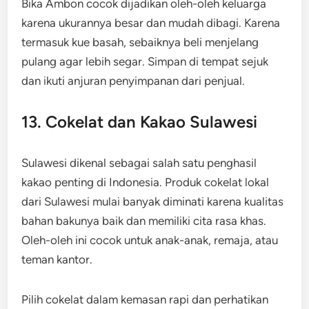
Bika Ambon cocok dijadikan oleh-oleh keluarga
karena ukurannya besar dan mudah dibagi. Karena
termasuk kue basah, sebaiknya beli menjelang
pulang agar lebih segar. Simpan di tempat sejuk
dan ikuti anjuran penyimpanan dari penjual.
13. Cokelat dan Kakao Sulawesi
Sulawesi dikenal sebagai salah satu penghasil
kakao penting di Indonesia. Produk cokelat lokal
dari Sulawesi mulai banyak diminati karena kualitas
bahan bakunya baik dan memiliki cita rasa khas.
Oleh-oleh ini cocok untuk anak-anak, remaja, atau
teman kantor.
Pilih cokelat dalam kemasan rapi dan perhatikan