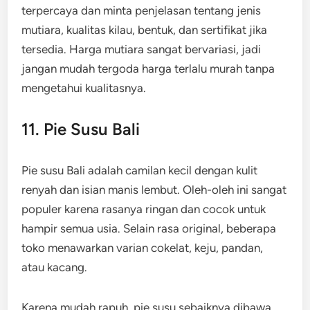
terpercaya dan minta penjelasan tentang jenis
mutiara, kualitas kilau, bentuk, dan sertifikat jika
tersedia. Harga mutiara sangat bervariasi, jadi
jangan mudah tergoda harga terlalu murah tanpa
mengetahui kualitasnya.
11. Pie Susu Bali
Pie susu Bali adalah camilan kecil dengan kulit
renyah dan isian manis lembut. Oleh-oleh ini sangat
populer karena rasanya ringan dan cocok untuk
hampir semua usia. Selain rasa original, beberapa
toko menawarkan varian cokelat, keju, pandan,
atau kacang.
Karena mudah rapuh, pie susu sebaiknya dibawa