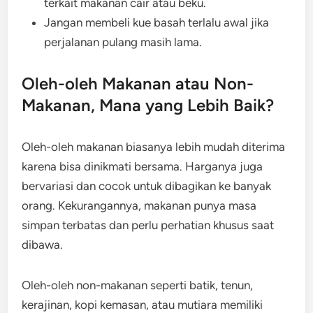
terkait makanan cair atau beku.
Jangan membeli kue basah terlalu awal jika
perjalanan pulang masih lama.
Oleh-oleh Makanan atau Non-
Makanan, Mana yang Lebih Baik?
Oleh-oleh makanan biasanya lebih mudah diterima
karena bisa dinikmati bersama. Harganya juga
bervariasi dan cocok untuk dibagikan ke banyak
orang. Kekurangannya, makanan punya masa
simpan terbatas dan perlu perhatian khusus saat
dibawa.
Oleh-oleh non-makanan seperti batik, tenun,
kerajinan, kopi kemasan, atau mutiara memiliki