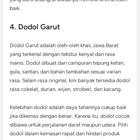
baik.
4. Dodol Garut
Dodol Garut adalah oleh-oleh khas Jawa Barat
yang terkenal dengan tekstur kenyal dan rasa
manis. Dodol dibuat dari campuran tepung ketan,
gula, santan, dan bahan tambahan sesuai varian
rasa. Selain rasa original, kini banyak tersedia dodol
rasa cokelat, durian, wijen, stroberi, dan kacang.
Kelebihan dodol adalah daya tahannya cukup baik
jika dikemas dengan benar. Karena itu, dodol cocok
dibawa untuk perjalanan darat maupun udara. Pilih
dodol dalam kemasan rapat dan hindari produk