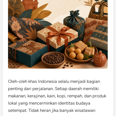
Oleh-oleh khas Indonesia selalu menjadi bagian
penting dari perjalanan. Setiap daerah memiliki
makanan, kerajinan, kain, kopi, rempah, dan produk
lokal yang mencerminkan identitas budaya
setempat. Tidak heran jika banyak wisatawan