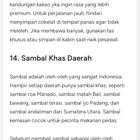
kandungan kakao jika ingin rasa yang lebih
premium. Untuk perjalanan jauh, hindari
menyimpan cokelat di tempat panas agar tidak
meleleh. Jika membawa banyak, gunakan tas
khusus atau simpan di kabin saat naik pesawat.
14. Sambal Khas Daerah
Sambal adalah oleh-oleh yang sangat Indonesia.
Hampir setiap daerah punya sambal khas, seperti
sambal roa Manado, sambal matah Bali, sambal
bawang, sambal terasi, sambal ijo Padang, dan
sambal andaliman dari Sumatera Utara. Sambal
kemasan cocok untuk pecinta makanan pedas.
Sebelum membeli sambal sebagai oleh-oleh,