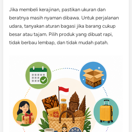
Jika membeli kerajinan, pastikan ukuran dan
beratnya masih nyaman dibawa. Untuk perjalanan
udara, tanyakan aturan bagasi jika barang cukup
besar atau tajam. Pilih produk yang dibuat rapi,
tidak berbau lembap, dan tidak mudah patah.