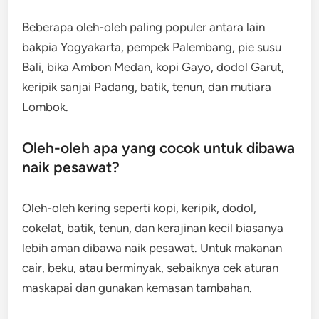
Beberapa oleh-oleh paling populer antara lain
bakpia Yogyakarta, pempek Palembang, pie susu
Bali, bika Ambon Medan, kopi Gayo, dodol Garut,
keripik sanjai Padang, batik, tenun, dan mutiara
Lombok.
Oleh-oleh apa yang cocok untuk dibawa
naik pesawat?
Oleh-oleh kering seperti kopi, keripik, dodol,
cokelat, batik, tenun, dan kerajinan kecil biasanya
lebih aman dibawa naik pesawat. Untuk makanan
cair, beku, atau berminyak, sebaiknya cek aturan
maskapai dan gunakan kemasan tambahan.