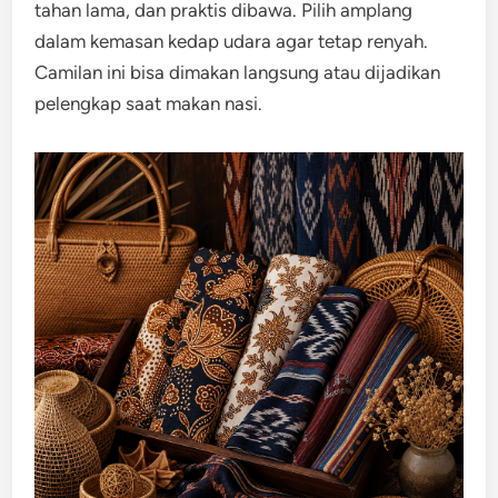
tahan lama, dan praktis dibawa. Pilih amplang
dalam kemasan kedap udara agar tetap renyah.
Camilan ini bisa dimakan langsung atau dijadikan
pelengkap saat makan nasi.