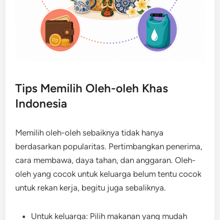
Tips Memilih Oleh-oleh Khas
Indonesia
Memilih oleh-oleh sebaiknya tidak hanya
berdasarkan popularitas. Pertimbangkan penerima,
cara membawa, daya tahan, dan anggaran. Oleh-
oleh yang cocok untuk keluarga belum tentu cocok
untuk rekan kerja, begitu juga sebaliknya.
Untuk keluarga: Pilih makanan yang mudah