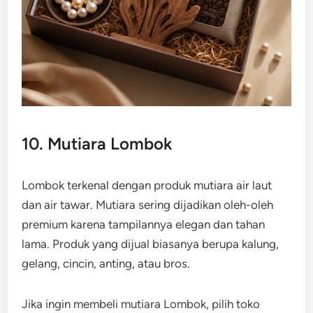
10. Mutiara Lombok
Lombok terkenal dengan produk mutiara air laut
dan air tawar. Mutiara sering dijadikan oleh-oleh
premium karena tampilannya elegan dan tahan
lama. Produk yang dijual biasanya berupa kalung,
gelang, cincin, anting, atau bros.
Jika ingin membeli mutiara Lombok, pilih toko