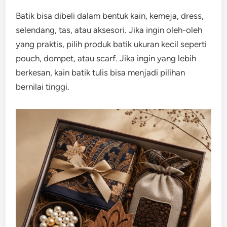
Batik bisa dibeli dalam bentuk kain, kemeja, dress,
selendang, tas, atau aksesori. Jika ingin oleh-oleh
yang praktis, pilih produk batik ukuran kecil seperti
pouch, dompet, atau scarf. Jika ingin yang lebih
berkesan, kain batik tulis bisa menjadi pilihan
bernilai tinggi.