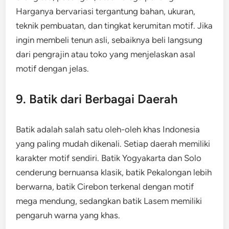
Harganya bervariasi tergantung bahan, ukuran,
teknik pembuatan, dan tingkat kerumitan motif. Jika
ingin membeli tenun asli, sebaiknya beli langsung
dari pengrajin atau toko yang menjelaskan asal
motif dengan jelas.
9. Batik dari Berbagai Daerah
Batik adalah salah satu oleh-oleh khas Indonesia
yang paling mudah dikenali. Setiap daerah memiliki
karakter motif sendiri. Batik Yogyakarta dan Solo
cenderung bernuansa klasik, batik Pekalongan lebih
berwarna, batik Cirebon terkenal dengan motif
mega mendung, sedangkan batik Lasem memiliki
pengaruh warna yang khas.