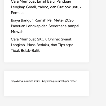
Cara Membuat Email Baru: Panduan
Lengkap Gmail, Yahoo, dan Outlook untuk
Pemula
Biaya Bangun Rumah Per Meter 2026:
Panduan Lengkap dari Sederhana sampai
Mewah
Cara Membuat SKCK Online: Syarat,
Langkah, Masa Berlaku, dan Tips agar
Tidak Bolak-Balik
biaya bangun rumah 2026
biaya bangun rumah per meter