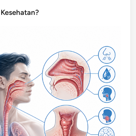
 Kesehatan?