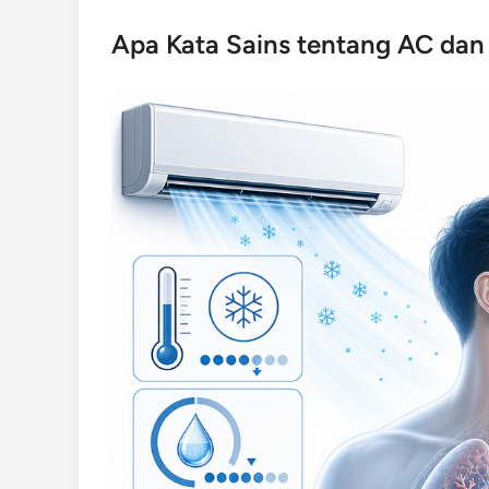
Apa Kata Sains tentang AC dan