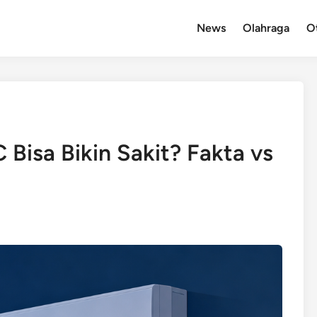
News
Olahraga
O
 Bisa Bikin Sakit? Fakta vs