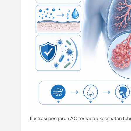
Ilustrasi pengaruh AC terhadap kesehatan tu