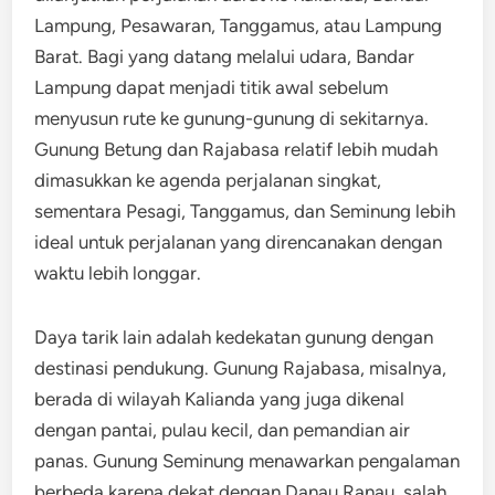
Lampung, Pesawaran, Tanggamus, atau Lampung
Barat. Bagi yang datang melalui udara, Bandar
Lampung dapat menjadi titik awal sebelum
menyusun rute ke gunung-gunung di sekitarnya.
Gunung Betung dan Rajabasa relatif lebih mudah
dimasukkan ke agenda perjalanan singkat,
sementara Pesagi, Tanggamus, dan Seminung lebih
ideal untuk perjalanan yang direncanakan dengan
waktu lebih longgar.
Daya tarik lain adalah kedekatan gunung dengan
destinasi pendukung. Gunung Rajabasa, misalnya,
berada di wilayah Kalianda yang juga dikenal
dengan pantai, pulau kecil, dan pemandian air
panas. Gunung Seminung menawarkan pengalaman
berbeda karena dekat dengan Danau Ranau, salah