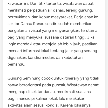
kawasan ini. Dari titik tertentu, wisatawan dapat
menikmati perpaduan air danau, lereng gunung,
permukiman, dan kebun masyarakat. Perjalanan ke
sekitar Danau Ranau sendiri sudah memberikan
pengalaman visual yang menyenangkan, terutama
bagi yang menyukai suasana dataran tinggi. Jika
ingin mendaki atau menjelajah lebih jauh, pastikan
mencari informasi lokal tentang jalur yang sedang
digunakan, kondisi medan, dan kebutuhan
pemandu.
Gunung Seminung cocok untuk itinerary yang tidak
hanya berorientasi pada puncak. Wisatawan dapat
menginap di sekitar danau, menikmati suasana
pagi, mencicipi kuliner lokal, lalu melakukan
aktivitas alam sesuai kondisi. Karena lokasinya