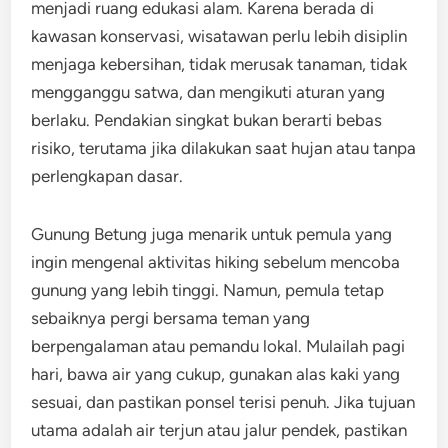
menjadi ruang edukasi alam. Karena berada di
kawasan konservasi, wisatawan perlu lebih disiplin
menjaga kebersihan, tidak merusak tanaman, tidak
mengganggu satwa, dan mengikuti aturan yang
berlaku. Pendakian singkat bukan berarti bebas
risiko, terutama jika dilakukan saat hujan atau tanpa
perlengkapan dasar.
Gunung Betung juga menarik untuk pemula yang
ingin mengenal aktivitas hiking sebelum mencoba
gunung yang lebih tinggi. Namun, pemula tetap
sebaiknya pergi bersama teman yang
berpengalaman atau pemandu lokal. Mulailah pagi
hari, bawa air yang cukup, gunakan alas kaki yang
sesuai, dan pastikan ponsel terisi penuh. Jika tujuan
utama adalah air terjun atau jalur pendek, pastikan