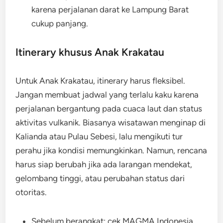
karena perjalanan darat ke Lampung Barat
cukup panjang.
Itinerary khusus Anak Krakatau
Untuk Anak Krakatau, itinerary harus fleksibel.
Jangan membuat jadwal yang terlalu kaku karena
perjalanan bergantung pada cuaca laut dan status
aktivitas vulkanik. Biasanya wisatawan menginap di
Kalianda atau Pulau Sebesi, lalu mengikuti tur
perahu jika kondisi memungkinkan. Namun, rencana
harus siap berubah jika ada larangan mendekat,
gelombang tinggi, atau perubahan status dari
otoritas.
Sebelum berangkat: cek MAGMA Indonesia