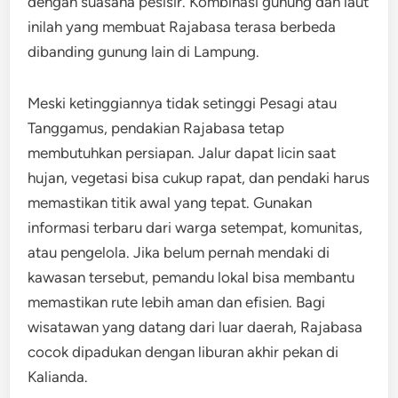
dengan suasana pesisir. Kombinasi gunung dan laut
inilah yang membuat Rajabasa terasa berbeda
dibanding gunung lain di Lampung.
Meski ketinggiannya tidak setinggi Pesagi atau
Tanggamus, pendakian Rajabasa tetap
membutuhkan persiapan. Jalur dapat licin saat
hujan, vegetasi bisa cukup rapat, dan pendaki harus
memastikan titik awal yang tepat. Gunakan
informasi terbaru dari warga setempat, komunitas,
atau pengelola. Jika belum pernah mendaki di
kawasan tersebut, pemandu lokal bisa membantu
memastikan rute lebih aman dan efisien. Bagi
wisatawan yang datang dari luar daerah, Rajabasa
cocok dipadukan dengan liburan akhir pekan di
Kalianda.