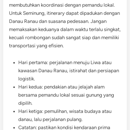
membutuhkan koordinasi dengan pemandu lokal.
Untuk Seminung, itinerary dapat dipadukan dengan
Danau Ranau dan suasana pedesaan. Jangan
memaksakan keduanya dalam waktu terlalu singkat,
kecuali rombongan sudah sangat siap dan memiliki
transportasi yang efisien.
Hari pertama: perjalanan menuju Liwa atau
kawasan Danau Ranau, istirahat dan persiapan
logistik.
Hari kedua: pendakian atau jelajah alam
bersama pemandu lokal sesuai gunung yang
dipilih.
Hari ketiga: pemulihan, wisata budaya atau
danau, lalu perjalanan pulang.
Catatan: pastikan kondisi kendaraan prima