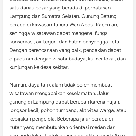
satu danau besar yang berada di perbatasan
Lampung dan Sumatra Selatan. Gunung Betung
berada di kawasan Tahura Wan Abdul Rachman,
sehingga wisatawan dapat mengenal fungsi
konservasi, air terjun, dan hutan penyangga kota.
Dengan perencanaan yang baik, pendakian dapat
dipadukan dengan wisata budaya, kuliner lokal, dan
kunjungan ke desa sekitar.
Namun, daya tarik alam tidak boleh membuat
wisatawan mengabaikan keselamatan. Jalur
gunung di Lampung dapat berubah karena hujan,
longsor kecil, pohon tumbang, aktivitas warga, atau
kebijakan pengelola. Beberapa jalur berada di
hutan yang membutuhkan orientasi medan dan
pemandu lokal. Untuk gunung api aktif seperti Anak