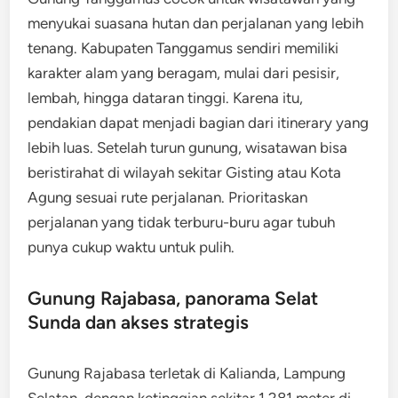
menyukai suasana hutan dan perjalanan yang lebih
tenang. Kabupaten Tanggamus sendiri memiliki
karakter alam yang beragam, mulai dari pesisir,
lembah, hingga dataran tinggi. Karena itu,
pendakian dapat menjadi bagian dari itinerary yang
lebih luas. Setelah turun gunung, wisatawan bisa
beristirahat di wilayah sekitar Gisting atau Kota
Agung sesuai rute perjalanan. Prioritaskan
perjalanan yang tidak terburu-buru agar tubuh
punya cukup waktu untuk pulih.
Gunung Rajabasa, panorama Selat
Sunda dan akses strategis
Gunung Rajabasa terletak di Kalianda, Lampung
Selatan, dengan ketinggian sekitar 1.281 meter di