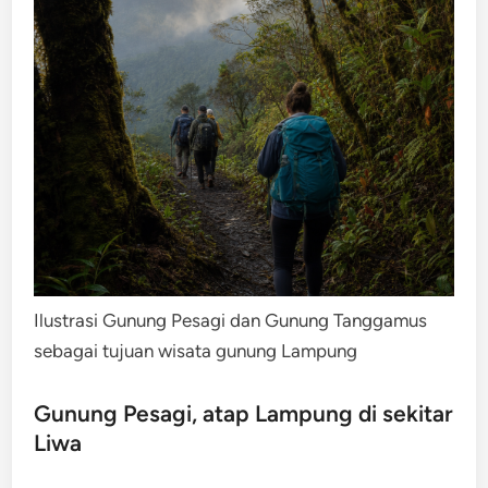
Ilustrasi Gunung Pesagi dan Gunung Tanggamus
sebagai tujuan wisata gunung Lampung
Gunung Pesagi, atap Lampung di sekitar
Liwa