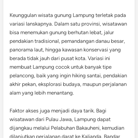
Keunggulan wisata gunung Lampung terletak pada
variasi lanskapnya. Dalam satu provinsi, wisatawan
bisa menemukan gunung berhutan lebat, jalur
pendakian tradisional, pemandangan danau besar,
panorama laut, hingga kawasan konservasi yang
berada tidak jauh dari pusat kota. Variasi ini
membuat Lampung cocok untuk banyak tipe
pelancong, baik yang ingin hiking santai, pendakian
akhir pekan, eksplorasi budaya, maupun perjalanan
alam yang lebih menantang.
Faktor akses juga menjadi daya tarik. Bagi
wisatawan dari Pulau Jawa, Lampung dapat
dijangkau melalui Pelabuhan Bakauheni, kemudian
dilanjutkan perjalanan darat ke Kalianda, Bandar