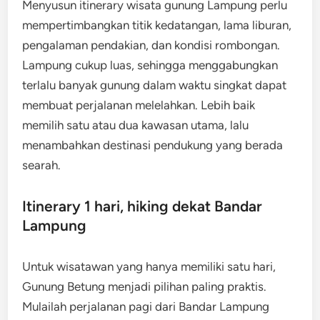
Menyusun itinerary wisata gunung Lampung perlu
mempertimbangkan titik kedatangan, lama liburan,
pengalaman pendakian, dan kondisi rombongan.
Lampung cukup luas, sehingga menggabungkan
terlalu banyak gunung dalam waktu singkat dapat
membuat perjalanan melelahkan. Lebih baik
memilih satu atau dua kawasan utama, lalu
menambahkan destinasi pendukung yang berada
searah.
Itinerary 1 hari, hiking dekat Bandar
Lampung
Untuk wisatawan yang hanya memiliki satu hari,
Gunung Betung menjadi pilihan paling praktis.
Mulailah perjalanan pagi dari Bandar Lampung