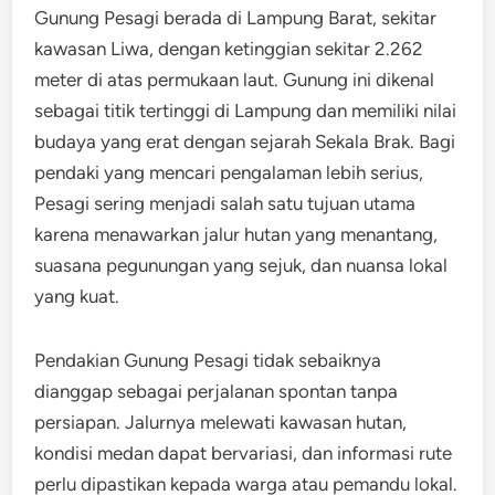
Gunung Pesagi berada di Lampung Barat, sekitar
kawasan Liwa, dengan ketinggian sekitar 2.262
meter di atas permukaan laut. Gunung ini dikenal
sebagai titik tertinggi di Lampung dan memiliki nilai
budaya yang erat dengan sejarah Sekala Brak. Bagi
pendaki yang mencari pengalaman lebih serius,
Pesagi sering menjadi salah satu tujuan utama
karena menawarkan jalur hutan yang menantang,
suasana pegunungan yang sejuk, dan nuansa lokal
yang kuat.
Pendakian Gunung Pesagi tidak sebaiknya
dianggap sebagai perjalanan spontan tanpa
persiapan. Jalurnya melewati kawasan hutan,
kondisi medan dapat bervariasi, dan informasi rute
perlu dipastikan kepada warga atau pemandu lokal.