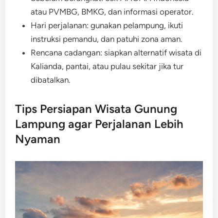
atau PVMBG, BMKG, dan informasi operator.
Hari perjalanan: gunakan pelampung, ikuti
instruksi pemandu, dan patuhi zona aman.
Rencana cadangan: siapkan alternatif wisata di
Kalianda, pantai, atau pulau sekitar jika tur
dibatalkan.
Tips Persiapan Wisata Gunung
Lampung agar Perjalanan Lebih
Nyaman