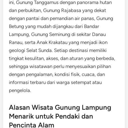
ini, Gunung Tanggamus dengan panorama hutan
dan perbukitan, Gunung Rajabasa yang dekat
dengan pantai dan pemandian air panas, Gunung
Betung yang mudah dijangkau dari Bandar
Lampung, Gunung Seminung di sekitar Danau
Ranau, serta Anak Krakatau yang menjadi ikon
geologi Selat Sunda. Setiap destinasi memiliki
tingkat kesulitan, akses, dan aturan yang berbeda,
sehingga wisatawan perlu menyesuaikan pilihan
dengan pengalaman, kondisi fisik, cuaca, dan
informasi terbaru dari warga setempat atau
pengelola.
Alasan Wisata Gunung Lampung
Menarik untuk Pendaki dan
Pencinta Alam