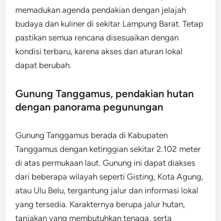
memadukan agenda pendakian dengan jelajah
budaya dan kuliner di sekitar Lampung Barat. Tetap
pastikan semua rencana disesuaikan dengan
kondisi terbaru, karena akses dan aturan lokal
dapat berubah.
Gunung Tanggamus, pendakian hutan
dengan panorama pegunungan
Gunung Tanggamus berada di Kabupaten
Tanggamus dengan ketinggian sekitar 2.102 meter
di atas permukaan laut. Gunung ini dapat diakses
dari beberapa wilayah seperti Gisting, Kota Agung,
atau Ulu Belu, tergantung jalur dan informasi lokal
yang tersedia. Karakternya berupa jalur hutan,
tanjakan yang membutuhkan tenaga, serta