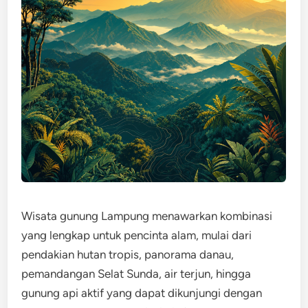
Wisata gunung Lampung menawarkan kombinasi
yang lengkap untuk pencinta alam, mulai dari
pendakian hutan tropis, panorama danau,
pemandangan Selat Sunda, air terjun, hingga
gunung api aktif yang dapat dikunjungi dengan