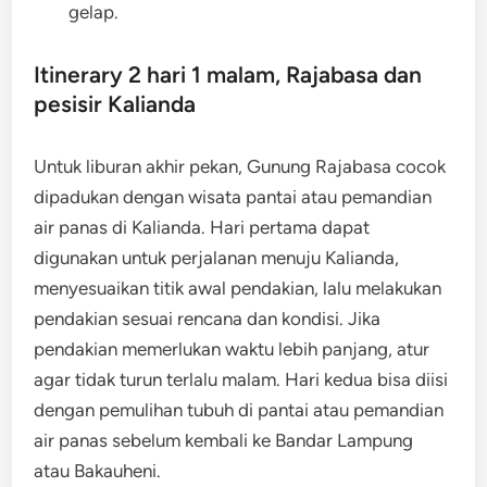
gelap.
Itinerary 2 hari 1 malam, Rajabasa dan
pesisir Kalianda
Untuk liburan akhir pekan, Gunung Rajabasa cocok
dipadukan dengan wisata pantai atau pemandian
air panas di Kalianda. Hari pertama dapat
digunakan untuk perjalanan menuju Kalianda,
menyesuaikan titik awal pendakian, lalu melakukan
pendakian sesuai rencana dan kondisi. Jika
pendakian memerlukan waktu lebih panjang, atur
agar tidak turun terlalu malam. Hari kedua bisa diisi
dengan pemulihan tubuh di pantai atau pemandian
air panas sebelum kembali ke Bandar Lampung
atau Bakauheni.