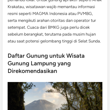
Krakatau, wisatawan wajib memantau informasi
resmi seperti MAGMA Indonesia atau PVMBG,
serta mengikuti arahan otoritas dan operator tur
setempat. Cuaca dari BMKG juga perlu dicek
sebelum berangkat, terutama pada musim hujan
atau saat potensi gelombang tinggi di Selat Sunda.
Daftar Gunung untuk Wisata
Gunung Lampung yang
Direkomendasikan