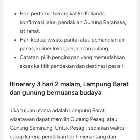
Hari pertama: berangkat ke Kalianda,
konfirmasi jalur, pendakian Gunung Rajabasa,
istirahat.
Hari kedua: wisata pantai atau pemandian air
panas, kuliner lokal, perjalanan pulang.
Catatan: pilih penginapan yang memudahkan
akses ke titik pendakian dan destinasi pesisir.
Itinerary 3 hari 2 malam, Lampung Barat
dan gunung bernuansa budaya
Jika tujuan utama adalah Lampung Barat,
wisatawan dapat memilih Gunung Pesagi atau
Gunung Seminung. Untuk Pesagi, sediakan waktu
cukup karena pendakian lebih menantang dan