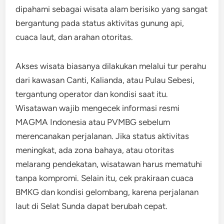
dipahami sebagai wisata alam berisiko yang sangat
bergantung pada status aktivitas gunung api,
cuaca laut, dan arahan otoritas.
Akses wisata biasanya dilakukan melalui tur perahu
dari kawasan Canti, Kalianda, atau Pulau Sebesi,
tergantung operator dan kondisi saat itu.
Wisatawan wajib mengecek informasi resmi
MAGMA Indonesia atau PVMBG sebelum
merencanakan perjalanan. Jika status aktivitas
meningkat, ada zona bahaya, atau otoritas
melarang pendekatan, wisatawan harus mematuhi
tanpa kompromi. Selain itu, cek prakiraan cuaca
BMKG dan kondisi gelombang, karena perjalanan
laut di Selat Sunda dapat berubah cepat.