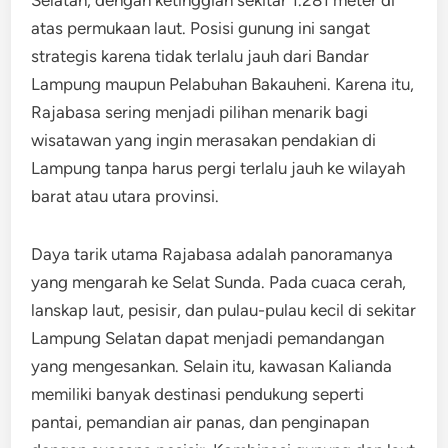
atas permukaan laut. Posisi gunung ini sangat
strategis karena tidak terlalu jauh dari Bandar
Lampung maupun Pelabuhan Bakauheni. Karena itu,
Rajabasa sering menjadi pilihan menarik bagi
wisatawan yang ingin merasakan pendakian di
Lampung tanpa harus pergi terlalu jauh ke wilayah
barat atau utara provinsi.
Daya tarik utama Rajabasa adalah panoramanya
yang mengarah ke Selat Sunda. Pada cuaca cerah,
lanskap laut, pesisir, dan pulau-pulau kecil di sekitar
Lampung Selatan dapat menjadi pemandangan
yang mengesankan. Selain itu, kawasan Kalianda
memiliki banyak destinasi pendukung seperti
pantai, pemandian air panas, dan penginapan