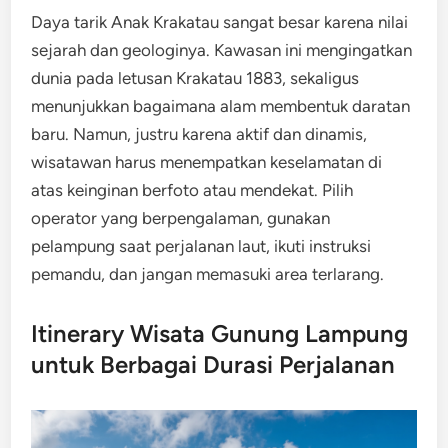
Daya tarik Anak Krakatau sangat besar karena nilai
sejarah dan geologinya. Kawasan ini mengingatkan
dunia pada letusan Krakatau 1883, sekaligus
menunjukkan bagaimana alam membentuk daratan
baru. Namun, justru karena aktif dan dinamis,
wisatawan harus menempatkan keselamatan di
atas keinginan berfoto atau mendekat. Pilih
operator yang berpengalaman, gunakan
pelampung saat perjalanan laut, ikuti instruksi
pemandu, dan jangan memasuki area terlarang.
Itinerary Wisata Gunung Lampung
untuk Berbagai Durasi Perjalanan