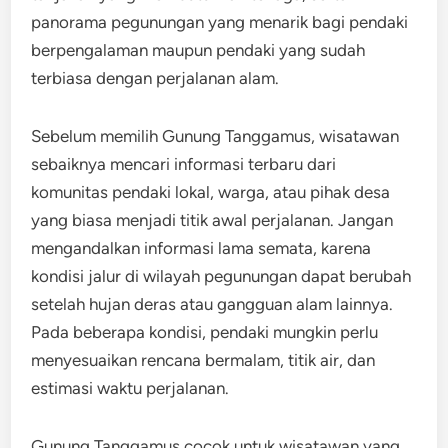
panorama pegunungan yang menarik bagi pendaki
berpengalaman maupun pendaki yang sudah
terbiasa dengan perjalanan alam.
Sebelum memilih Gunung Tanggamus, wisatawan
sebaiknya mencari informasi terbaru dari
komunitas pendaki lokal, warga, atau pihak desa
yang biasa menjadi titik awal perjalanan. Jangan
mengandalkan informasi lama semata, karena
kondisi jalur di wilayah pegunungan dapat berubah
setelah hujan deras atau gangguan alam lainnya.
Pada beberapa kondisi, pendaki mungkin perlu
menyesuaikan rencana bermalam, titik air, dan
estimasi waktu perjalanan.
Gunung Tanggamus cocok untuk wisatawan yang