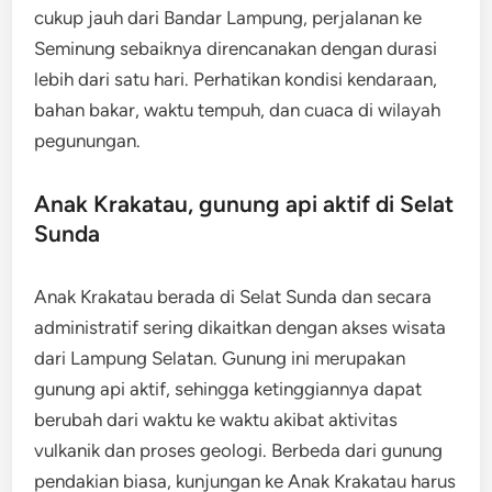
cukup jauh dari Bandar Lampung, perjalanan ke
Seminung sebaiknya direncanakan dengan durasi
lebih dari satu hari. Perhatikan kondisi kendaraan,
bahan bakar, waktu tempuh, dan cuaca di wilayah
pegunungan.
Anak Krakatau, gunung api aktif di Selat
Sunda
Anak Krakatau berada di Selat Sunda dan secara
administratif sering dikaitkan dengan akses wisata
dari Lampung Selatan. Gunung ini merupakan
gunung api aktif, sehingga ketinggiannya dapat
berubah dari waktu ke waktu akibat aktivitas
vulkanik dan proses geologi. Berbeda dari gunung
pendakian biasa, kunjungan ke Anak Krakatau harus