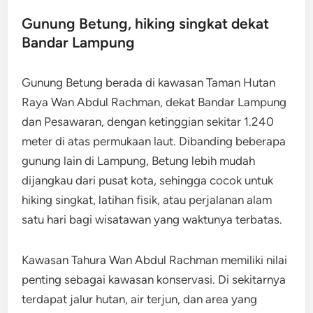
Gunung Betung, hiking singkat dekat
Bandar Lampung
Gunung Betung berada di kawasan Taman Hutan
Raya Wan Abdul Rachman, dekat Bandar Lampung
dan Pesawaran, dengan ketinggian sekitar 1.240
meter di atas permukaan laut. Dibanding beberapa
gunung lain di Lampung, Betung lebih mudah
dijangkau dari pusat kota, sehingga cocok untuk
hiking singkat, latihan fisik, atau perjalanan alam
satu hari bagi wisatawan yang waktunya terbatas.
Kawasan Tahura Wan Abdul Rachman memiliki nilai
penting sebagai kawasan konservasi. Di sekitarnya
terdapat jalur hutan, air terjun, dan area yang