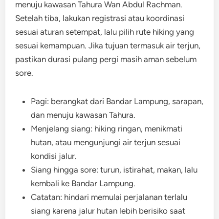
menuju kawasan Tahura Wan Abdul Rachman.
Setelah tiba, lakukan registrasi atau koordinasi
sesuai aturan setempat, lalu pilih rute hiking yang
sesuai kemampuan. Jika tujuan termasuk air terjun,
pastikan durasi pulang pergi masih aman sebelum
sore.
Pagi: berangkat dari Bandar Lampung, sarapan,
dan menuju kawasan Tahura.
Menjelang siang: hiking ringan, menikmati
hutan, atau mengunjungi air terjun sesuai
kondisi jalur.
Siang hingga sore: turun, istirahat, makan, lalu
kembali ke Bandar Lampung.
Catatan: hindari memulai perjalanan terlalu
siang karena jalur hutan lebih berisiko saat