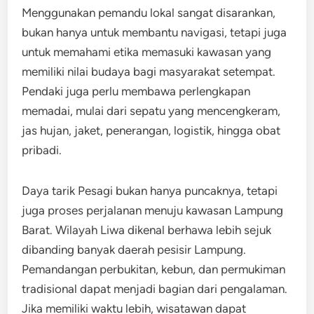
Menggunakan pemandu lokal sangat disarankan,
bukan hanya untuk membantu navigasi, tetapi juga
untuk memahami etika memasuki kawasan yang
memiliki nilai budaya bagi masyarakat setempat.
Pendaki juga perlu membawa perlengkapan
memadai, mulai dari sepatu yang mencengkeram,
jas hujan, jaket, penerangan, logistik, hingga obat
pribadi.
Daya tarik Pesagi bukan hanya puncaknya, tetapi
juga proses perjalanan menuju kawasan Lampung
Barat. Wilayah Liwa dikenal berhawa lebih sejuk
dibanding banyak daerah pesisir Lampung.
Pemandangan perbukitan, kebun, dan permukiman
tradisional dapat menjadi bagian dari pengalaman.
Jika memiliki waktu lebih, wisatawan dapat