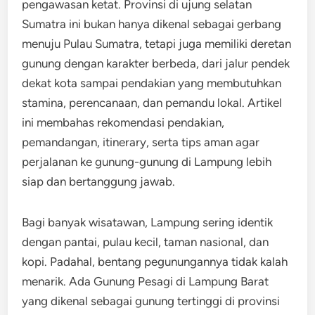
pengawasan ketat. Provinsi di ujung selatan
Sumatra ini bukan hanya dikenal sebagai gerbang
menuju Pulau Sumatra, tetapi juga memiliki deretan
gunung dengan karakter berbeda, dari jalur pendek
dekat kota sampai pendakian yang membutuhkan
stamina, perencanaan, dan pemandu lokal. Artikel
ini membahas rekomendasi pendakian,
pemandangan, itinerary, serta tips aman agar
perjalanan ke gunung-gunung di Lampung lebih
siap dan bertanggung jawab.
Bagi banyak wisatawan, Lampung sering identik
dengan pantai, pulau kecil, taman nasional, dan
kopi. Padahal, bentang pegunungannya tidak kalah
menarik. Ada Gunung Pesagi di Lampung Barat
yang dikenal sebagai gunung tertinggi di provinsi