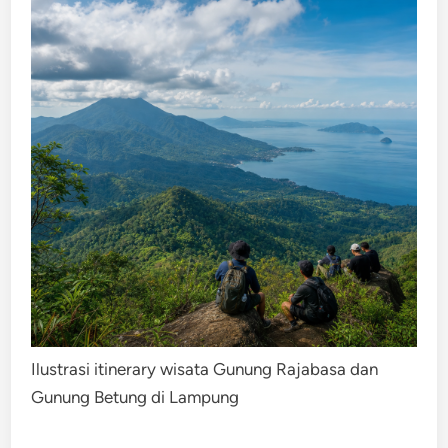
Ilustrasi itinerary wisata Gunung Rajabasa dan
Gunung Betung di Lampung