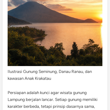
Ilustrasi Gunung Seminung, Danau Ranau, dan
kawasan Anak Krakatau
Persiapan adalah kunci agar wisata gunung
Lampung berjalan lancar. Setiap gunung memiliki
karakter berbeda, tetapi prinsip dasarnya sama,